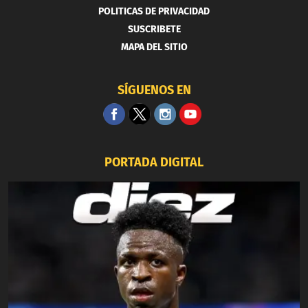
POLITICAS DE PRIVACIDAD
SUSCRIBETE
MAPA DEL SITIO
SÍGUENOS EN
PORTADA DIGITAL