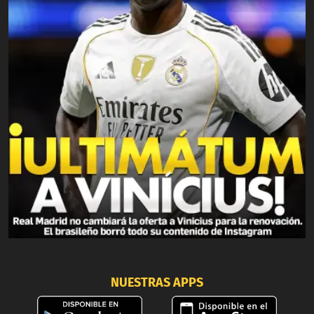
NUESTRAS APPS