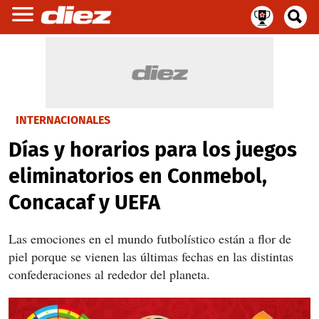
INTERNACIONALES
Días y horarios para los juegos
eliminatorios en Conmebol,
Concacaf y UEFA
Las emociones en el mundo futbolístico están a flor de
piel porque se vienen las últimas fechas en las distintas
confederaciones al rededor del planeta.