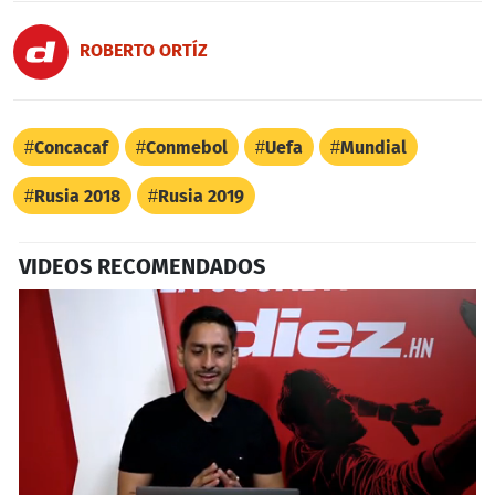
ROBERTO ORTÍZ
Concacaf
Conmebol
Uefa
Mundial
Rusia 2018
Rusia 2019
VIDEOS RECOMENDADOS