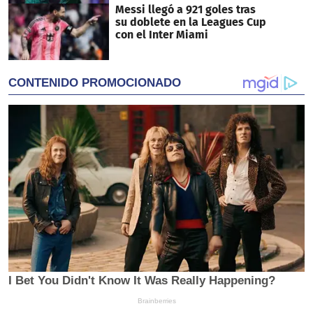
Messi llegó a 921 goles tras
su doblete en la Leagues Cup
con el Inter Miami