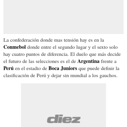
La confederación donde mas tensión hay es en la
Conmebol
donde entre el segundo lugar y el sexto solo
hay cuatro puntos de diferencia. El duelo que más decide
Argentina
el futuro de las selecciones es el de
frente a
Perú
Boca Juniors
en el estadio de
que puede definir la
clasificación de Perú y dejar sin mundial a los gauchos.