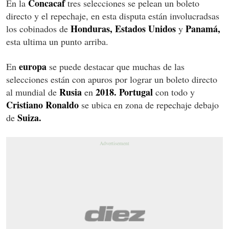
Concacaf
En la
tres selecciones se pelean un boleto
directo y el repechaje, en esta disputa están involucradsas
Honduras, Estados Unidos
Panamá,
los cobinados de
y
esta ultima un punto arriba.
europa
En
se puede destacar que muchas de las
selecciones están con apuros por lograr un boleto directo
Rusia
2018. Portugal
al mundial de
en
con todo y
Cristiano Ronaldo
se ubica en zona de repechaje debajo
Suiza.
de