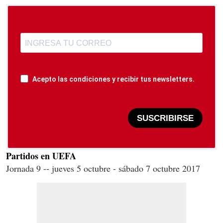
Acepto las condiciones y recibir tus newsletters.
SUSCRIBIRSE
Partidos en UEFA
Jornada 9 -- jueves 5 octubre - sábado 7 octubre 2017