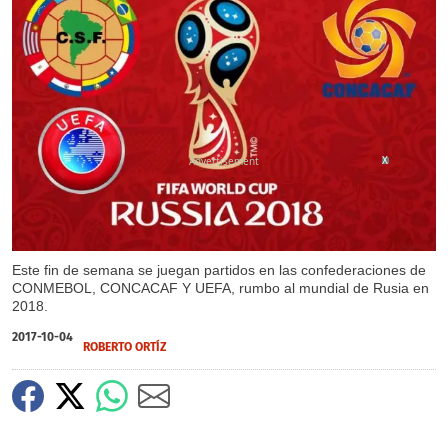
X
Este fin de semana se juegan partidos en las confederaciones de
CONMEBOL, CONCACAF Y UEFA, rumbo al mundial de Rusia en
2018.
2017-10-04
ROBERTO ORTÍZ