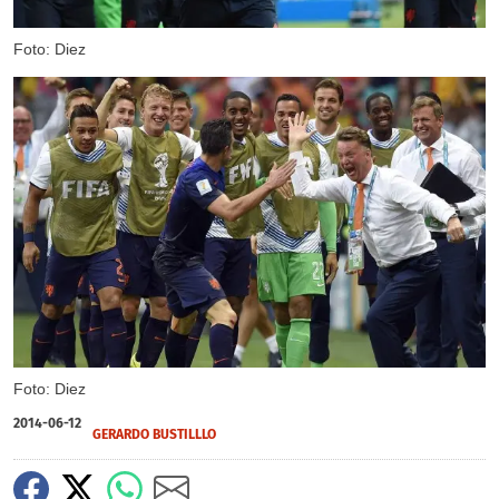
Foto: Diez
Foto: Diez
2014-06-12
GERARDO BUSTILLLO