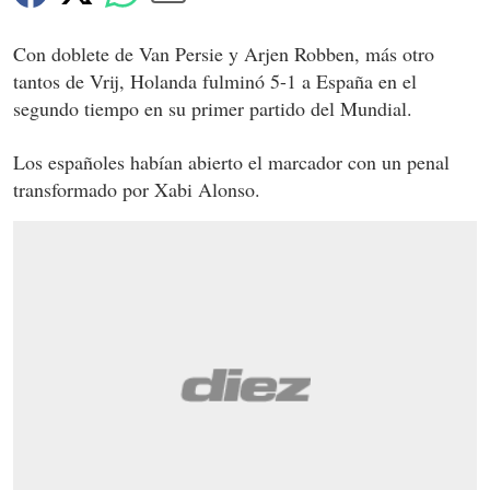
Con doblete de Van Persie y Arjen Robben, más otro
tantos de Vrij, Holanda fulminó 5-1 a España en el
segundo tiempo en su primer partido del Mundial.
Los españoles habían abierto el marcador con un penal
transformado por Xabi Alonso.