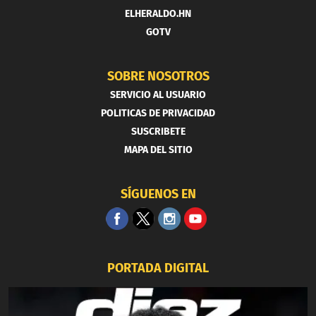
ELHERALDO.HN
GOTV
SOBRE NOSOTROS
SERVICIO AL USUARIO
POLITICAS DE PRIVACIDAD
SUSCRIBETE
MAPA DEL SITIO
SÍGUENOS EN
PORTADA DIGITAL