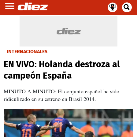
INTERNACIONALES
EN VIVO: Holanda destroza al
campeón España
MINUTO A MINUTO: El conjunto español ha sido
ridiculizado en su estreno en Brasil 2014.