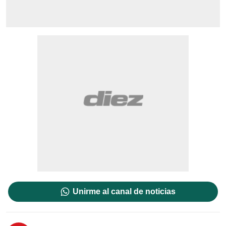
Unirme al canal de noticias