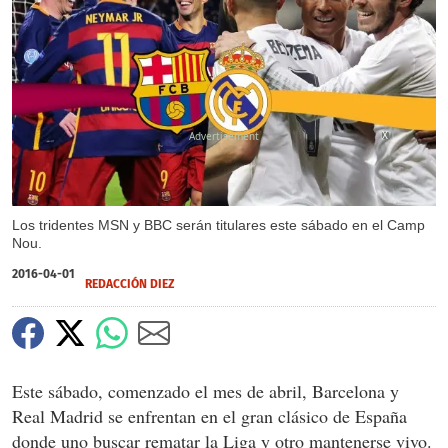
X
Los tridentes MSN y BBC serán titulares este sábado en el Camp
Nou.
2016-04-01
REDACCIÓN DIEZ
Este sábado, comenzado el mes de abril, Barcelona y
Real Madrid se enfrentan en el gran clásico de España
donde uno buscar rematar la Liga y otro mantenerse vivo.