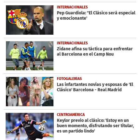
INTERNACIONALES
Pep Guardiola: ''El Clásico será especial
y emocionante'
INTERNACIONALES
Zidane afina su táctica para enfrentar
al Barcelona en el Camp Nou
FOTOGALERÍAS
Las infartantes novias y esposas de 'El
Clásico' Barcelona - Real Madrid
CENTROAMÉRICA
Keylor previo al clásico: 'Estoy en un
buen momento, disfrutando ser titular,
es un partido lindo'