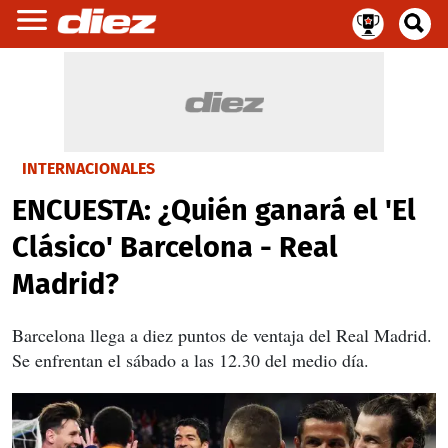
INTERNACIONALES
ENCUESTA: ¿Quién ganará el 'El
Clásico' Barcelona - Real
Madrid?
Barcelona llega a diez puntos de ventaja del Real Madrid.
Se enfrentan el sábado a las 12.30 del medio día.