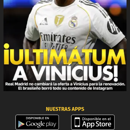
NUESTRAS APPS