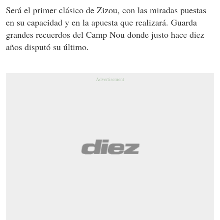
Será el primer clásico de Zizou, con las miradas puestas
en su capacidad y en la apuesta que realizará. Guarda
grandes recuerdos del Camp Nou donde justo hace diez
años disputó su último.