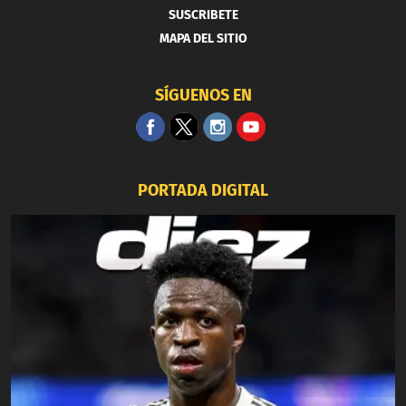
SUSCRIBETE
MAPA DEL SITIO
SÍGUENOS EN
PORTADA DIGITAL