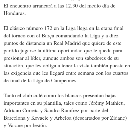
El encuentro arrancará a las 12.30 del medio día de
Honduras.
El clásico número 172 en la Liga llega en la etapa final
del torneo con el Barça comandando la Liga y a diez
puntos de distancia un Real Madrid que quiere de este
partido jugarse la última oportundad que le queda para
presionar al líder, aunque ambos son sabedores de su
situación, que les obliga a tener la vista también puesta en
las exigencia que les llegará entre semana con los cuartos
de final de la Liga de Campeones.
Tanto el club culé como los blancos presentan bajas
importantes en su plantilla, tales como Jérémy Mathieu,
Adriano Correia y Sandro Ramírez por parte del
Barcelona y Kovacic y Arbeloa (descartados por Zidane)
y Varane por lesión.