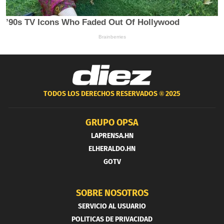
TODOS LOS DERECHOS RESERVADOS ®
2025
GRUPO OPSA
LAPRENSA.HN
ELHERALDO.HN
GOTV
SOBRE NOSOTROS
SERVICIO AL USUARIO
POLITICAS DE PRIVACIDAD