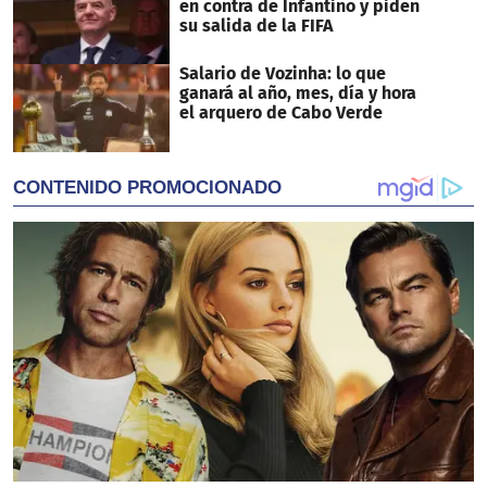
en contra de Infantino y piden
su salida de la FIFA
Salario de Vozinha: lo que
ganará al año, mes, día y hora
el arquero de Cabo Verde