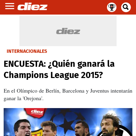
INTERNACIONALES
ENCUESTA: ¿Quién ganará la
Champions League 2015?
En el Olímpico de Berlín, Barcelona y Juventus intentarán
ganar la 'Orejona'.