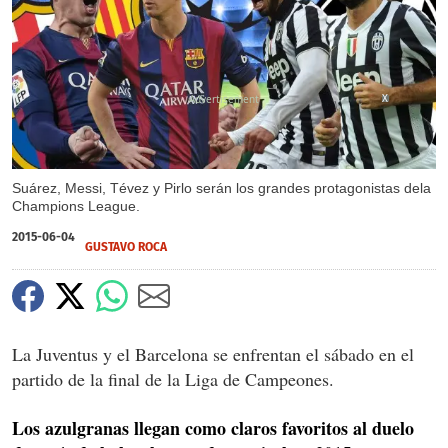
X
Suárez, Messi, Tévez y Pirlo serán los grandes protagonistas dela
Champions League.
2015-06-04
GUSTAVO ROCA
La Juventus y el Barcelona se enfrentan el sábado en el
partido de la final de la Liga de Campeones.
Los azulgranas llegan como claros favoritos al duelo