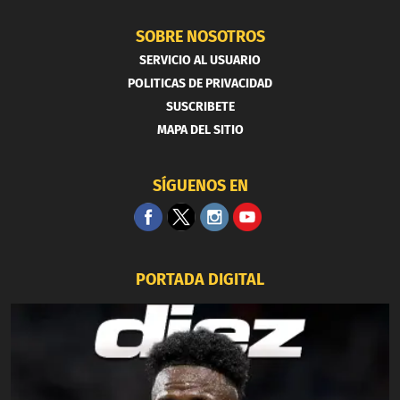
SOBRE NOSOTROS
SERVICIO AL USUARIO
POLITICAS DE PRIVACIDAD
SUSCRIBETE
MAPA DEL SITIO
SÍGUENOS EN
PORTADA DIGITAL