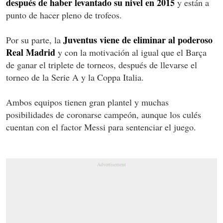
después de haber levantado su nivel en 2015
y están a
punto de hacer pleno de trofeos.
Juventus viene de eliminar al poderoso
Por su parte, la
Real Madrid
y con la motivación al igual que el Barça
de ganar el triplete de torneos, después de llevarse el
torneo de la Serie A y la Coppa Italia.
Ambos equipos tienen gran plantel y muchas
posibilidades de coronarse campeón, aunque los culés
cuentan con el factor Messi para sentenciar el juego.