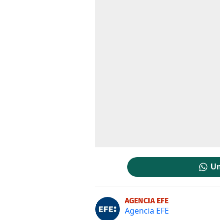
Un
AGENCIA EFE
Agencia EFE