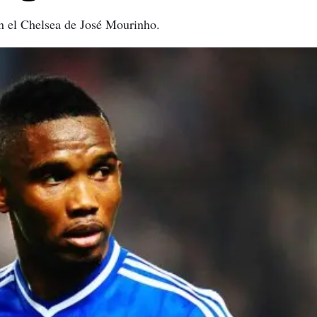
en el Chelsea de José Mourinho.