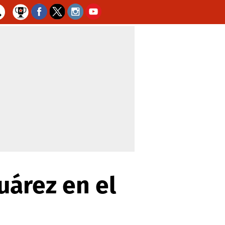
uárez en el