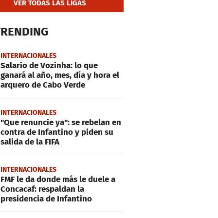
VER TODAS LAS LIGAS
TRENDING
INTERNACIONALES
Salario de Vozinha: lo que
ganará al año, mes, día y hora el
arquero de Cabo Verde
INTERNACIONALES
"Que renuncie ya": se rebelan en
contra de Infantino y piden su
salida de la FIFA
INTERNACIONALES
FMF le da donde más le duele a
Concacaf: respaldan la
presidencia de Infantino