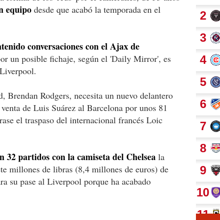
n equipo
desde que acabó la temporada en el
tenido conversaciones con el Ajax de
or un posible fichaje, según el 'Daily Mirror', es
Liverpool.
ld, Brendan Rodgers, necesita un nuevo delantero
 venta de Luis Suárez al Barcelona por unos 81
rase el traspaso del internacional francés Loic
 32 partidos con la camiseta del Chelsea
la
e millones de libras (8,4 millones de euros) de
ara su pase al Liverpool porque ha acabado