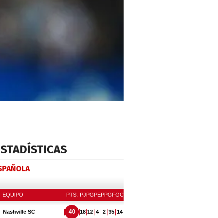
ESTADÍSTICAS
ESPAÑOLA