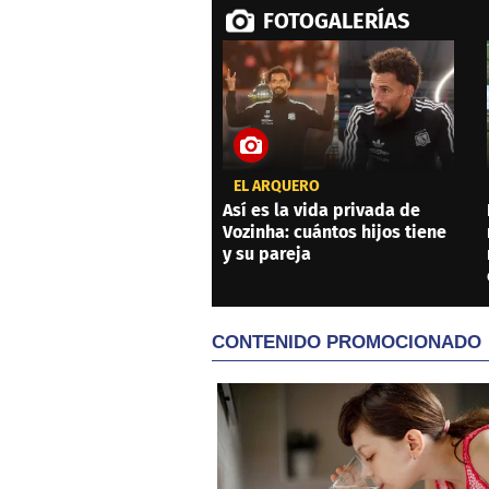
FOTOGALERÍAS
EL ARQUERO
Así es la vida privada de
Vozinha: cuántos hijos tiene
y su pareja