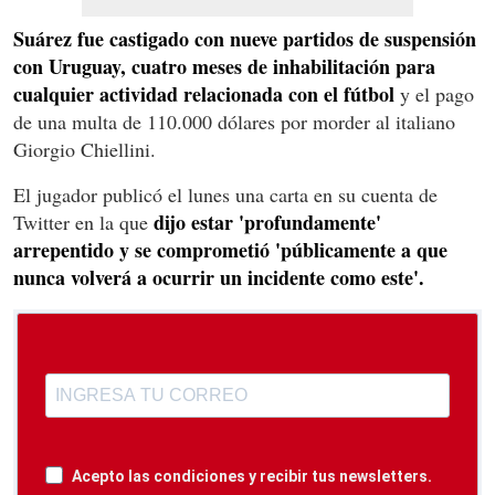
Suárez fue castigado con nueve partidos de suspensión
con Uruguay, cuatro meses de inhabilitación para
cualquier actividad relacionada con el fútbol
y el pago
de una multa de 110.000 dólares por morder al italiano
Giorgio Chiellini.
El jugador publicó el lunes una carta en su cuenta de
dijo estar 'profundamente'
Twitter en la que
arrepentido y se comprometió 'públicamente a que
nunca volverá a ocurrir un incidente como este'.
Acepto las condiciones y recibir tus newsletters.