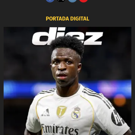
PORTADA DIGITAL