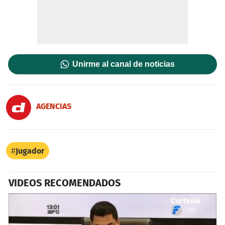
Unirme al canal de noticias
AGENCIAS
Jugador
VIDEOS RECOMENDADOS