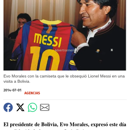
X
Evo Morales con la camiseta que le obsequió Lionel Messi en una
visita a Bolivia.
2014-07-01
AGENCIAS
El presidente de Bolivia, Evo Morales, expresó este día