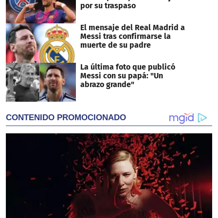
por su traspaso
El mensaje del Real Madrid a
Messi tras confirmarse la
muerte de su padre
La última foto que publicó
Messi con su papá: "Un
abrazo grande"