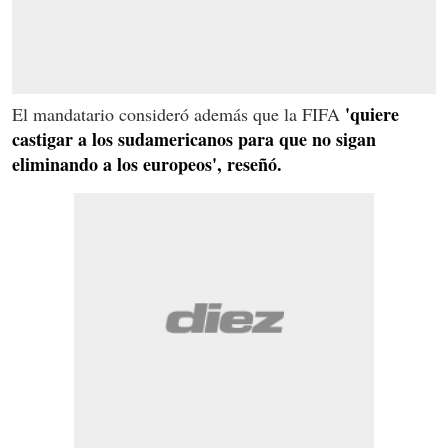
'quiere
El mandatario consideró además que la FIFA
castigar a los sudamericanos para que no sigan
eliminando a los europeos', reseñó.