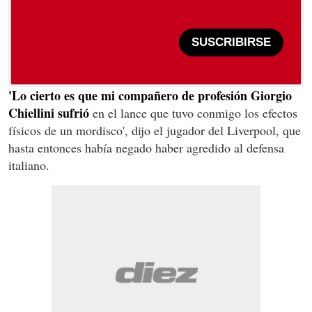
SUSCRIBIRSE
'Lo cierto es que mi compañero de profesión Giorgio
Chiellini sufrió
en el lance que tuvo conmigo los efectos
físicos de un mordisco', dijo el jugador del Liverpool, que
hasta entonces había negado haber agredido al defensa
italiano.