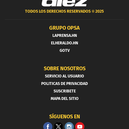
TODOS LOS DERECHOS RESERVADOS ®
2025
GRUPO OPSA
LAPRENSA.HN
ELHERALDO.HN
GOTV
SOBRE NOSOTROS
SERVICIO AL USUARIO
POLITICAS DE PRIVACIDAD
SUSCRIBETE
MAPA DEL SITIO
SÍGUENOS EN