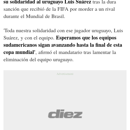
su solidaridad al uruguayo Luis Suárez
tras la dura
sanción que recibió de la FIFA por morder a un rival
durante el Mundial de Brasil.
'Toda nuestra solidaridad con ese jugador uruguayo, Luis
Esperamos que los equipos
Suárez, y con el equipo.
sudamericanos sigan avanzando hasta la final de esta
copa mundial'
, afirmó el mandatario tras lamentar la
eliminación del equipo uruguayo.