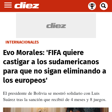
INTERNACIONALES
Evo Morales: 'FIFA quiere
castigar a los sudamericanos
para que no sigan eliminando a
los europeos'
El presidente de Bolivia se mostró solidario con Luis
Suárez tras la sanción que recibió de 4 meses y 8 juegos.