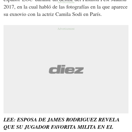
2017, en la cual habló de las fotografías en la que aparece
su exnovio con la actriz Camila Sodi en París.
LEE: ESPOSA DE JAMES RODRIGUEZ REVELA
QUE SU JUGADOR FAVORITA MILITA EN EL