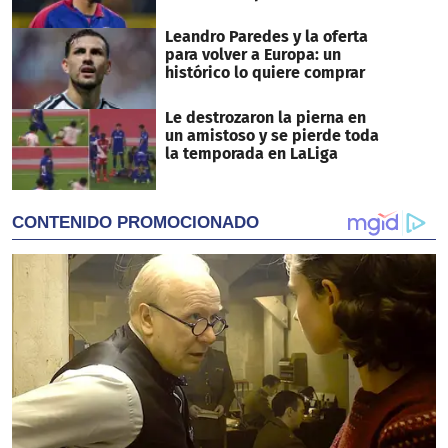
Leandro Paredes y la oferta
para volver a Europa: un
histórico lo quiere comprar
Le destrozaron la pierna en
un amistoso y se pierde toda
la temporada en LaLiga