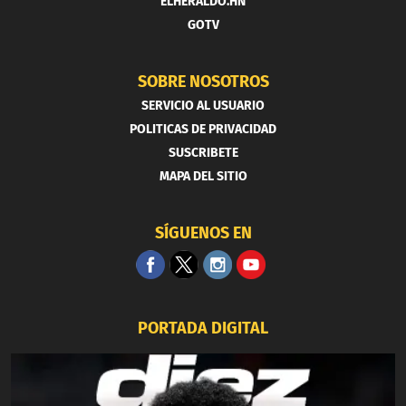
ELHERALDO.HN
GOTV
SOBRE NOSOTROS
SERVICIO AL USUARIO
POLITICAS DE PRIVACIDAD
SUSCRIBETE
MAPA DEL SITIO
SÍGUENOS EN
PORTADA DIGITAL