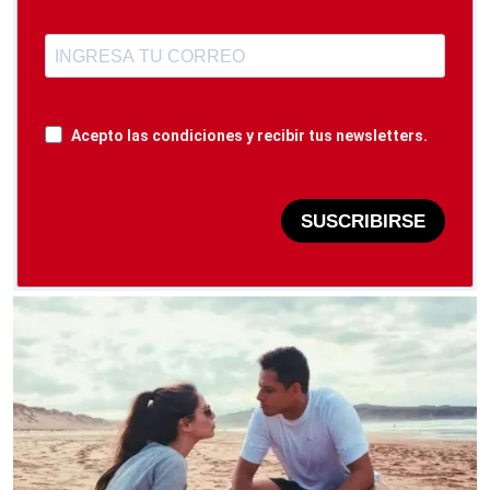
Acepto las condiciones y recibir tus newsletters.
SUSCRIBIRSE