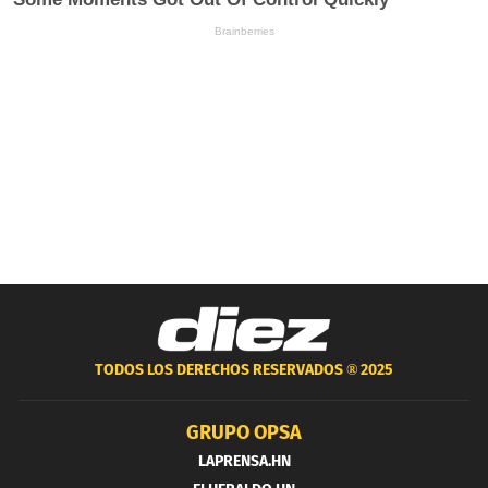
TODOS LOS DERECHOS RESERVADOS ®
2025
GRUPO OPSA
LAPRENSA.HN