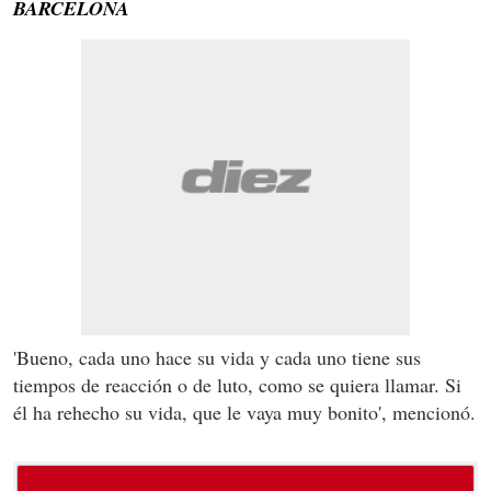
BARCELONA
'Bueno, cada uno hace su vida y cada uno tiene sus
tiempos de reacción o de luto, como se quiera llamar. Si
él ha rehecho su vida, que le vaya muy bonito', mencionó.