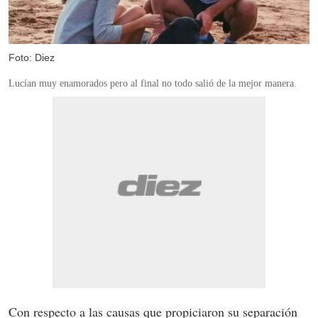
Foto: Diez
Lucían muy enamorados pero al final no todo salió de la mejor manera.
Con respecto a las causas que propiciaron su separación