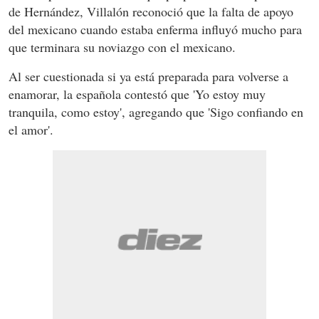
de Hernández, Villalón reconoció que la falta de apoyo
del mexicano cuando estaba enferma influyó mucho para
que terminara su noviazgo con el mexicano.
Al ser cuestionada si ya está preparada para volverse a
enamorar, la española contestó que 'Yo estoy muy
tranquila, como estoy', agregando que 'Sigo confiando en
el amor'.