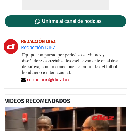
Unirme al canal de noticias
REDACCIÓN DIEZ
Redacción DIEZ
Equipo compuesto por periodistas, editores y
diseñadores especializados exclusivamente en el área
deportiva, con un conocimiento profundo del fútbol
hondureño e internacional.
redaccion@diez.hn
VIDEOS RECOMENDADOS