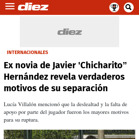
INTERNACIONALES
Ex novia de Javier 'Chicharito”
Hernández revela verdaderos
motivos de su separación
Lucía Villalón mencionó que la deslealtad y la falta de
apoyo por parte del jugador fueron los mayores motivos
para su ruptura.