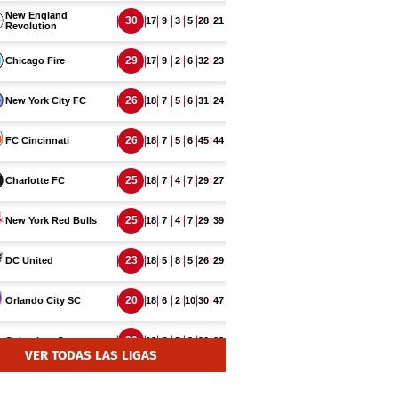
VER TODAS LAS LIGAS