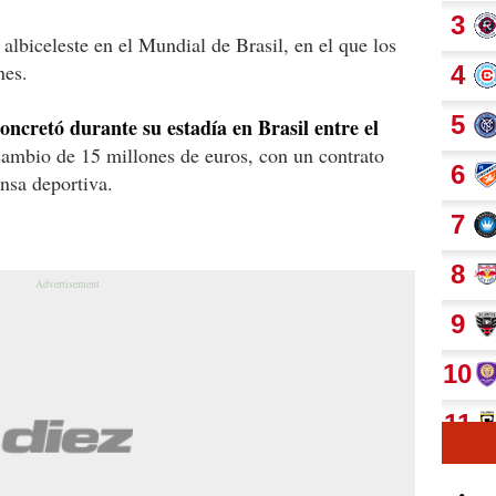
albiceleste en el Mundial de Brasil, en el que los
nes.
oncretó durante su estadía en Brasil entre el
ambio de 15 millones de euros, con un contrato
nsa deportiva.