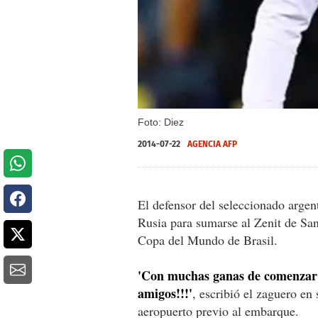
Foto: Diez
2014-07-22
AGENCIA AFP
El defensor del seleccionado argen
Rusia para sumarse al Zenit de San
Copa del Mundo de Brasil.
'Con muchas ganas de comenzar 
amigos!!!'
, escribió el zaguero en
aeropuerto previo al embarque.