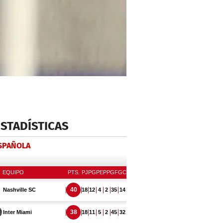
ESTADÍSTICAS
ESPAÑOLA