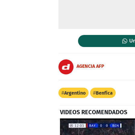
Un
AGENCIA AFP
Argentino
Benfica
VIDEOS RECOMENDADOS