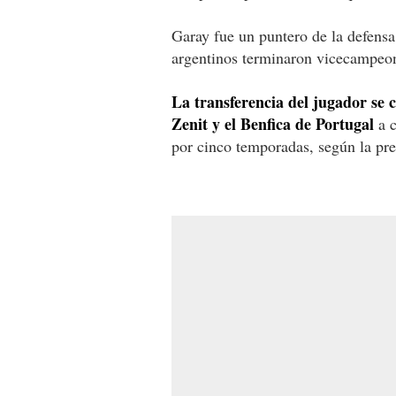
Garay fue un puntero de la defensa 
argentinos terminaron vicecampeo
La transferencia del jugador se c
Zenit y el Benfica de Portugal
a c
por cinco temporadas, según la pre