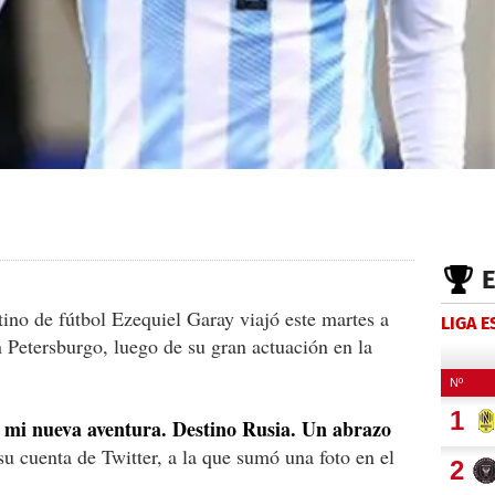
tino de fútbol Ezequiel Garay viajó este martes a
LIGA 
 Petersburgo, luego de su gran actuación en la
mi nueva aventura. Destino Rusia. Un abrazo
 su cuenta de Twitter, a la que sumó una foto en el