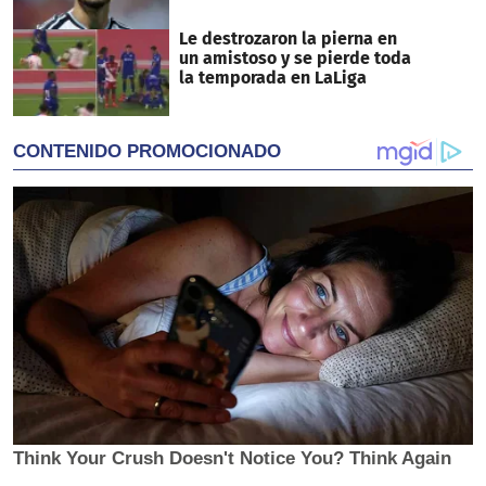
Le destrozaron la pierna en
un amistoso y se pierde toda
la temporada en LaLiga