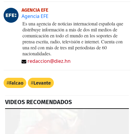
AGENCIA EFE
Agencia EFE
Es una agencia de noticias internacional española que
distribuye información a más de dos mil medios de
comunicación en todo el mundo en los soportes de
prensa escrita, radio, televisión e internet. Cuenta con
una red con más de tres mil periodistas de 60
nacionalidades.
redaccion@diez.hn
Falcao
Levante
VIDEOS RECOMENDADOS