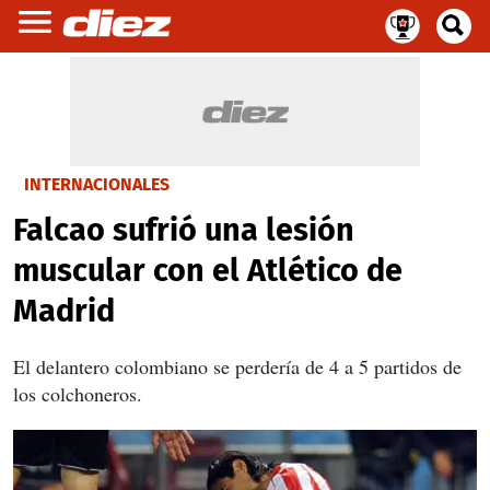
INTERNACIONALES
Falcao sufrió una lesión
muscular con el Atlético de
Madrid
El delantero colombiano se perdería de 4 a 5 partidos de
los colchoneros.