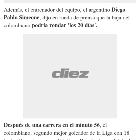
Diego
Además, el entrenador del equipo, el argentino
Pablo Simeone
, dijo en rueda de prensa que la baja del
podría rondar 'los 20 días'.
colombiano
Después de una carrera en el minuto 56
, el
colombiano, segundo mejor goleador de la Liga con 18