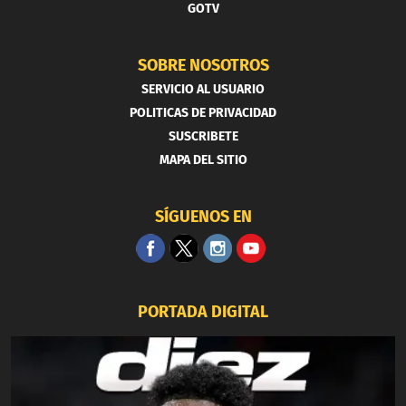
GOTV
SOBRE NOSOTROS
SERVICIO AL USUARIO
POLITICAS DE PRIVACIDAD
SUSCRIBETE
MAPA DEL SITIO
SÍGUENOS EN
PORTADA DIGITAL