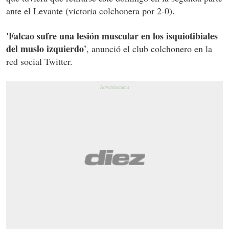
ante el Levante (victoria colchonera por 2-0).
'Falcao sufre una lesión muscular en los isquiotibiales
del muslo izquierdo'
, anunció el club colchonero en la
red social Twitter.