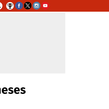
meses