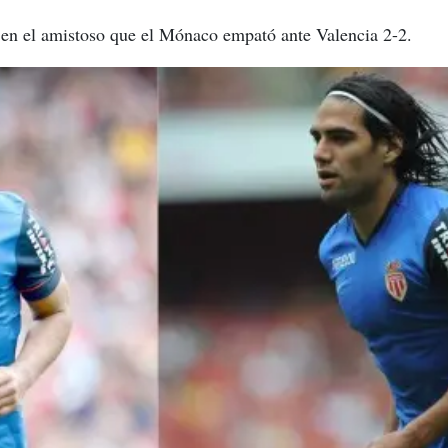
 en el amistoso que el Mónaco empató ante Valencia 2-2.