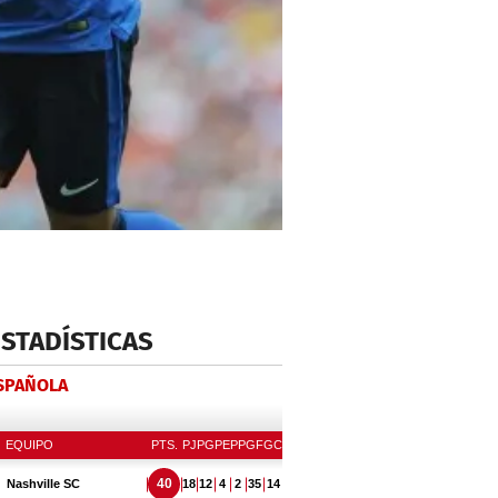
ESTADÍSTICAS
ESPAÑOLA