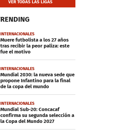
VER TODAS LAS LIGAS
TRENDING
INTERNACIONALES
Muere futbolista a los 27 años
tras recibir la peor paliza: este
fue el motivo
INTERNACIONALES
Mundial 2030: la nueva sede que
propone Infantino para la final
de la copa del mundo
INTERNACIONALES
Mundial Sub-20: Concacaf
confirma su segunda selección a
la Copa del Mundo 2027