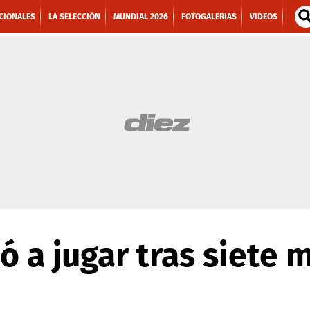
CIONALES
LA SELECCIÓN
MUNDIAL 2026
FOTOGALERIAS
VIDEOS
ió a jugar tras siete 