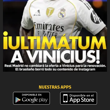
NUESTRAS APPS