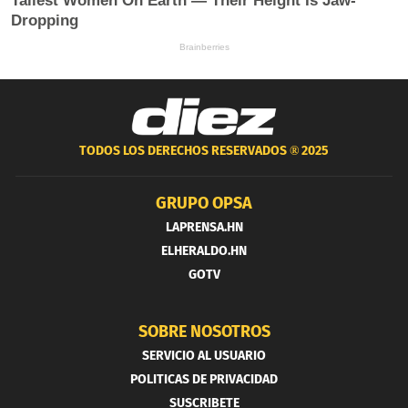
TODOS LOS DERECHOS RESERVADOS ®
2025
GRUPO OPSA
LAPRENSA.HN
ELHERALDO.HN
GOTV
SOBRE NOSOTROS
SERVICIO AL USUARIO
POLITICAS DE PRIVACIDAD
SUSCRIBETE