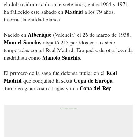
el club madridista durante siete años, entre 1964 y 1971,
Madrid
ha fallecido este sábado en
a los 79 años,
informa la entidad blanca.
Alberique
Nacido en
(Valencia) el 26 de marzo de 1938,
Manuel Sanchís
disputó 213 partidos en sus siete
temporadas con el Real Madrid. Era padre de otra leyenda
Manolo Sanchís
madridista como
.
Real
El primero de la saga fue defensa titular en el
Madrid
Copa de Europa
que conquistó la sexta
.
Copa del Rey
También ganó cuatro Ligas y una
.