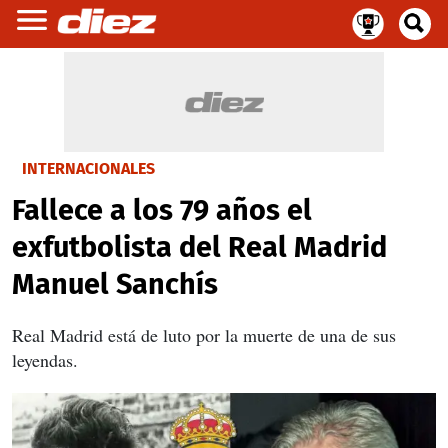
INTERNACIONALES
Fallece a los 79 años el
exfutbolista del Real Madrid
Manuel Sanchís
Real Madrid está de luto por la muerte de una de sus
leyendas.