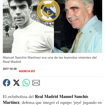
X
Manuel Sanchís Martínez era una de las leyendas vivientes del
Real Madrid.
2017-10-28
AGENCIA EFE
Real Madrid Manuel Sanchís
El exfutbolista del
Martínez
, defensa que integró el equipo 'yeyé' jugando en