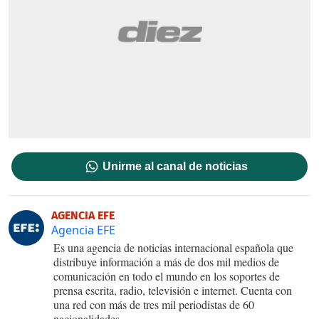
Unirme al canal de noticias
AGENCIA EFE
Agencia EFE
Es una agencia de noticias internacional española que
distribuye información a más de dos mil medios de
comunicación en todo el mundo en los soportes de
prensa escrita, radio, televisión e internet. Cuenta con
una red con más de tres mil periodistas de 60
nacionalidades.