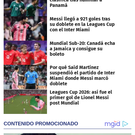
Panamá
Messi llegó a 921 goles tras
su doblete en la Leagues Cup
con el Inter Miami
Mundial Sub-20: Canadá echa
a Jamaica y consigue su
boleto
Por qué Said Martínez
suspendió el partido de Inter
Miami donde Messi marcó
doblete
Leagues Cup 2026: así fue el
primer gol de Lionel Messi
post Mundial