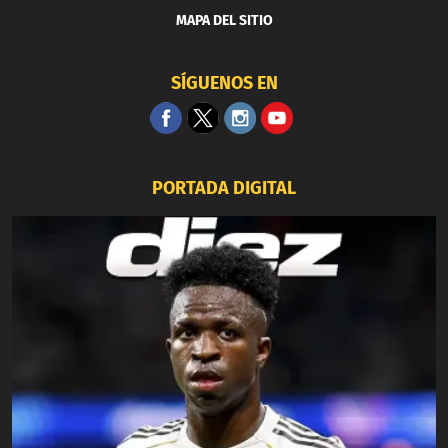
MAPA DEL SITIO
SÍGUENOS EN
PORTADA DIGITAL