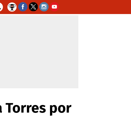
a Torres por