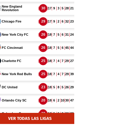
VER TODAS LAS LIGAS