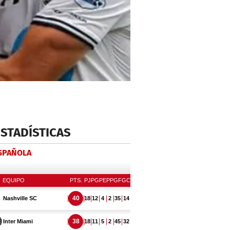
ESTADÍSTICAS
ESPAÑOLA