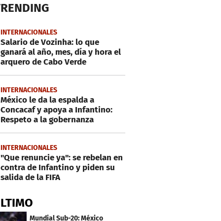
TRENDING
INTERNACIONALES
Salario de Vozinha: lo que
ganará al año, mes, día y hora el
arquero de Cabo Verde
INTERNACIONALES
México le da la espalda a
Concacaf y apoya a Infantino:
Respeto a la gobernanza
INTERNACIONALES
"Que renuncie ya": se rebelan en
contra de Infantino y piden su
salida de la FIFA
ÚLTIMO
Mundial Sub-20: México