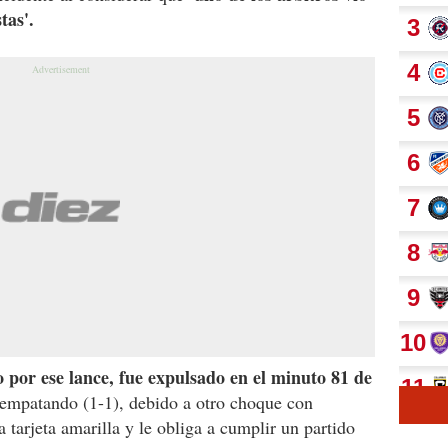
tas'.
 por ese lance, fue expulsado en el minuto 81 de
 empatando (1-1), debido a otro choque con
tarjeta amarilla y le obliga a cumplir un partido