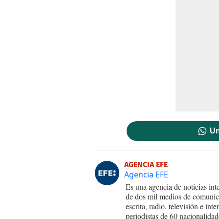
Un
AGENCIA EFE
Agencia EFE
Es una agencia de noticias int
de dos mil medios de comunica
escrita, radio, televisión e in
periodistas de 60 nacionalidad