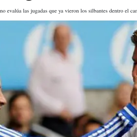
 no evalúa las jugadas que ya vieron los silbantes dentro el c