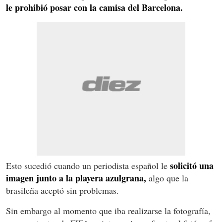
le prohibió posar con la camisa del Barcelona.
solicitó una
Esto sucedió cuando un periodista español le
imagen junto a la playera azulgrana,
algo que la
brasileña aceptó sin problemas.
Sin embargo al momento que iba realizarse la fotografía,