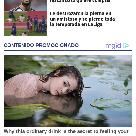
histórico lo quiere comprar
Le destrozaron la pierna en
un amistoso y se pierde toda
la temporada en LaLiga