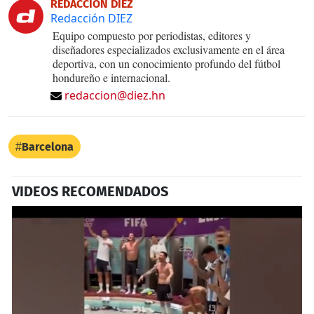
REDACCIÓN DIEZ
Redacción DIEZ
Equipo compuesto por periodistas, editores y
diseñadores especializados exclusivamente en el área
deportiva, con un conocimiento profundo del fútbol
hondureño e internacional.
redaccion@diez.hn
Barcelona
VIDEOS RECOMENDADOS