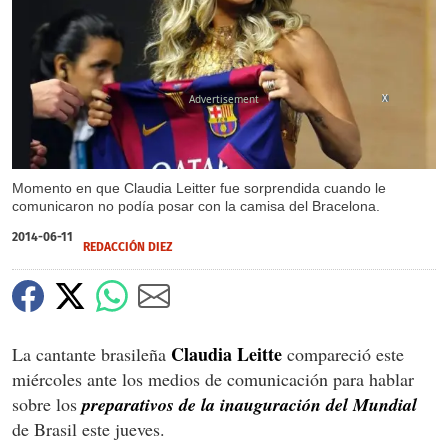
X
Momento en que Claudia Leitter fue sorprendida cuando le
comunicaron no podía posar con la camisa del Bracelona.
2014-06-11
REDACCIÓN DIEZ
Claudia Leitte
La cantante brasileña
compareció este
miércoles ante los medios de comunicación para hablar
sobre los
preparativos de la inauguración del Mundial
de Brasil este jueves.