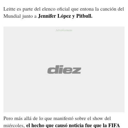
Leitte es parte del elenco oficial que entona la canción del
Jennifer López y Pitbull.
Mundial junto a
Pero más allá de lo que manifestó sobre el show del
el hecho que causó noticia fue que la FIFA
miércoles,