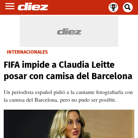
INTERNACIONALES
FIFA impide a Claudia Leitte
posar con camisa del Barcelona
Un periodista español pidió a la cantante fotografiarla con
la camisa del Barcelona, pero no pudo ser posible.