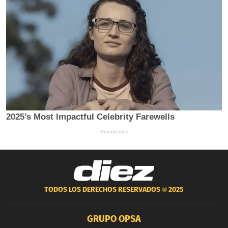
TODOS LOS DERECHOS RESERVADOS ®
2025
GRUPO OPSA