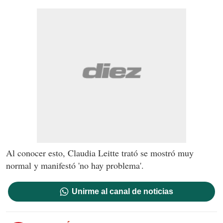
Al conocer esto, Claudia Leitte trató se mostró muy
normal y manifestó 'no hay problema'.
Unirme al canal de noticias