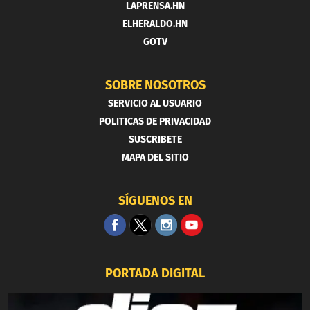
LAPRENSA.HN
ELHERALDO.HN
GOTV
SOBRE NOSOTROS
SERVICIO AL USUARIO
POLITICAS DE PRIVACIDAD
SUSCRIBETE
MAPA DEL SITIO
SÍGUENOS EN
PORTADA DIGITAL