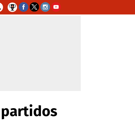
 partidos