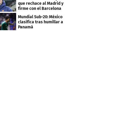
que rechace al Madrid y
firme con el Barcelona
Mundial Sub-20: México
clasifica tras humillar a
Panamá