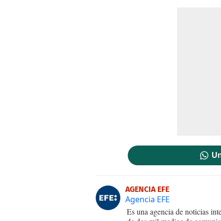
Un
AGENCIA EFE
Agencia EFE
Es una agencia de noticias int