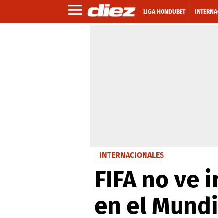
LIGA HONDUBET
INTERNA
INTERNACIONALES
FIFA no ve 
en el Mundi