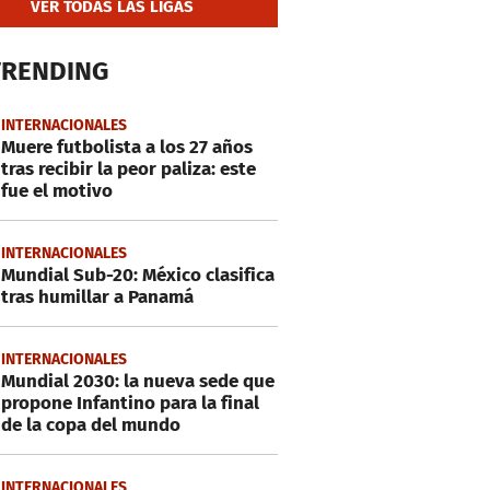
VER TODAS LAS LIGAS
TRENDING
INTERNACIONALES
Muere futbolista a los 27 años
tras recibir la peor paliza: este
fue el motivo
INTERNACIONALES
Mundial Sub-20: México clasifica
tras humillar a Panamá
INTERNACIONALES
Mundial 2030: la nueva sede que
propone Infantino para la final
de la copa del mundo
INTERNACIONALES