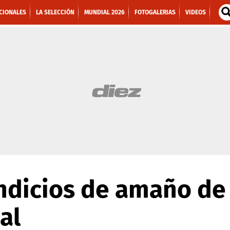
CIONALES
LA SELECCIÓN
MUNDIAL 2026
FOTOGALERIAS
VIDEOS
indicios de amaño de
al