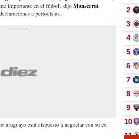
Monserrat
nte importante en el fútbol', dijo
declaraciones a periodistas.
or uruguayo está dispuesto a negociar con su ex