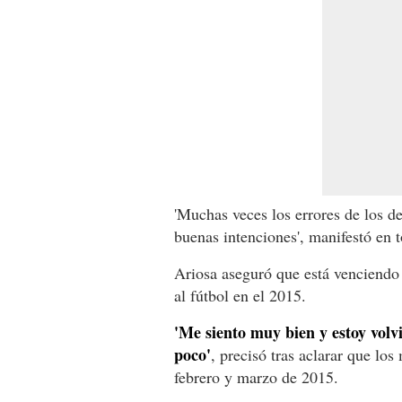
'Muchas veces los errores de los d
buenas intenciones', manifestó en t
Ariosa aseguró que está venciendo 
al fútbol en el 2015.
'Me siento muy bien y estoy vol
poco'
, precisó tras aclarar que los
febrero y marzo de 2015.