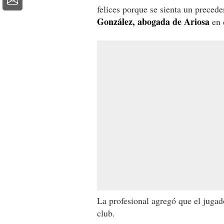
felices porque se sienta un precede
González, abogada de Ariosa
en 
La profesional agregó que el jugad
club.