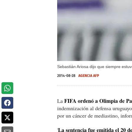
Sebastián Ariosa dijo que siempre estuvo
2014-08-28
AGENCIA AFP
FIFA ordenó a Olimpia de Pa
La
indemnización al defensa uruguay
por un cáncer de mediastino, infor
La sentencia fue emitida el 20 de
'