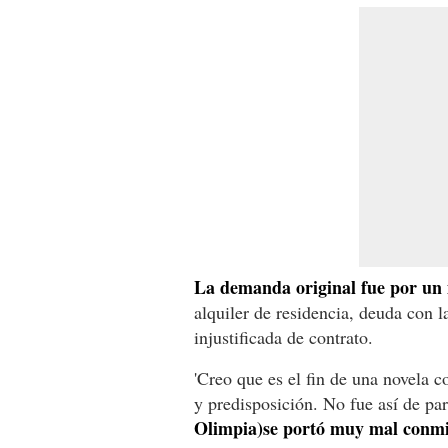
La demanda original fue por un 
alquiler de residencia, deuda con l
injustificada de contrato.
'Creo que es el fin de una novela 
y predisposición. No fue así de par
Olimpia)se portó muy mal conm