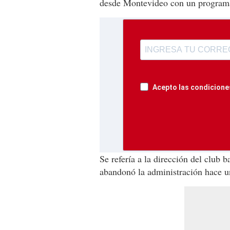
desde Montevideo con un programa
Acepto las condiciones
Se refería a la dirección del club
abandonó la administración hace u