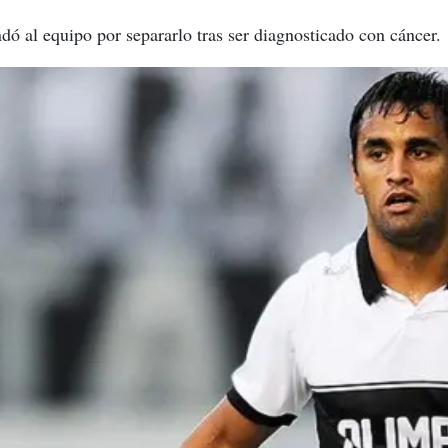
ó al equipo por separarlo tras ser diagnosticado con cáncer.