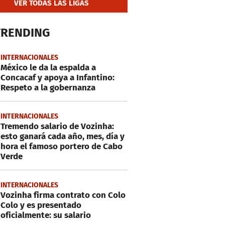
VER TODAS LAS LIGAS
TRENDING
INTERNACIONALES
México le da la espalda a
Concacaf y apoya a Infantino:
Respeto a la gobernanza
INTERNACIONALES
Tremendo salario de Vozinha:
esto ganará cada año, mes, día y
hora el famoso portero de Cabo
Verde
INTERNACIONALES
Vozinha firma contrato con Colo
Colo y es presentado
oficialmente: su salario