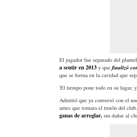
El jugador fue separado del plante
a sentir en 2013
y que
finalizó co
que se forma en la cavidad que sep
'El tiempo pone todo en su lugar, y 
Admitió que ya conversó con el nu
antes que tomara el timón del club.
ganas de arreglar,
sin dañar al cl