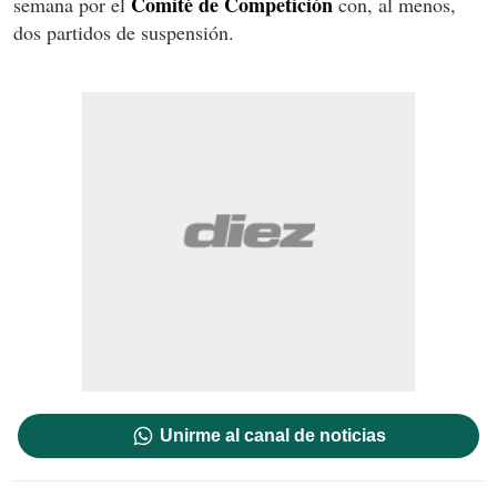
Comité de Competición
semana por el
con, al menos,
dos partidos de suspensión.
Unirme al canal de noticias