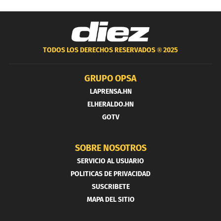
TODOS LOS DERECHOS RESERVADOS ®
2025
GRUPO OPSA
LAPRENSA.HN
ELHERALDO.HN
GOTV
SOBRE NOSOTROS
SERVICIO AL USUARIO
POLITICAS DE PRIVACIDAD
SUSCRIBETE
MAPA DEL SITIO