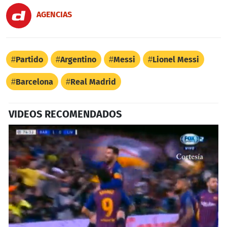
AGENCIAS
Partido
Argentino
Messi
Lionel Messi
Barcelona
Real Madrid
VIDEOS RECOMENDADOS