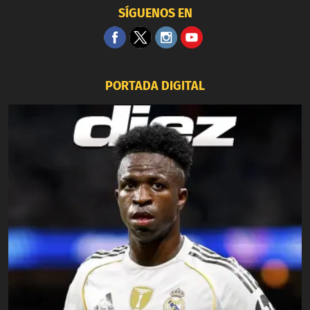
SÍGUENOS EN
PORTADA DIGITAL