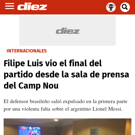
INTERNACIONALES
Filipe Luis vio el final del
partido desde la sala de prensa
del Camp Nou
El defensor brasileño salió expulsado en la primera parte
por una violenta falta sobre el argentino Lionel Messi.