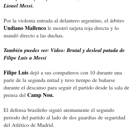
Lionel Messi.
Por la violenta entrada al delantero argentino, el árbitro
Undiano Mallenco
le mostró tarjeta roja directa y lo
mandó directo a las duchas.
También puedes ver: Video: Brutal y desleal patada de
Filipe Luis a Messi
Filipe Luis
dejó a sus compañeros con 10 durante una
parte de la segunda mitad y tuvo tiempo de bañarse
durante el descanso para seguir el partido desde la sala de
Camp Nou.
prensa del
El defensa brasileño siguió atentamente el segundo
periodo del partido al lado de dos guardias de seguridad
del Atlético de Madrid.