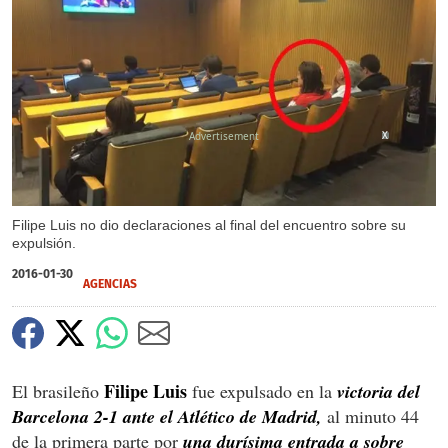
X
Filipe Luis no dio declaraciones al final del encuentro sobre su
expulsión.
2016-01-30
AGENCIAS
Filipe Luis
El brasileño
fue expulsado en la
victoria del
Barcelona 2-1 ante el Atlético de Madrid,
al minuto 44
de la primera parte por
una durísima entrada a sobre