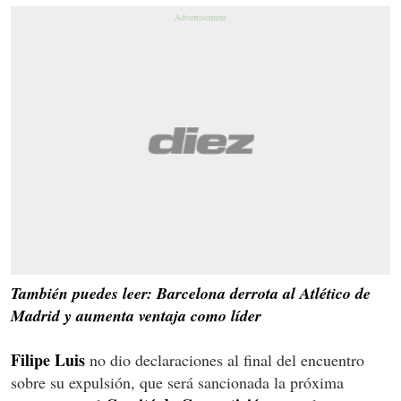
También puedes leer: Barcelona derrota al Atlético de
Madrid y aumenta ventaja como líder
Filipe Luis
no dio declaraciones al final del encuentro
sobre su expulsión, que será sancionada la próxima