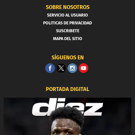
SOBRE NOSOTROS
SERVICIO AL USUARIO
POLITICAS DE PRIVACIDAD
SUSCRIBETE
MAPA DEL SITIO
SÍGUENOS EN
PORTADA DIGITAL