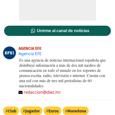
Unirme al canal de noticias
AGENCIA EFE
Agencia EFE
Es una agencia de noticias internacional española que
distribuye información a más de dos mil medios de
comunicación en todo el mundo en los soportes de
prensa escrita, radio, televisión e internet. Cuenta con
una red con más de tres mil periodistas de 60
nacionalidades.
redaccion@diez.hn
Club
Jugador
Euros
Maradona