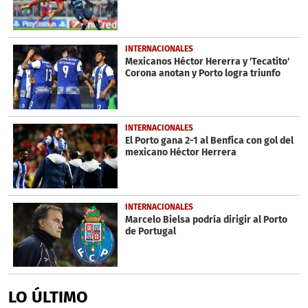
INTERNACIONALES
Mexicanos Héctor Hererra y 'Tecatito'
Corona anotan y Porto logra triunfo
INTERNACIONALES
El Porto gana 2-1 al Benfica con gol del
mexicano Héctor Herrera
INTERNACIONALES
Marcelo Bielsa podría dirigir al Porto
de Portugal
LO ÚLTIMO