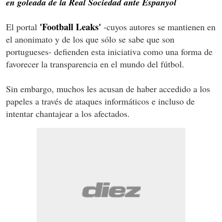
en goleada de la Real Sociedad ante Espanyol
'Football Leaks'
El portal
-cuyos autores se mantienen en
el anonimato y de los que sólo se sabe que son
portugueses- defienden esta iniciativa como una forma de
favorecer la transparencia en el mundo del fútbol.
Sin embargo, muchos les acusan de haber accedido a los
papeles a través de ataques informáticos e incluso de
intentar chantajear a los afectados.