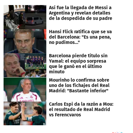
Así fue la llegada de Messi a
Argentina y revelan detalles
de la despedida de su padre
Hansi Flick ratifica que se va
del Barcelona: "Es una pena,
no pudimos..."
Barcelona pierde título sin
Yamal: el equipo sorpresa
que le ganó en el último
minuto
Mourinho lo confirma sobre
uno de los fichajes del Real
Madrid: "Bastante inferior"
Carlos Espi da la razón a Mou:
el resultado de Real Madrid
vs Ferencvaros