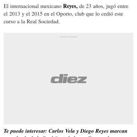
Reyes,
El internacional mexicano
de 23 años, jugó entre
el 2013 y el 2015 en el Oporto, club que lo cedió este
curso a la Real Sociedad.
Te puede interesar: Carlos Vela y Diego Reyes marcan