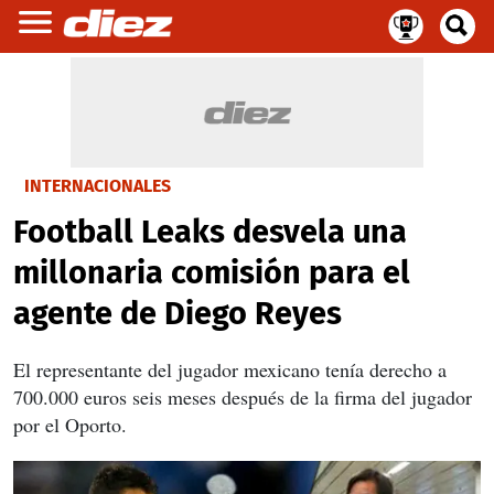
INTERNACIONALES
Football Leaks desvela una
millonaria comisión para el
agente de Diego Reyes
El representante del jugador mexicano tenía derecho a
700.000 euros seis meses después de la firma del jugador
por el Oporto.