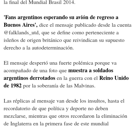
la final del Mundial Brasil 2014.
'Fans argentinos esperando su avión de regreso a
Buenos Aires',
dice el mensaje publicado desde la cuenta
@falklands_utd, que se define como perteneciente a
isleños de origen británico que reivindican su supuesto
derecho a la autodeterminación.
El mensaje despertó una fuerte polémica porque va
muestra a soldados
acompañado de una foto que
argentinos derrotados
Reino Unido
en la guerra con el
de 1982
por la soberanía de las Malvinas.
Las réplicas al mensaje van desde los insultos, hasta el
recordatorio de que política y deporte no deben
mezclarse, mientras que otros recordaron la eliminación
de Inglaterra en la primera fase de este mundial