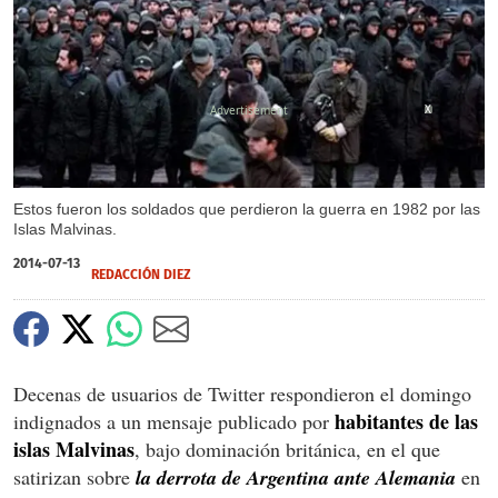
X
Estos fueron los soldados que perdieron la guerra en 1982 por las
Islas Malvinas.
2014-07-13
REDACCIÓN DIEZ
Decenas de usuarios de Twitter respondieron el domingo
habitantes de las
indignados a un mensaje publicado por
islas Malvinas
, bajo dominación británica, en el que
satirizan sobre
la derrota de Argentina ante Alemania
en