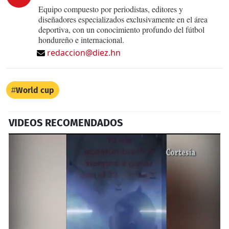
Equipo compuesto por periodistas, editores y
diseñadores especializados exclusivamente en el área
deportiva, con un conocimiento profundo del fútbol
hondureño e internacional.
redaccion@diez.hn
World cup
VIDEOS RECOMENDADOS