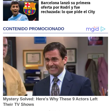
Barcelona lanzó su primera
oferta por Rodri y fue
rechazada: lo que pide el City