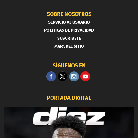
SOBRE NOSOTROS
SERVICIO AL USUARIO
POLITICAS DE PRIVACIDAD
SUSCRIBETE
MAPA DEL SITIO
SÍGUENOS EN
PORTADA DIGITAL