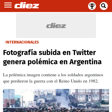
INTERNACIONALES
Fotografía subida en Twitter
genera polémica en Argentina
La polémica imagen contiene a los soldados argentinos
que perdieron la guerra con el Reino Unido en 1982.