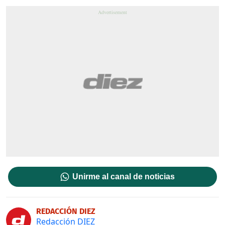
Unirme al canal de noticias
REDACCIÓN DIEZ
Redacción DIEZ