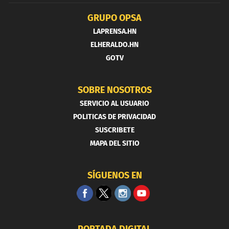
GRUPO OPSA
LAPRENSA.HN
ELHERALDO.HN
GOTV
SOBRE NOSOTROS
SERVICIO AL USUARIO
POLITICAS DE PRIVACIDAD
SUSCRIBETE
MAPA DEL SITIO
SÍGUENOS EN
PORTADA DIGITAL