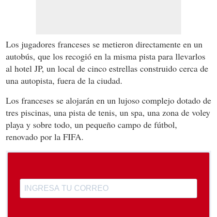
Los jugadores franceses se metieron directamente en un
autobús, que los recogió en la misma pista para llevarlos
al hotel JP, un local de cinco estrellas construido cerca de
una autopista, fuera de la ciudad.
Los franceses se alojarán en un lujoso complejo dotado de
tres piscinas, una pista de tenis, un spa, una zona de voley
playa y sobre todo, un pequeño campo de fútbol,
renovado por la FIFA.