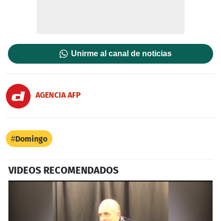
Unirme al canal de noticias
AGENCIA AFP
Domingo
VIDEOS RECOMENDADOS