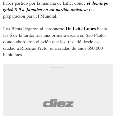
haber partido por la mañana de Lille, donde
el domingo
goleó 8-0 a Jamaica en un partido amistoso
de
preparación para el Mundial.
Dr Leite Lopes
Los Bleus llegaron al aeropuerto
hacia
las 6 de la tarde, tras una primera escala en Sao Paulo,
donde abordaron el avión que les trasladó desde esa
ciudad a Ribeirao Preto, una ciudad de unos 650.000
habitantes.