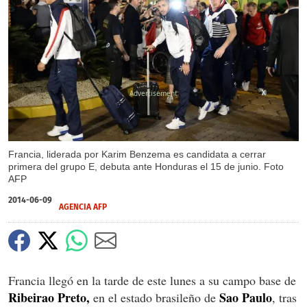
X
Francia, liderada por Karim Benzema es candidata a cerrar
primera del grupo E, debuta ante Honduras el 15 de junio. Foto
AFP
2014-06-09
AGENCIA AFP
Francia llegó en la tarde de este lunes a su campo base de
Ribeirao Preto,
Sao Paulo
en el estado brasileño de
, tras