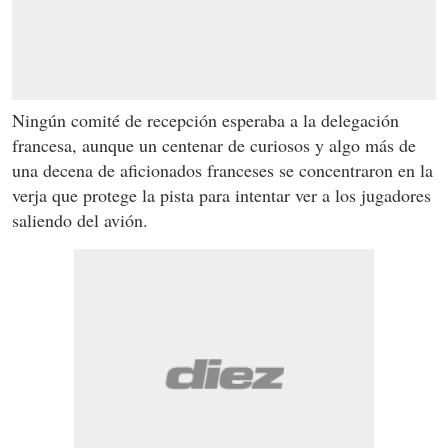
Ningún comité de recepción esperaba a la delegación
francesa, aunque un centenar de curiosos y algo más de
una decena de aficionados franceses se concentraron en la
verja que protege la pista para intentar ver a los jugadores
saliendo del avión.