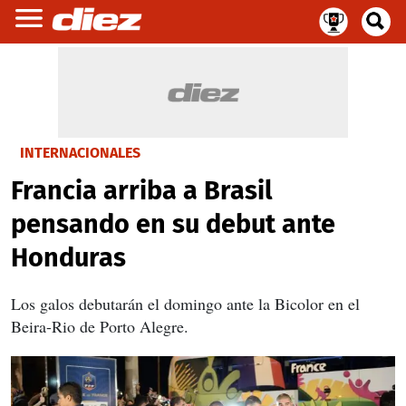
INTERNACIONALES
Francia arriba a Brasil
pensando en su debut ante
Honduras
Los galos debutarán el domingo ante la Bicolor en el
Beira-Rio de Porto Alegre.