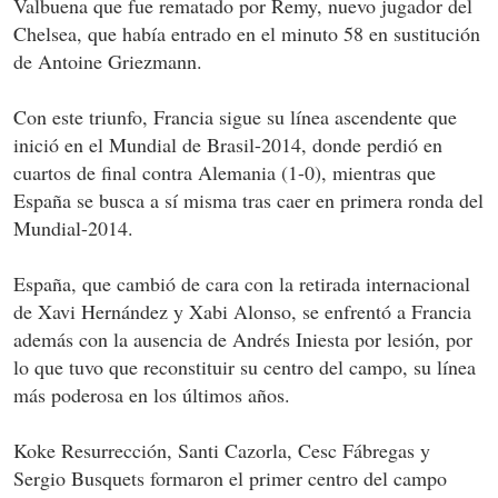
Valbuena que fue rematado por Remy, nuevo jugador del
Chelsea, que había entrado en el minuto 58 en sustitución
de Antoine Griezmann.
Con este triunfo, Francia sigue su línea ascendente que
inició en el Mundial de Brasil-2014, donde perdió en
cuartos de final contra Alemania (1-0), mientras que
España se busca a sí misma tras caer en primera ronda del
Mundial-2014.
España, que cambió de cara con la retirada internacional
de Xavi Hernández y Xabi Alonso, se enfrentó a Francia
además con la ausencia de Andrés Iniesta por lesión, por
lo que tuvo que reconstituir su centro del campo, su línea
más poderosa en los últimos años.
Koke Resurrección, Santi Cazorla, Cesc Fábregas y
Sergio Busquets formaron el primer centro del campo