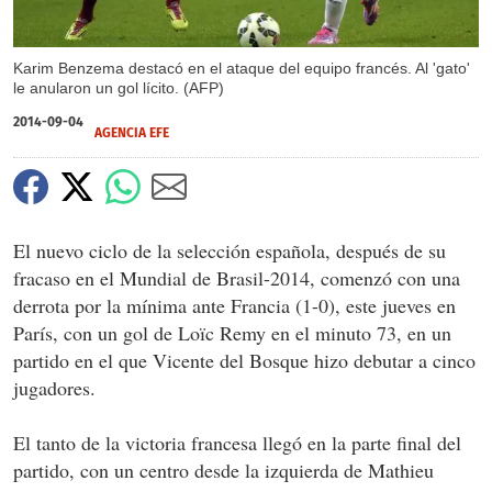
Karim Benzema destacó en el ataque del equipo francés. Al 'gato'
le anularon un gol lícito. (AFP)
2014-09-04
AGENCIA EFE
El nuevo ciclo de la selección española, después de su
fracaso en el Mundial de Brasil-2014, comenzó con una
derrota por la mínima ante Francia (1-0), este jueves en
París, con un gol de Loïc Remy en el minuto 73, en un
partido en el que Vicente del Bosque hizo debutar a cinco
jugadores.
El tanto de la victoria francesa llegó en la parte final del
partido, con un centro desde la izquierda de Mathieu