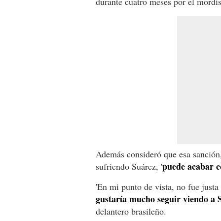
durante cuatro meses por el mordis
Además consideró que esa sanción, 
puede acabar c
sufriendo Suárez, '
'En mi punto de vista, no fue justa
gustaría mucho seguir viendo a 
delantero brasileño.