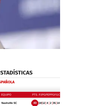
ESTADÍSTICAS
ESPAÑOLA