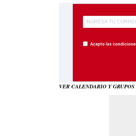
Acepto las condiciones
VER CALENDARIO Y GRUPOS