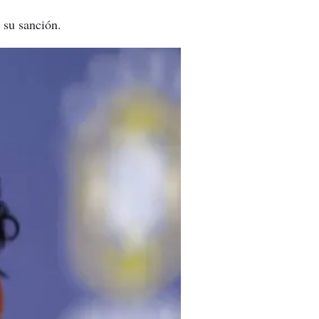
 su sanción.