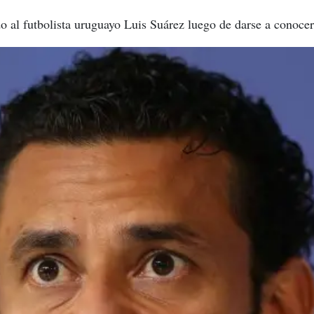
do al futbolista uruguayo Luis Suárez luego de darse a conocer