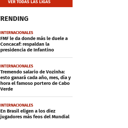
VER TODAS LAS LIGAS
TRENDING
INTERNACIONALES
FMF le da donde más le duele a
Concacaf: respaldan la
presidencia de Infantino
INTERNACIONALES
Tremendo salario de Vozinha:
esto ganará cada año, mes, día y
hora el famoso portero de Cabo
Verde
INTERNACIONALES
En Brasil eligen a los diez
jugadores más feos del Mundial