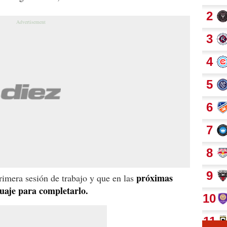
próximas
primera sesión de trabajo y que en las
uaje para completarlo.