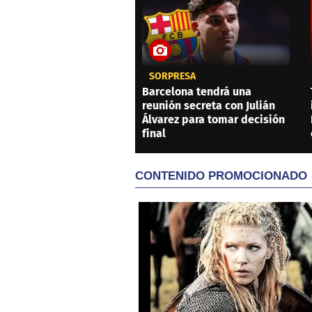
SORPRESA
Barcelona tendrá una
reunión secreta con Julián
Álvarez para tomar decisión
final