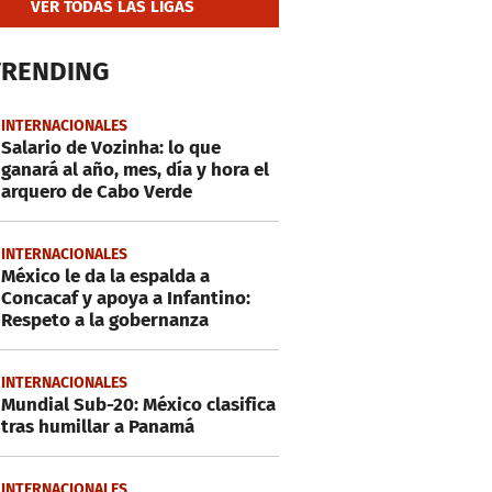
VER TODAS LAS LIGAS
TRENDING
INTERNACIONALES
Salario de Vozinha: lo que
ganará al año, mes, día y hora el
arquero de Cabo Verde
INTERNACIONALES
México le da la espalda a
Concacaf y apoya a Infantino:
Respeto a la gobernanza
INTERNACIONALES
Mundial Sub-20: México clasifica
tras humillar a Panamá
INTERNACIONALES