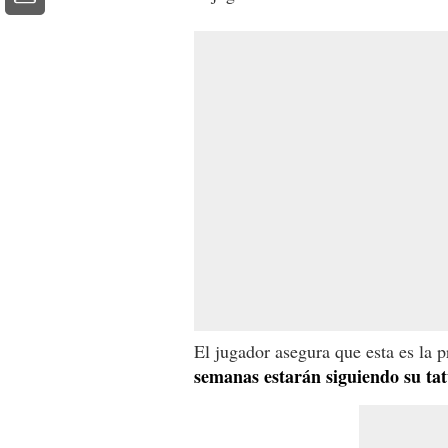
El jugador asegura que esta es la 
semanas estarán siguiendo su tat