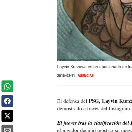
Layvin Kurzawa es un apasionado de los
2016-03-11
AGENCIAS
PSG, Layvin Kurz
El defensa del
demostrado a través del Instagram.
El jueves tras la clasificación d
el jugador decidió mostrar su nuev