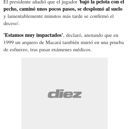
bajó la pelota con el
El presidente añadió que el jugador '
pecho, caminó unos pocos pasos, se desplomó al suelo
y lamentablemente minutos más tarde se confirmó el
deceso'.
'Estamos muy impactados'
, declaró, anotando que en
1999 un arquero de Macará también murió en una prueba
de esfuerzo, tras pasar exámenes médicos.