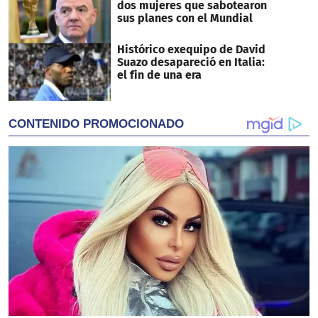
dos mujeres que sabotearon
sus planes con el Mundial
Histórico exequipo de David
Suazo desapareció en Italia:
el fin de una era