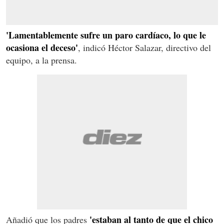
'Lamentablemente sufre un paro cardíaco, lo que le
ocasiona el deceso'
, indicó Héctor Salazar, directivo del
equipo, a la prensa.
'estaban al tanto de que el chico
Añadió que los padres