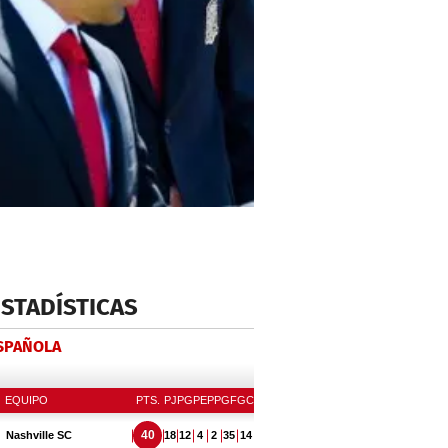
ESTADÍSTICAS
ESPAÑOLA