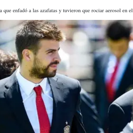
 que enfadó a las azafatas y tuvieron que rociar aerosol en el