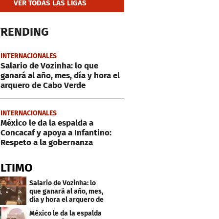
VER TODAS LAS LIGAS
TRENDING
INTERNACIONALES
Salario de Vozinha: lo que
ganará al año, mes, día y hora el
arquero de Cabo Verde
INTERNACIONALES
México le da la espalda a
Concacaf y apoya a Infantino:
Respeto a la gobernanza
ÚLTIMO
Salario de Vozinha: lo
que ganará al año, mes,
día y hora el arquero de
Cabo Verde
México le da la espalda