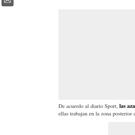
las aza
De acuerdo al diario Sport,
ellas trabajan en la zona posterior 