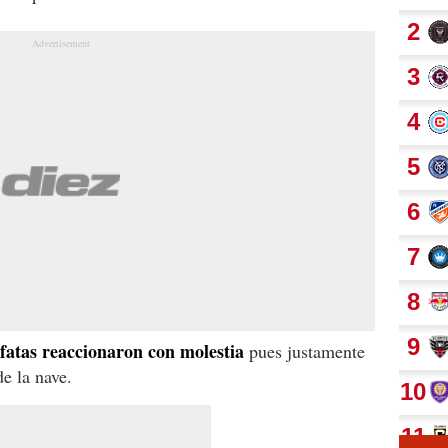
fatas reaccionaron con molestia
pues justamente
de la nave.