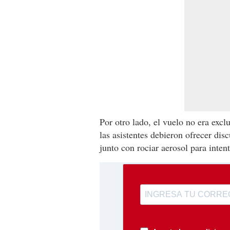
Por otro lado, el vuelo no era excl
las asistentes debieron ofrecer disc
junto con rociar aerosol para inten