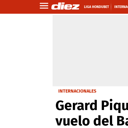
LIGA HONDUBET
INTERNA
INTERNACIONALES
Gerard Piqu
vuelo del B