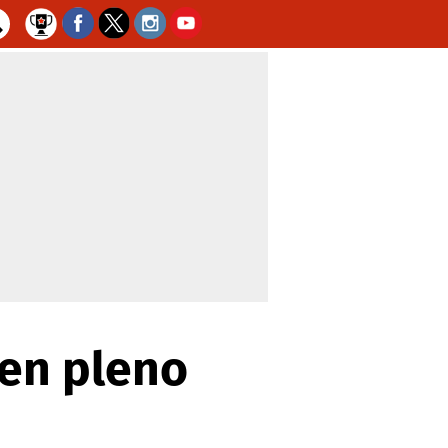
 en pleno