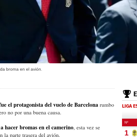
da broma en el avión.
ue el protagonista del vuelo de Barcelona
rumbo
LIGA 
pero no por una buena causa.
a hacer bromas en el camerino
, esta vez se
n la parte trasera del avión.