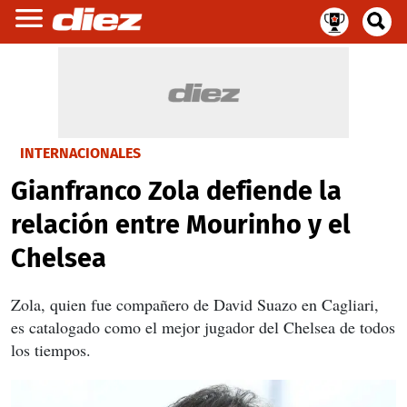
INTERNACIONALES
Gianfranco Zola defiende la
relación entre Mourinho y el
Chelsea
Zola, quien fue compañero de David Suazo en Cagliari,
es catalogado como el mejor jugador del Chelsea de todos
los tiempos.