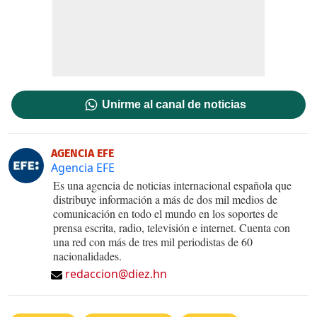
Unirme al canal de noticias
AGENCIA EFE
Agencia EFE
Es una agencia de noticias internacional española que
distribuye información a más de dos mil medios de
comunicación en todo el mundo en los soportes de
prensa escrita, radio, televisión e internet. Cuenta con
una red con más de tres mil periodistas de 60
nacionalidades.
redaccion@diez.hn