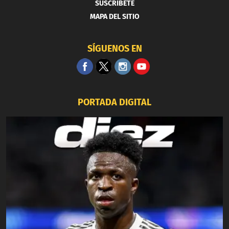
SUSCRIBETE
MAPA DEL SITIO
SÍGUENOS EN
PORTADA DIGITAL