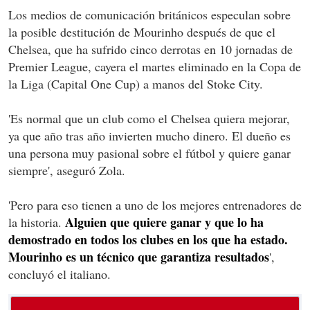
Los medios de comunicación británicos especulan sobre
la posible destitución de Mourinho después de que el
Chelsea, que ha sufrido cinco derrotas en 10 jornadas de
Premier League, cayera el martes eliminado en la Copa de
la Liga (Capital One Cup) a manos del Stoke City.
'Es normal que un club como el Chelsea quiera mejorar,
ya que año tras año invierten mucho dinero. El dueño es
una persona muy pasional sobre el fútbol y quiere ganar
siempre', aseguró Zola.
'Pero para eso tienen a uno de los mejores entrenadores de
Alguien que quiere ganar y que lo ha
la historia.
demostrado en todos los clubes en los que ha estado.
Mourinho es un técnico que garantiza resultados
',
concluyó el italiano.