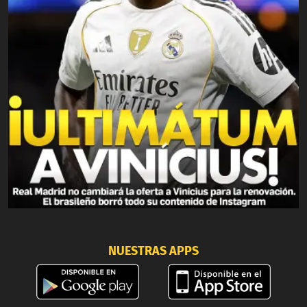
NUESTRAS APPS