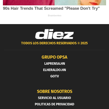
TODOS LOS DERECHOS RESERVADOS ®
2025
GRUPO OPSA
LAPRENSA.HN
ELHERALDO.HN
GOTV
SOBRE NOSOTROS
SERVICIO AL USUARIO
POLITICAS DE PRIVACIDAD