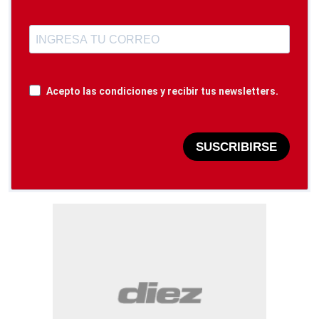
Acepto las condiciones y recibir tus newsletters.
SUSCRIBIRSE