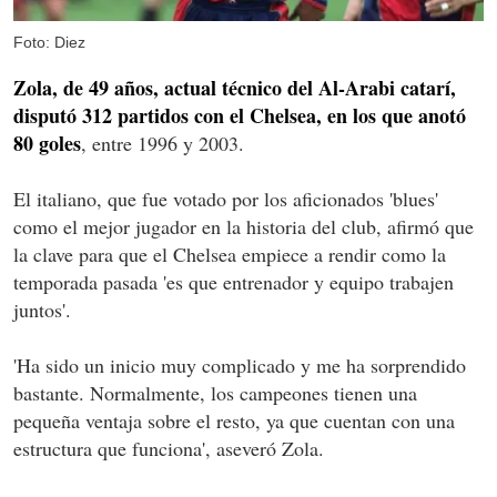
Foto: Diez
Zola, de 49 años, actual técnico del Al-Arabi catarí,
disputó 312 partidos con el Chelsea, en los que anotó
80 goles
, entre 1996 y 2003.
El italiano, que fue votado por los aficionados 'blues'
como el mejor jugador en la historia del club, afirmó que
la clave para que el Chelsea empiece a rendir como la
temporada pasada 'es que entrenador y equipo trabajen
juntos'.
'Ha sido un inicio muy complicado y me ha sorprendido
bastante. Normalmente, los campeones tienen una
pequeña ventaja sobre el resto, ya que cuentan con una
estructura que funciona', aseveró Zola.