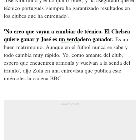
técnico portugués 'siempre ha garantizado resultados en
los clubes que ha entrenado'.
'No creo que vayan a cambiar de técnico. El Chelsea
quiere ganar y José es un verdadero ganador.
Es un
buen matrimonio. Aunque en el fútbol nunca se sabe y
todo cambia muy rápido. Yo, como amante del club,
espero que encuentren armonía y vuelvan a la senda del
triunfo', dijo Zola en una entrevista que publica este
miércoles la cadena BBC.