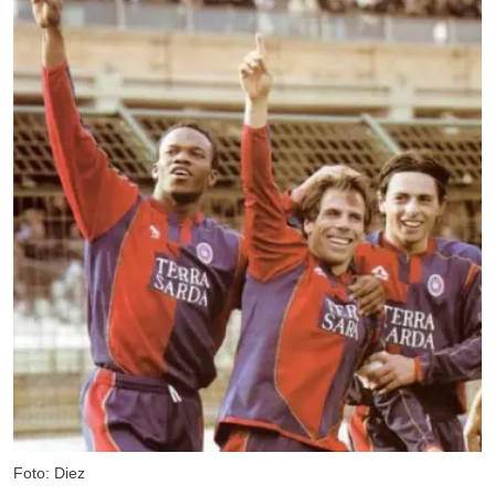
Foto: Diez