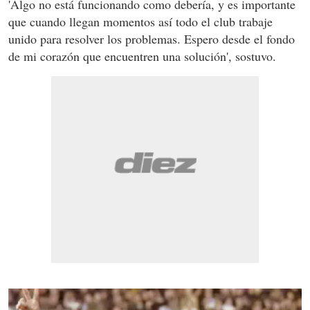
'Algo no está funcionando como debería, y es importante
que cuando llegan momentos así todo el club trabaje
unido para resolver los problemas. Espero desde el fondo
de mi corazón que encuentren una solución', sostuvo.