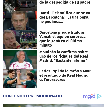
de la despedida de su padre
Hansi Flick ratifica que se va
del Barcelona: "Es una pena,
no pudimos..."
Barcelona pierde título sin
Yamal: el equipo sorpresa
que le ganó en el último
minuto
Mourinho lo confirma sobre
uno de los fichajes del Real
Madrid: "Bastante inferior"
Carlos Espi da la razón a Mou:
el resultado de Real Madrid
vs Ferencvaros