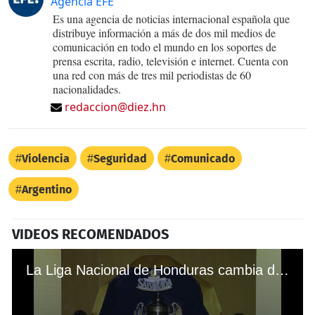
Agencia EFE
Es una agencia de noticias internacional española que
distribuye información a más de dos mil medios de
comunicación en todo el mundo en los soportes de
prensa escrita, radio, televisión e internet. Cuenta con
una red con más de tres mil periodistas de 60
nacionalidades.
redaccion@diez.hn
Violencia
Seguridad
Comunicado
Argentino
VIDEOS RECOMENDADOS
La Liga Nacional de Honduras cambia de nombre