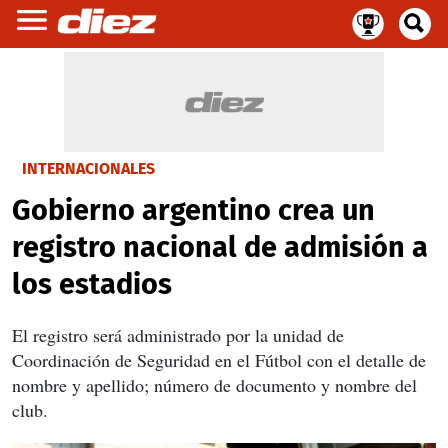
INTERNACIONALES
Gobierno argentino crea un
registro nacional de admisión a
los estadios
El registro será administrado por la unidad de
Coordinación de Seguridad en el Fútbol con el detalle de
nombre y apellido; número de documento y nombre del
club.