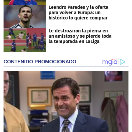
Leandro Paredes y la oferta
para volver a Europa: un
histórico lo quiere comprar
Le destrozaron la pierna en
un amistoso y se pierde toda
la temporada en LaLiga