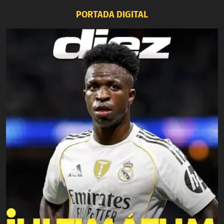
PORTADA DIGITAL