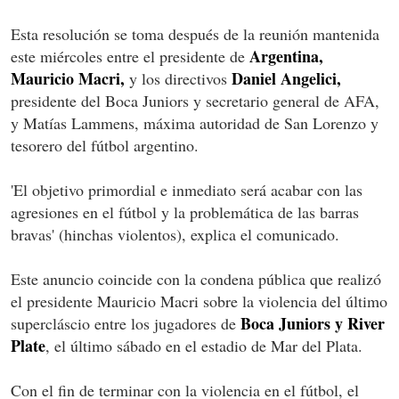
Esta resolución se toma después de la reunión mantenida
Argentina,
este miércoles entre el presidente de
Mauricio Macri,
Daniel Angelici,
y los directivos
presidente del Boca Juniors y secretario general de AFA,
y Matías Lammens, máxima autoridad de San Lorenzo y
tesorero del fútbol argentino.
'El objetivo primordial e inmediato será acabar con las
agresiones en el fútbol y la problemática de las barras
bravas' (hinchas violentos), explica el comunicado.
Este anuncio coincide con la condena pública que realizó
el presidente Mauricio Macri sobre la violencia del último
Boca Juniors y River
supercláscio entre los jugadores de
Plate
, el último sábado en el estadio de Mar del Plata.
Con el fin de terminar con la violencia en el fútbol, el