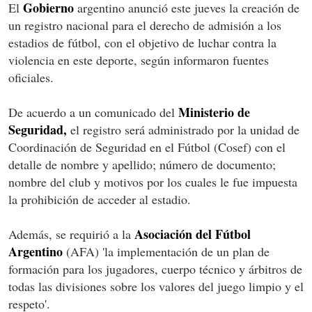
Gobierno
El
argentino anunció este jueves la creación de
un registro nacional para el derecho de admisión a los
estadios de fútbol, con el objetivo de luchar contra la
violencia en este deporte, según informaron fuentes
oficiales.
Ministerio de
De acuerdo a un comunicado del
Seguridad,
el registro será administrado por la unidad de
Coordinación de Seguridad en el Fútbol (Cosef) con el
detalle de nombre y apellido; número de documento;
nombre del club y motivos por los cuales le fue impuesta
la prohibición de acceder al estadio.
Asociación del Fútbol
Además, se requirió a la
Argentino
(AFA) 'la implementación de un plan de
formación para los jugadores, cuerpo técnico y árbitros de
todas las divisiones sobre los valores del juego limpio y el
respeto'.