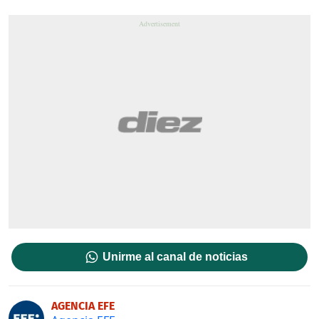
Unirme al canal de noticias
AGENCIA EFE