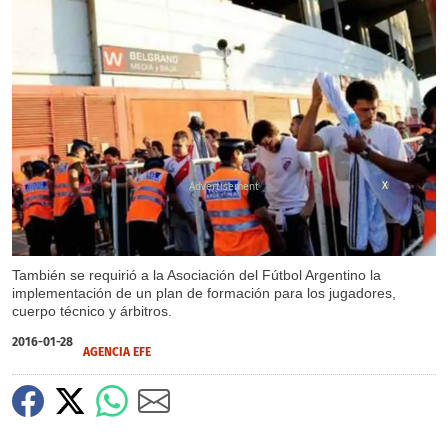
X
También se requirió a la Asociación del Fútbol Argentino la
implementación de un plan de formación para los jugadores,
cuerpo técnico y árbitros.
2016-01-28
AGENCIA EFE