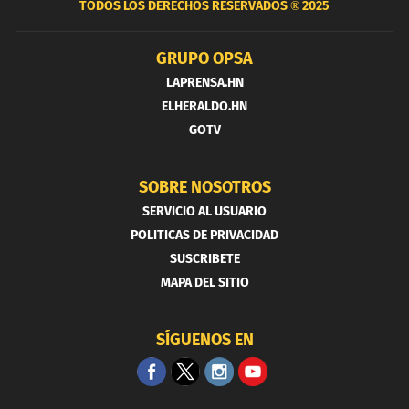
TODOS LOS DERECHOS RESERVADOS ®
2025
GRUPO OPSA
LAPRENSA.HN
ELHERALDO.HN
GOTV
SOBRE NOSOTROS
SERVICIO AL USUARIO
POLITICAS DE PRIVACIDAD
SUSCRIBETE
MAPA DEL SITIO
SÍGUENOS EN