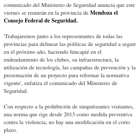
comunicado del Ministerio de Seguridad anuncia que este
Mendoza el
viernes se reunirán en la provincia de
Consejo Federal de Seguridad.
'Trabajaremos junto a los representantes de todas las
provincias para delinear las políticas de seguridad a seguir
en el próximo año, haciendo hincapié en el
endeudamiento de los clubes, su infraestructura, la
utilización de tecnología, las campañas de prevención y la
presentación de un proyecto para reformar la normativa
vigente', enfatiza el comunicado del Ministerio de
Seguridad.
Con respecto a la prohibición de simpatizantes visitantes,
una norma que rige desde 2013 como medida preventiva
contra la violencia, no hay una modificación en el corto
plazo.