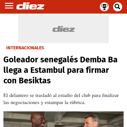
INTERNACIONALES
Goleador senegalés Demba Ba
llega a Estambul para firmar
con Besiktas
El delantero se trasladó al estadio del club para finalizar
las negociaciones y estampar la rúbrica.