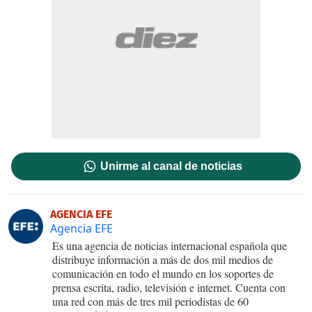
Unirme al canal de noticias
AGENCIA EFE
Agencia EFE
Es una agencia de noticias internacional española que
distribuye información a más de dos mil medios de
comunicación en todo el mundo en los soportes de
prensa escrita, radio, televisión e internet. Cuenta con
una red con más de tres mil periodistas de 60