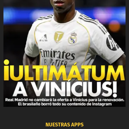
NUESTRAS APPS