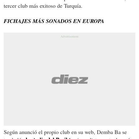
tercer club más exitoso de Turquía.
FICHAJES MÁS SONADOS EN EUROPA
Según anunció el propio club en su web, Demba Ba se