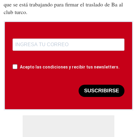
que se está trabajando para firmar el traslado de Ba al
club turco.
Acepto las condiciones y recibir tus newsletters.
SUSCRIBIRSE