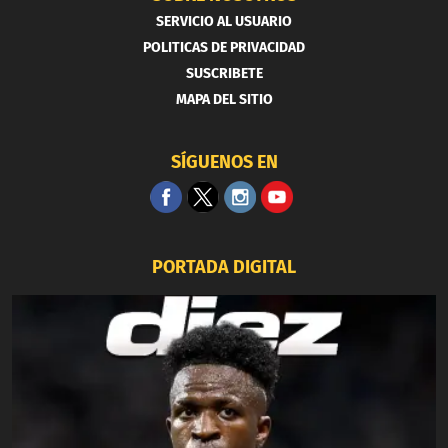
SERVICIO AL USUARIO
POLITICAS DE PRIVACIDAD
SUSCRIBETE
MAPA DEL SITIO
SÍGUENOS EN
PORTADA DIGITAL