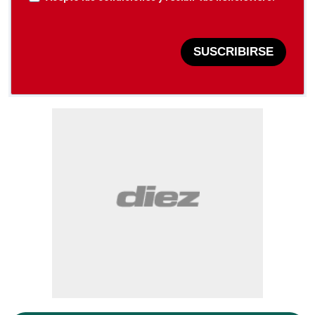
SUSCRIBIRSE