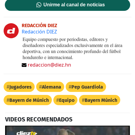
Unirme al canal de noticias
REDACCIÓN DIEZ
Redacción DIEZ
Equipo compuesto por periodistas, editores y
diseñadores especializados exclusivamente en el área
deportiva, con un conocimiento profundo del fútbol
hondureño e internacional.
redaccion@diez.hn
Jugadores
Alemana
Pep Guardiola
Bayern de Múnich
Equipo
Bayern Múnich
VIDEOS RECOMENDADOS