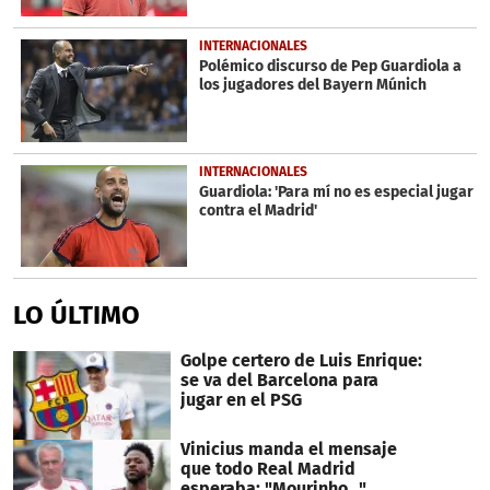
INTERNACIONALES
Polémico discurso de Pep Guardiola a
los jugadores del Bayern Múnich
INTERNACIONALES
Guardiola: 'Para mí no es especial jugar
contra el Madrid'
LO ÚLTIMO
Golpe certero de Luis Enrique:
se va del Barcelona para
jugar en el PSG
Vinicius manda el mensaje
que todo Real Madrid
esperaba: "Mourinho..."