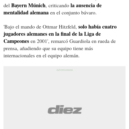
Bayern Múnich
la ausencia de
del
, criticando
mentalidad alemana
en el conjunto bávaro.
solo había cuatro
'Bajo el mando de Ottmar Hitzfeld,
jugadores alemanes en la final de la Liga de
Campeones
en 2001', remarcó Guardiola en rueda de
prensa, añadiendo que su equipo tiene más
internacionales en el equipo alemán.