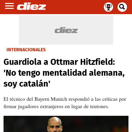
INTERNACIONALES
Guardiola a Ottmar Hitzfield:
'No tengo mentalidad alemana,
soy catalán'
El técnico del Bayern Munich respondió a las críticas por
firmar jugadores extranjeros en lugar de teutones.