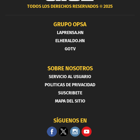
TODOS LOS DERECHOS RESERVADOS ®
2025
GRUPO OPSA
LAPRENSA.HN
ELHERALDO.HN
GOTV
SOBRE NOSOTROS
SERVICIO AL USUARIO
POLITICAS DE PRIVACIDAD
SUSCRIBETE
MAPA DEL SITIO
SÍGUENOS EN