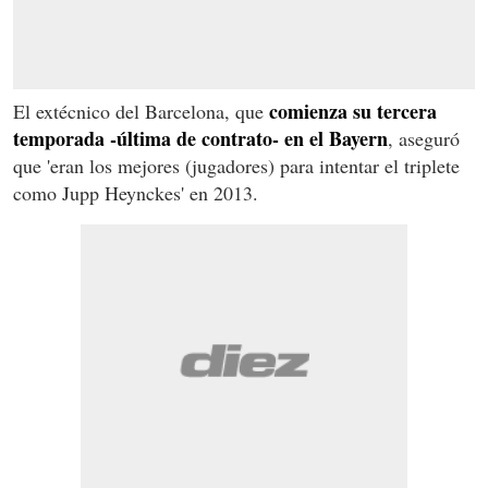
comienza su tercera
El extécnico del Barcelona, que
temporada -última de contrato- en el Bayern
, aseguró
que 'eran los mejores (jugadores) para intentar el triplete
como Jupp Heynckes' en 2013.