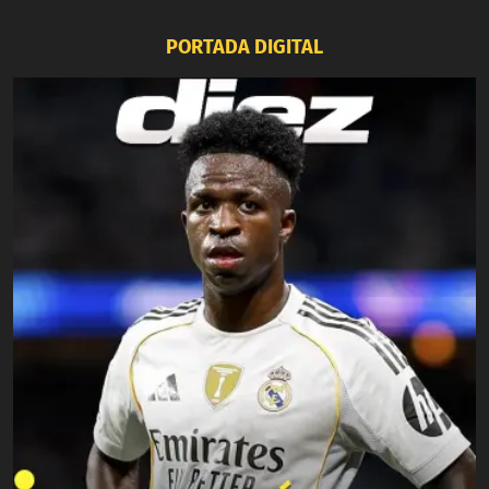
PORTADA DIGITAL