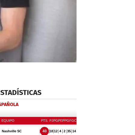
ESTADÍSTICAS
ESPAÑOLA