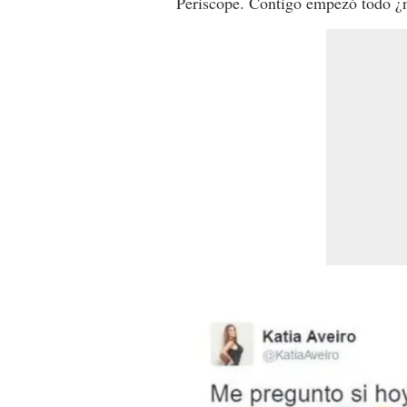
Periscope. Contigo empezó todo ¿