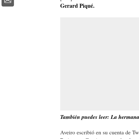
Gerard Piqué.
También puedes leer: La hermana
Aveiro escribió en su cuenta de Tw