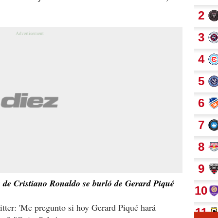
 de Cristiano Ronaldo se burló de Gerard Piqué
itter: 'Me pregunto si hoy Gerard Piqué hará