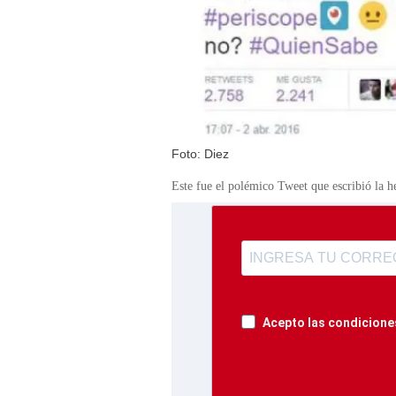
Foto: Diez
Este fue el polémico Tweet que escribió la h
Acepto las condiciones