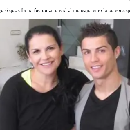
guró que ella no fue quien envió el mensaje, sino la persona q