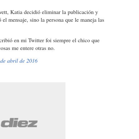
tt, Katia decidió eliminar la publicación y
ó el mensaje, sino la persona que le maneja las
ribió en mi Twitter foi siempre el chico que
osas me entere otras no.
 de abril de 2016