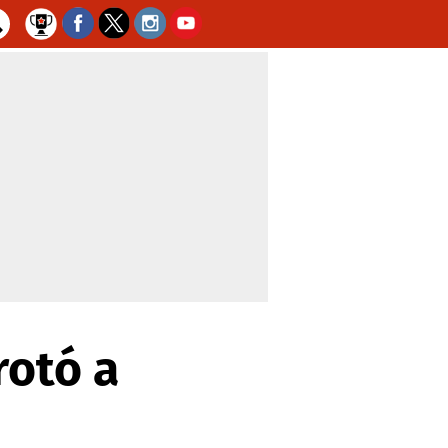
rotó a