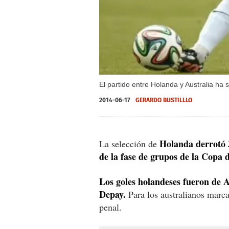
El partido entre Holanda y Australia ha 
2014-06-17
GERARDO BUSTILLLO
Holanda derrotó 3
La selección de
de la fase de grupos de la Copa 
Los goles holandeses fueron de
Depay.
Para los australianos marc
penal.