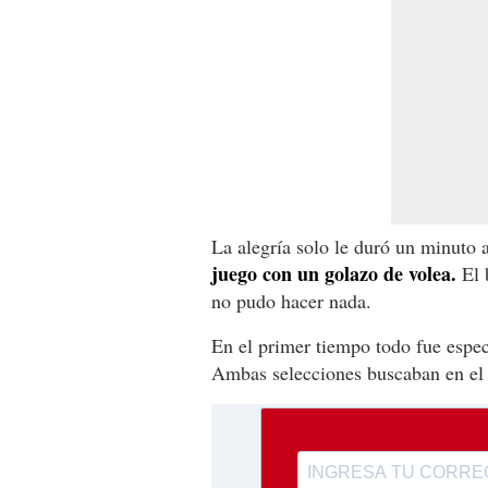
La alegría solo le duró un minuto 
juego con un golazo de volea.
El b
no pudo hacer nada.
En el primer tiempo todo fue espec
Ambas selecciones buscaban en el 