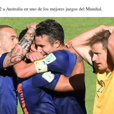
 a Australia en uno de los mejores juegos del Mundial.