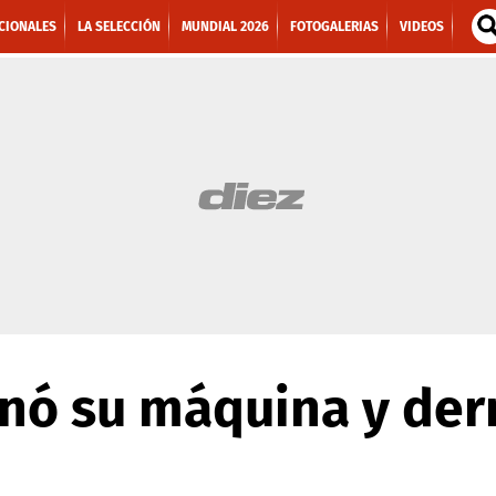
CIONALES
LA SELECCIÓN
MUNDIAL 2026
FOTOGALERIAS
VIDEOS
nó su máquina y der