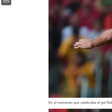
En el momento que celebraba el gol Rob