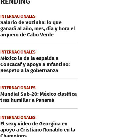
TRENDING
INTERNACIONALES
Salario de Vozinha: lo que
ganará al año, mes, día y hora el
arquero de Cabo Verde
INTERNACIONALES
México le da la espalda a
Concacaf y apoya a Infantino:
Respeto a la gobernanza
INTERNACIONALES
Mundial Sub-20: México clasifica
tras humillar a Panamá
INTERNACIONALES
El sexy video de Georgina en
apoyo a Cristiano Ronaldo en la
Champions