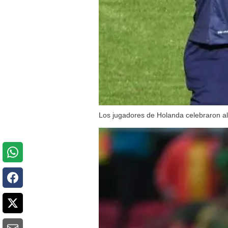
Los jugadores de Holanda celebraron al m