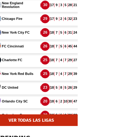
VER TODAS LAS LIGAS