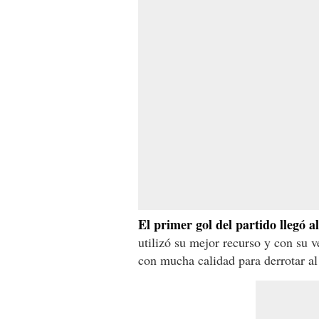
El primer gol del partido llegó
utilizó su mejor recurso y con su v
con mucha calidad para derrotar al