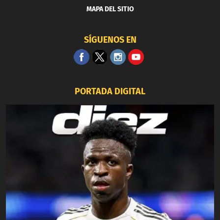
MAPA DEL SITIO
SÍGUENOS EN
PORTADA DIGITAL