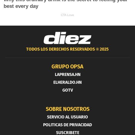
TODOS LOS DERECHOS RESERVADOS ®
2025
GRUPO OPSA
LAPRENSA.HN
ELHERALDO.HN
GOTV
SOBRE NOSOTROS
SERVICIO AL USUARIO
POLITICAS DE PRIVACIDAD
SUSCRIBETE