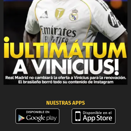
NUESTRAS APPS