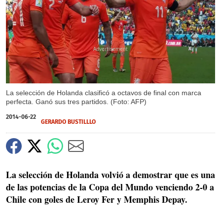
X
La selección de Holanda clasificó a octavos de final con marca
perfecta. Ganó sus tres partidos. (Foto: AFP)
2014-06-22
GERARDO BUSTILLLO
La selección de Holanda volvió a demostrar que es una
de las potencias de la Copa del Mundo venciendo 2-0 a
Chile con goles de Leroy Fer y Memphis Depay.