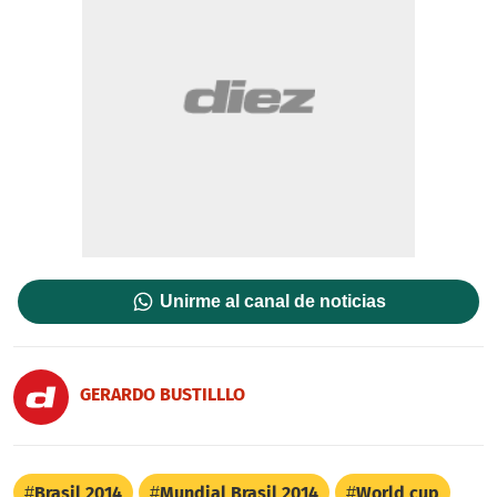
Unirme al canal de noticias
GERARDO BUSTILLLO
Brasil 2014
Mundial Brasil 2014
World cup