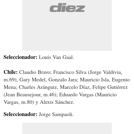
Seleccionador:
Louis Van Gaal.
Chile:
Claudio Bravo; Francisco Silva (Jorge Valdivia,
m.69), Gary Medel, Gonzalo Jara; Mauricio Isla, Eugenio
Mena; Charles Aránguiz, Marcelo Díaz, Felipe Gutiérrez
(Jean Beausejour, m.46); Eduardo Vargas (Mauricio
Vargas, m.80) y Alexis Sánchez.
Seleccionador:
Jorge Sampaoli.