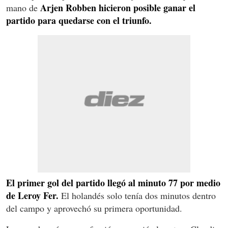
Arjen Robben hicieron posible ganar el
mano de
partido para quedarse con el triunfo.
El primer gol del partido llegó al minuto 77 por medio
de Leroy Fer.
El holandés solo tenía dos minutos dentro
del campo y aprovechó su primera oportunidad.