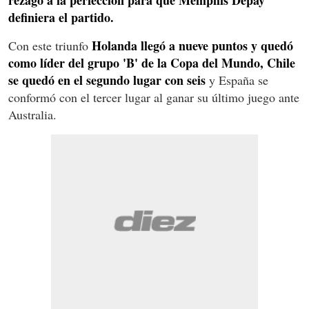
definiera el partido.
Holanda llegó a nueve puntos y quedó
Con este triunfo
como líder del grupo 'B' de la Copa del Mundo, Chile
se quedó en el segundo lugar con seis
y España se
conformó con el tercer lugar al ganar su último juego ante
Australia.