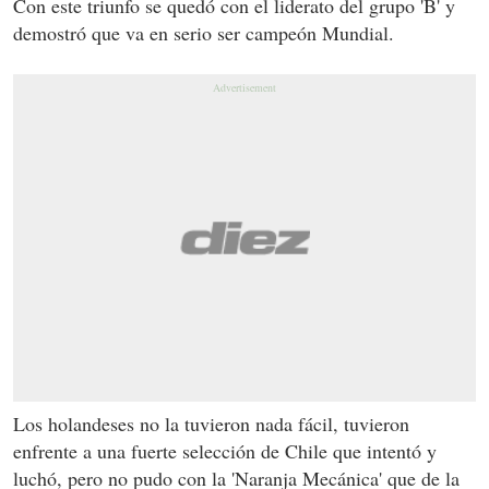
Con este triunfo se quedó con el liderato del grupo 'B' y
demostró que va en serio ser campeón Mundial.
Los holandeses no la tuvieron nada fácil, tuvieron
enfrente a una fuerte selección de Chile que intentó y
luchó, pero no pudo con la 'Naranja Mecánica' que de la