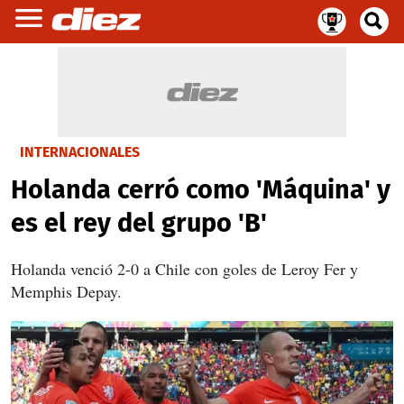
INTERNACIONALES
Holanda cerró como 'Máquina' y
es el rey del grupo 'B'
Holanda venció 2-0 a Chile con goles de Leroy Fer y
Memphis Depay.