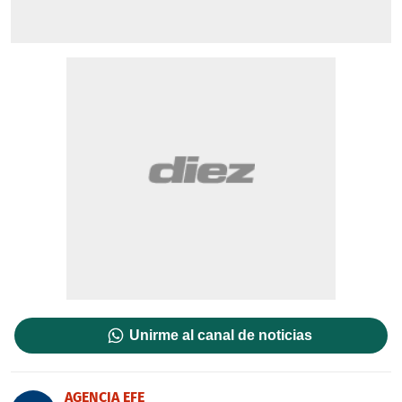
Unirme al canal de noticias
AGENCIA EFE