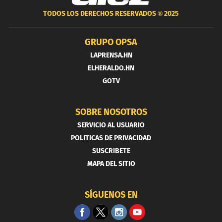
TODOS LOS DERECHOS RESERVADOS ®
2025
GRUPO OPSA
LAPRENSA.HN
ELHERALDO.HN
GOTV
SOBRE NOSOTROS
SERVICIO AL USUARIO
POLITICAS DE PRIVACIDAD
SUSCRIBETE
MAPA DEL SITIO
SÍGUENOS EN