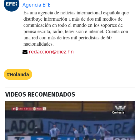
Agencia EFE
Es una agencia de noticias internacional española que
distribuye información a más de dos mil medios de
comunicación en todo el mundo en los soportes de
prensa escrita, radio, televisión e internet. Cuenta con
una red con más de tres mil periodistas de 60
nacionalidades.
redaccion@diez.hn
Holanda
VIDEOS RECOMENDADOS