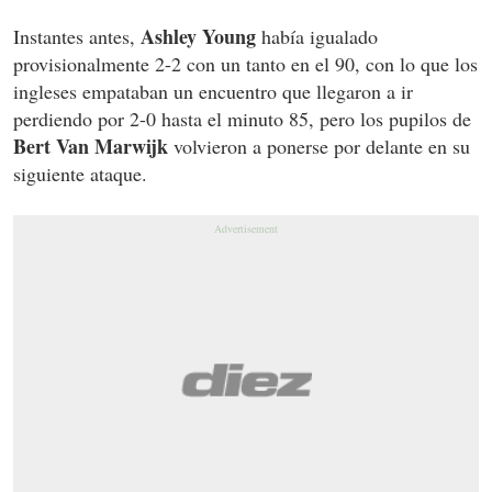
Ashley Young
Instantes antes,
había igualado
provisionalmente 2-2 con un tanto en el 90, con lo que los
ingleses empataban un encuentro que llegaron a ir
perdiendo por 2-0 hasta el minuto 85, pero los pupilos de
Bert Van Marwijk
volvieron a ponerse por delante en su
siguiente ataque.