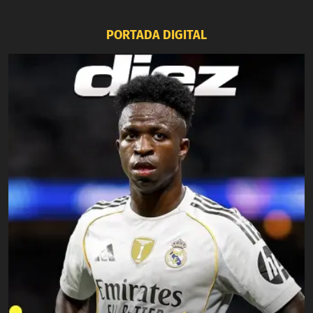
PORTADA DIGITAL