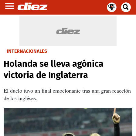
INTERNACIONALES
Holanda se lleva agónica
victoria de Inglaterra
El duelo tuvo un final emocionante tras una gran reacción
de los ingléses.