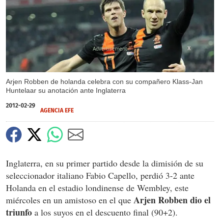
X
Arjen Robben de holanda celebra con su compañero Klass-Jan
Huntelaar su anotación ante Inglaterra
2012-02-29
AGENCIA EFE
Inglaterra, en su primer partido desde la dimisión de su
seleccionador italiano Fabio Capello, perdió 3-2 ante
Holanda en el estadio londinense de Wembley, este
Arjen Robben dio el
miércoles en un amistoso en el que
triunfo
a los suyos en el descuento final (90+2).