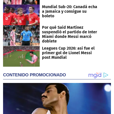
Mundial Sub-20: Canadá echa
a Jamaica y consigue su
boleto
Por qué Said Martínez
suspendió el partido de Inter
Miami donde Messi marcó
doblete
Leagues Cup 2026: así fue el
primer gol de Lionel Messi
post Mundial