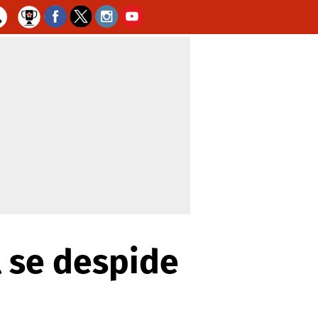
l se despide