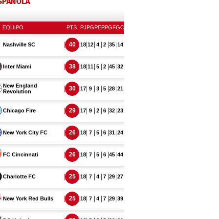
ESPAÑOLA