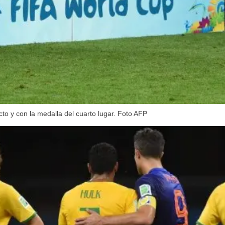
cto y con la medalla del cuarto lugar. Foto AFP