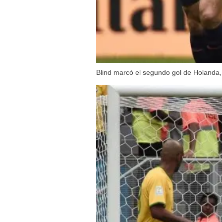
Blind marcó el segundo gol de Holanda,