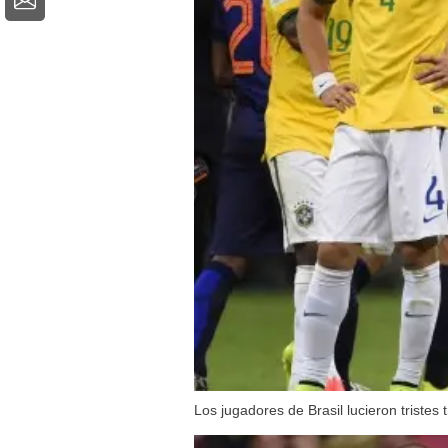
Los jugadores de Brasil lucieron tristes