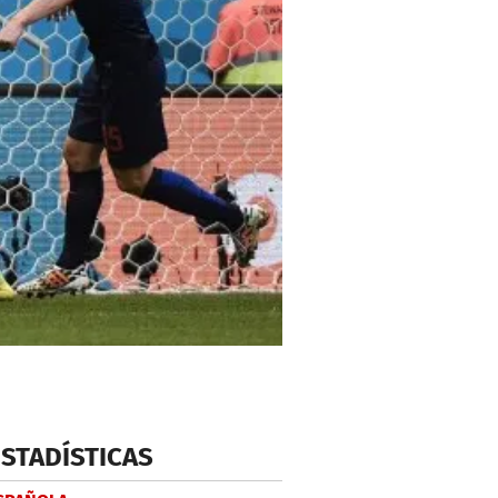
ESTADÍSTICAS