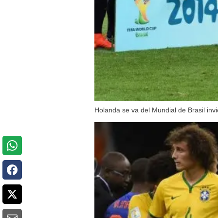
Holanda se va del Mundial de Brasil invi