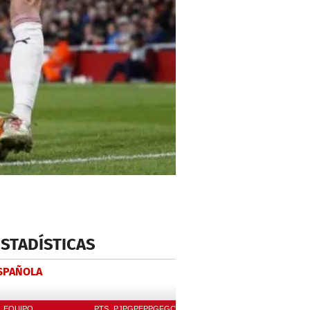
ESTADÍSTICAS
ESPAÑOLA