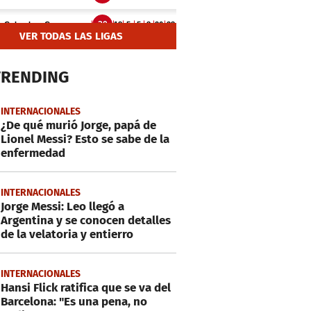
VER TODAS LAS LIGAS
TRENDING
INTERNACIONALES
¿De qué murió Jorge, papá de
Lionel Messi? Esto se sabe de la
enfermedad
INTERNACIONALES
Jorge Messi: Leo llegó a
Argentina y se conocen detalles
de la velatoria y entierro
INTERNACIONALES
Hansi Flick ratifica que se va del
Barcelona: "Es una pena, no