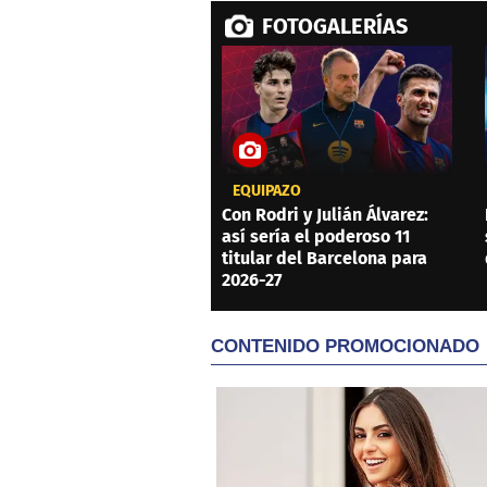
FOTOGALERÍAS
EQUIPAZO
Con Rodri y Julián Álvarez:
así sería el poderoso 11
titular del Barcelona para
2026-27