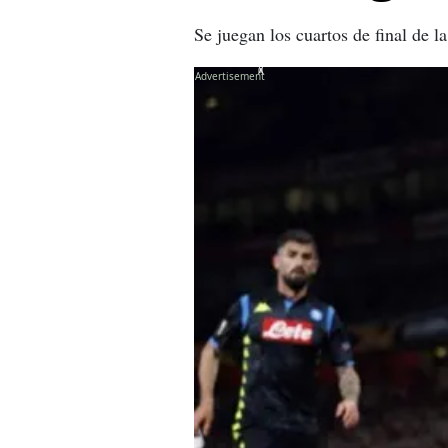
Se juegan los cuartos de final de 
X