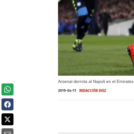
Arsenal derrota al Napoli en el Emirat
2019-04-11
REDACCIÓN DIEZ