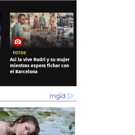
FOTOS
Así la vive Rodri y su mujer
mientras espera fichar con
el Barcelona