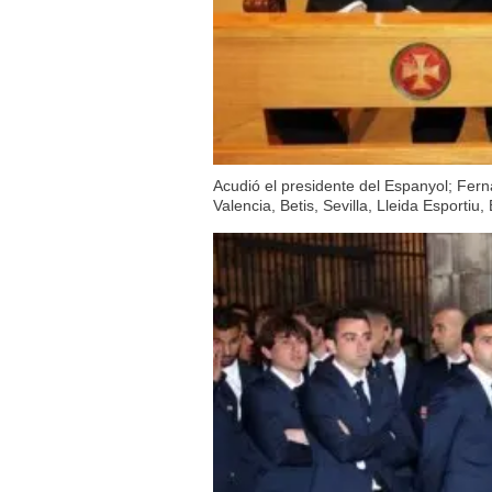
Acudió el presidente del Espanyol; Fern
Valencia, Betis, Sevilla, Lleida Esportiu,