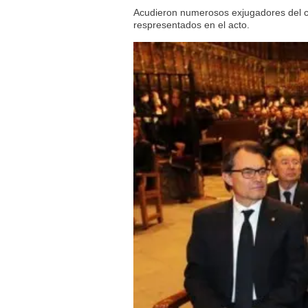
Acudieron numerosos exjugadores del clu
respresentados en el acto.