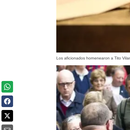
Los aficionados homenearon a Tito Vila