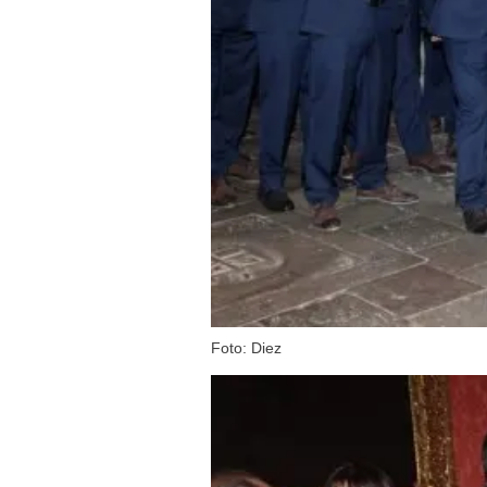
Foto: Diez