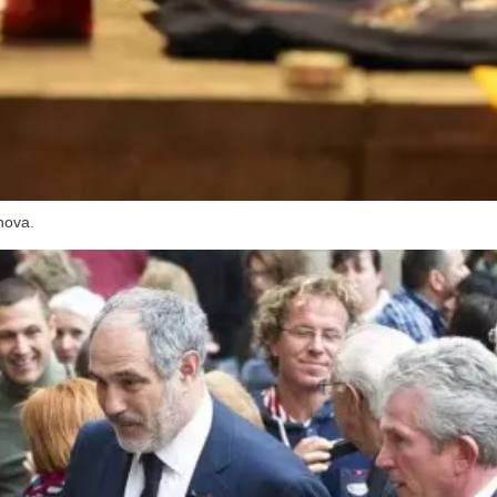
nova.