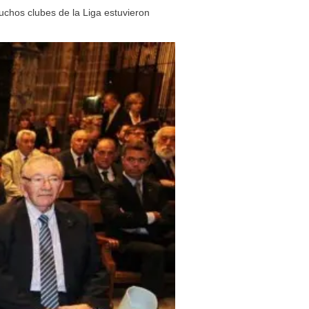
uchos clubes de la Liga estuvieron