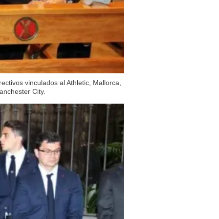
tivos vinculados al Athletic, Mallorca,
Manchester City.