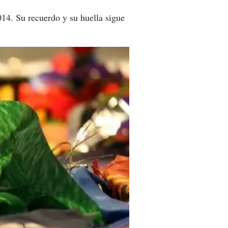
014. Su recuerdo y su huella sigue