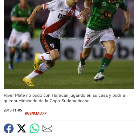
X
River Plate no pudo con Huracán jugando en su casa y podría
quedar eliminado de la Copa Sudamericana.
2015-11-05
AGENCIA AFP