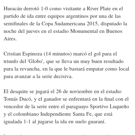
Huracán derrotó 1-0 como visitante a River Plate en el
partido de ida entre equipos argentinos por una de las
semifinales de la Copa Sudamericana 2015, disputado la
noche del jueves en el estadio Monumental en Buenos
Aires.
Cristian Espinoza (14 minutos) marcó el gol para el
triunfo del 'Globo', que se lleva un muy buen resultado
para la revancha, en la que le bastará empatar como local
para avanzar a la serie decisiva.
El desquite se jugará el 26 de noviembre en el estadio
Tomás Ducó, y el ganador se enfrentará en la final con el
vencedor de la serie entre el paraguayo Sportivo Luqueño
y el colombiano Independiente Santa Fe, que está
igualada 1-1 al jugarse la ida en suelo guaraní.