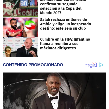
confirma su segunda
selección a la Copa del
Mundo 2027
Salah rechaza millones de
Arabia y elige un inesperado
destino: este será su club
Cumbre en la FIFA: Infantino
llama a reunión a sus
máximos dirigentes