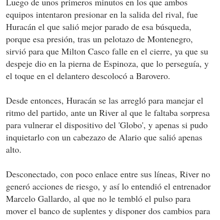
Luego de unos primeros minutos en los que ambos
equipos intentaron presionar en la salida del rival, fue
Huracán el que salió mejor parado de esa búsqueda,
porque esa presión, tras un pelotazo de Montenegro,
sirvió para que Milton Casco falle en el cierre, ya que su
despeje dio en la pierna de Espinoza, que lo perseguía, y
el toque en el delantero descolocó a Barovero.
Desde entonces, Huracán se las arregló para manejar el
ritmo del partido, ante un River al que le faltaba sorpresa
para vulnerar el dispositivo del 'Globo', y apenas si pudo
inquietarlo con un cabezazo de Alario que salió apenas
alto.
Desconectado, con poco enlace entre sus líneas, River no
generó acciones de riesgo, y así lo entendió el entrenador
Marcelo Gallardo, al que no le tembló el pulso para
mover el banco de suplentes y disponer dos cambios para