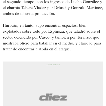
el segundo tiempo, con los ingresos de Lucho González y
el charrúa Tabaré Viudez por Driussi y Gonzalo Martínez,
ambos de discreta producción.
Huracán, en tanto, supo encontrar espacios, bien
explotados sobre todo por Espinoza, que taladró sobre el
sector defendido por Casco, y también por Toranzo, que
mostraba oficio para batallar en el medio, y claridad para
tratar de encontrar a Abila en el ataque.