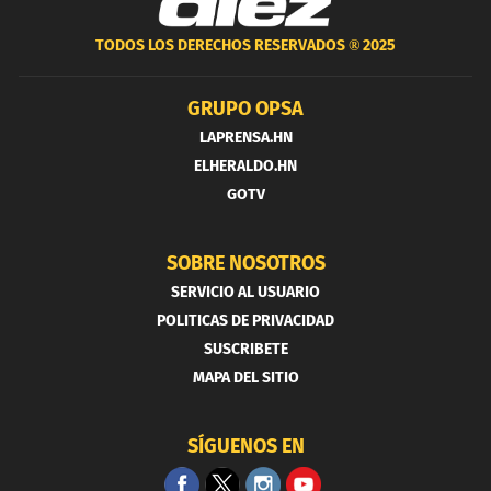
TODOS LOS DERECHOS RESERVADOS ®
2025
GRUPO OPSA
LAPRENSA.HN
ELHERALDO.HN
GOTV
SOBRE NOSOTROS
SERVICIO AL USUARIO
POLITICAS DE PRIVACIDAD
SUSCRIBETE
MAPA DEL SITIO
SÍGUENOS EN