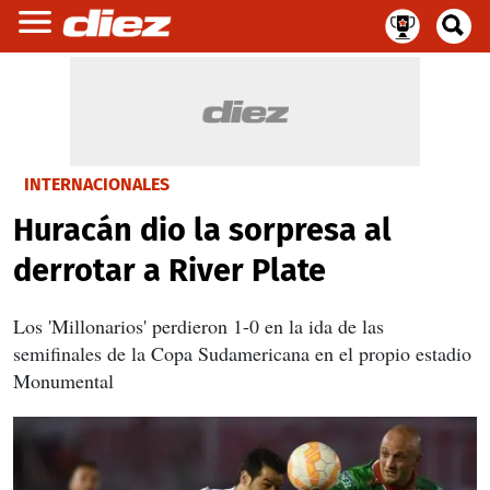
INTERNACIONALES
Huracán dio la sorpresa al
derrotar a River Plate
Los 'Millonarios' perdieron 1-0 en la ida de las
semifinales de la Copa Sudamericana en el propio estadio
Monumental