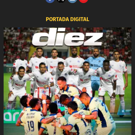
PORTADA DIGITAL