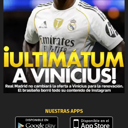
NUESTRAS APPS