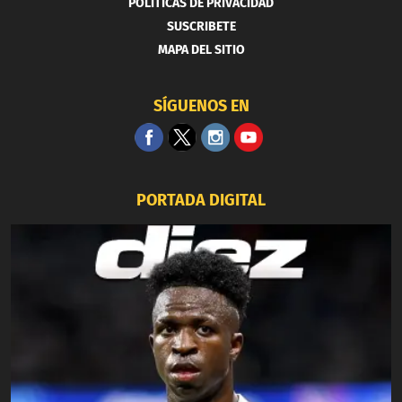
POLITICAS DE PRIVACIDAD
SUSCRIBETE
MAPA DEL SITIO
SÍGUENOS EN
PORTADA DIGITAL