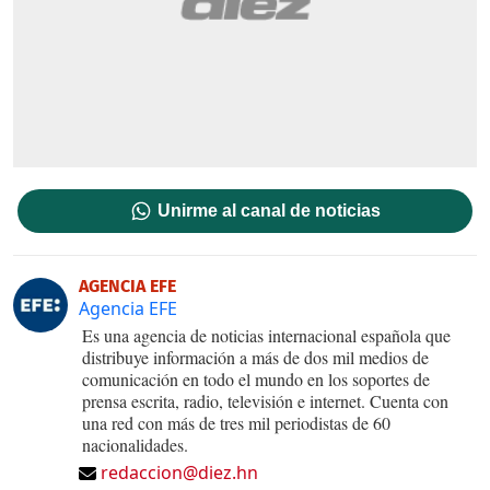
Unirme al canal de noticias
AGENCIA EFE
Agencia EFE
Es una agencia de noticias internacional española que
distribuye información a más de dos mil medios de
comunicación en todo el mundo en los soportes de
prensa escrita, radio, televisión e internet. Cuenta con
una red con más de tres mil periodistas de 60
nacionalidades.
redaccion@diez.hn