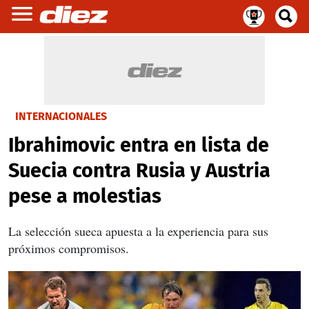
INTERNACIONALES
Ibrahimovic entra en lista de
Suecia contra Rusia y Austria
pese a molestias
La selección sueca apuesta a la experiencia para sus
próximos compromisos.