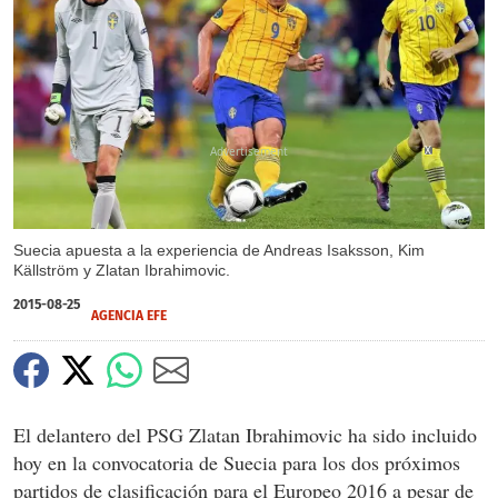
X
Suecia apuesta a la experiencia de Andreas Isaksson, Kim
Källström y Zlatan Ibrahimovic.
2015-08-25
AGENCIA EFE
El delantero del PSG Zlatan Ibrahimovic ha sido incluido
hoy en la convocatoria de Suecia para los dos próximos
partidos de clasificación para el Europeo 2016 a pesar de