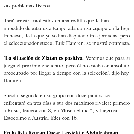
sus problemas físicos.
'Ibra' arrastra molestias en una rodilla que le han
impedido debutar esta temporada con su equipo en la liga
francesa, de la que ya se han disputado tres jornadas, pero
el seleccionador sueco, Erik Hamrén, se mostró optimista.
'La situación de Zlatan es positiva
. Veremos qué pasa si
juega el próximo encuentro, pero él no estaba en absoluto
preocupado por llegar a tiempo con la selección', dijo hoy
Hamrén.
Suecia, segunda en su grupo con doce puntos, se
enfrentará en tres días a sus dos máximos rivales: primero
a Rusia, tercera con 8, en Moscú el día 5, y luego en
Estocolmo a Austria, líder con 16.
En la lista figuran Oscar Lewicki y Abdulrahman