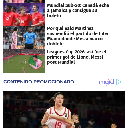
Mundial Sub-20: Canadá echa
a Jamaica y consigue su
boleto
Por qué Said Martínez
suspendió el partido de Inter
Miami donde Messi marcó
doblete
Leagues Cup 2026: así fue el
primer gol de Lionel Messi
post Mundial