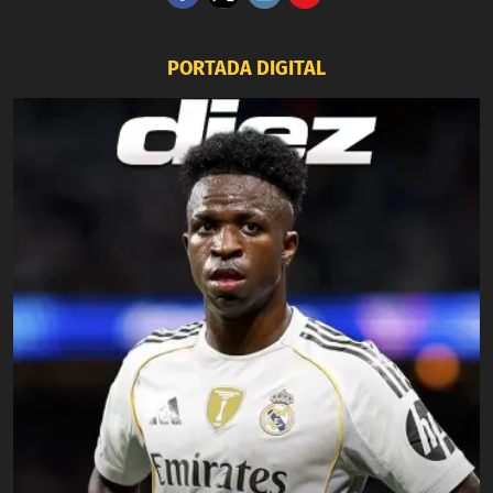
PORTADA DIGITAL