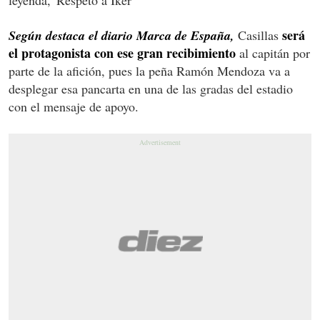
será
Según destaca el diario Marca de España,
Casillas
el protagonista con ese gran recibimiento
al capitán por
parte de la afición, pues la peña Ramón Mendoza va a
desplegar esa pancarta en una de las gradas del estadio
con el mensaje de apoyo.