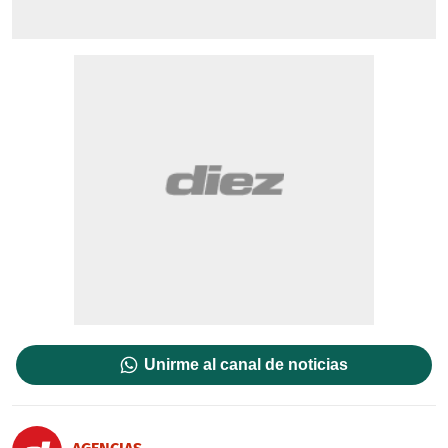
Unirme al canal de noticias