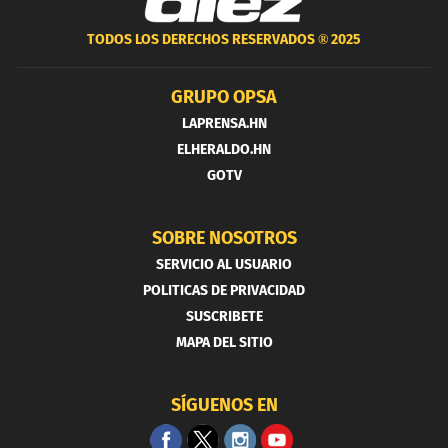
TODOS LOS DERECHOS RESERVADOS ®
2025
GRUPO OPSA
LAPRENSA.HN
ELHERALDO.HN
GOTV
SOBRE NOSOTROS
SERVICIO AL USUARIO
POLITICAS DE PRIVACIDAD
SUSCRIBETE
MAPA DEL SITIO
SÍGUENOS EN