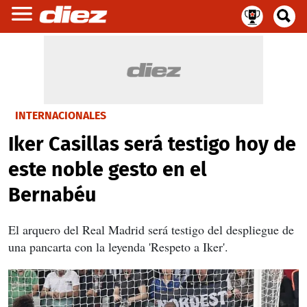
INTERNACIONALES
Iker Casillas será testigo hoy de
este noble gesto en el
Bernabéu
El arquero del Real Madrid será testigo del despliegue de
una pancarta con la leyenda 'Respeto a Iker'.