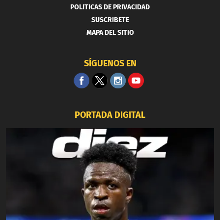
POLITICAS DE PRIVACIDAD
SUSCRIBETE
MAPA DEL SITIO
SÍGUENOS EN
PORTADA DIGITAL