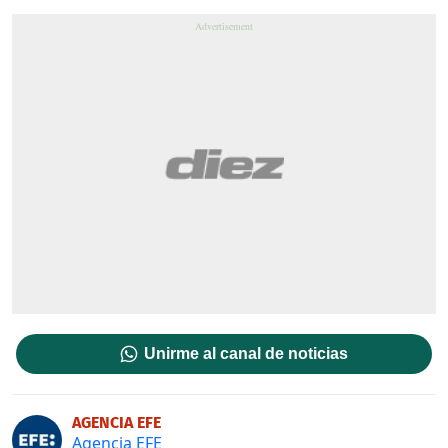
Unirme al canal de noticias
AGENCIA EFE
Agencia EFE