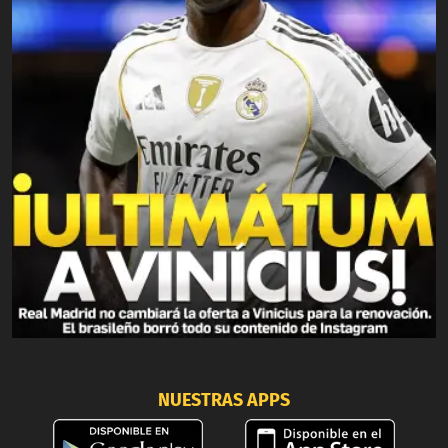
NUESTRAS APPS