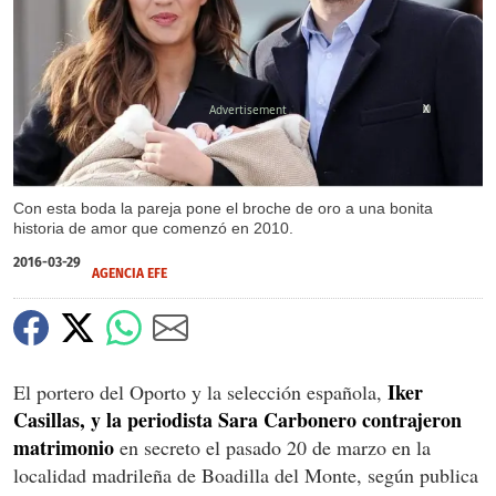
X
Con esta boda la pareja pone el broche de oro a una bonita
historia de amor que comenzó en 2010.
2016-03-29
AGENCIA EFE
Iker
El portero del Oporto y la selección española,
Casillas, y la periodista Sara Carbonero contrajeron
matrimonio
en secreto el pasado 20 de marzo en la
localidad madrileña de Boadilla del Monte, según publica