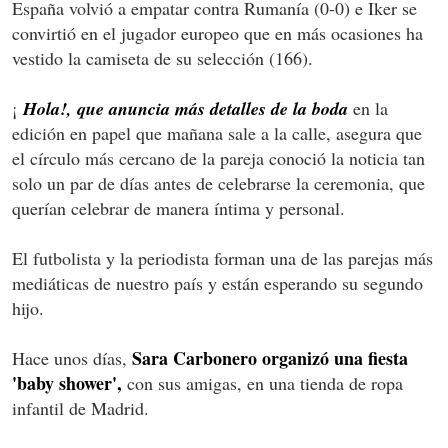
España volvió a empatar contra Rumanía (0-0) e Iker se
convirtió en el jugador europeo que en más ocasiones ha
vestido la camiseta de su selección (166).
¡
Hola!, que anuncia más detalles de la boda
en la
edición en papel que mañana sale a la calle, asegura que
el círculo más cercano de la pareja conoció la noticia tan
solo un par de días antes de celebrarse la ceremonia, que
querían celebrar de manera íntima y personal.
El futbolista y la periodista forman una de las parejas más
mediáticas de nuestro país y están esperando su segundo
hijo.
Sara Carbonero organizó una fiesta
Hace unos días,
'baby shower',
con sus amigas, en una tienda de ropa
infantil de Madrid.