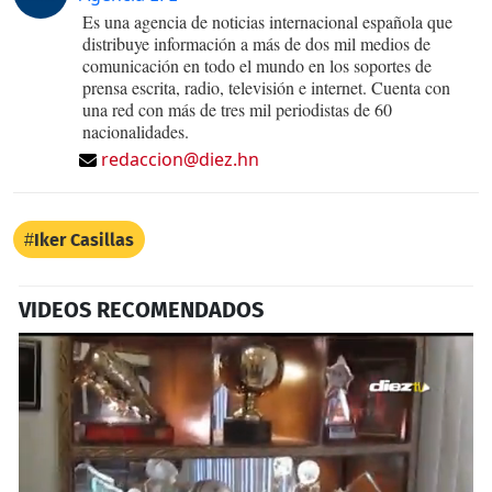
Es una agencia de noticias internacional española que
distribuye información a más de dos mil medios de
comunicación en todo el mundo en los soportes de
prensa escrita, radio, televisión e internet. Cuenta con
una red con más de tres mil periodistas de 60
nacionalidades.
redaccion@diez.hn
Iker Casillas
VIDEOS RECOMENDADOS