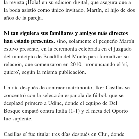
la revista ¡Hola! en su edición digital, que asegura que a
la boda asistió como único invitado, Martín, el hijo de dos
años de la pareja.
Ni tan siguiera sus familiares y amigos más directos
han estado presentes,
sino, solamente el pequeño Martín
estuvo presente, en la ceremonia celebrada en el juzgado
del municipio de Boadilla del Monte para formalizar su
relación, que comenzaron en 2010, pronunciando el 'sí,
quiero', según la misma publicación.
Un día después de contraer matrimonio, Iker Casillas se
concentró con la selección española de fútbol, que se
desplazó primero a Udine, donde el equipo de Del
Bosque empató contra Italia (1-1) y el meta del Oporto
fue suplente.
Casillas sí fue titular tres días después en Cluj, donde