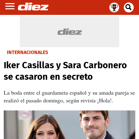
INTERNACIONALES
Iker Casillas y Sara Carbonero
se casaron en secreto
La boda entre el guardameta español y su amada pareja se
realizó el pasado domingo, según revista ¡Hola!.