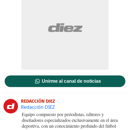
Unirme al canal de noticias
REDACCIÓN DIEZ
Redacción DIEZ
Equipo compuesto por periodistas, editores y
diseñadores especializados exclusivamente en el área
deportiva, con un conocimiento profundo del fútbol