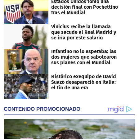
Estados Unidos tomó una
decisión final con Pochettino
tras el Mundial
Vinicius recibe la llamada
que sacude al Real Madrid y
se iría por este salario
Infantino no lo esperaba: las
dos mujeres que sabotearon
sus planes con el Mundial
Histórico exequipo de David
Suazo desapareció en Italia:
el fin de una era