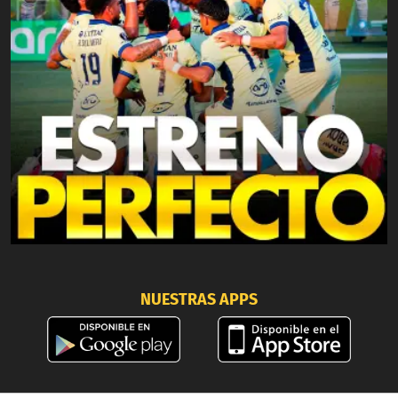
NUESTRAS APPS