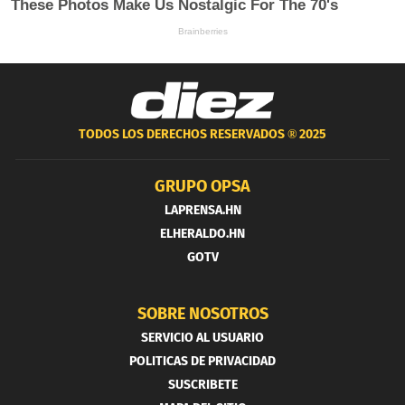
TODOS LOS DERECHOS RESERVADOS ®
2025
GRUPO OPSA
LAPRENSA.HN
ELHERALDO.HN
GOTV
SOBRE NOSOTROS
SERVICIO AL USUARIO
POLITICAS DE PRIVACIDAD
SUSCRIBETE