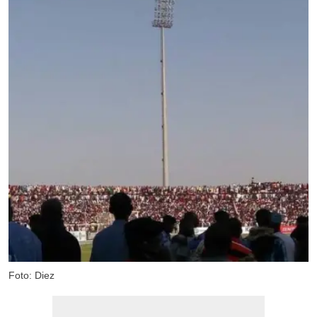
Foto: Diez