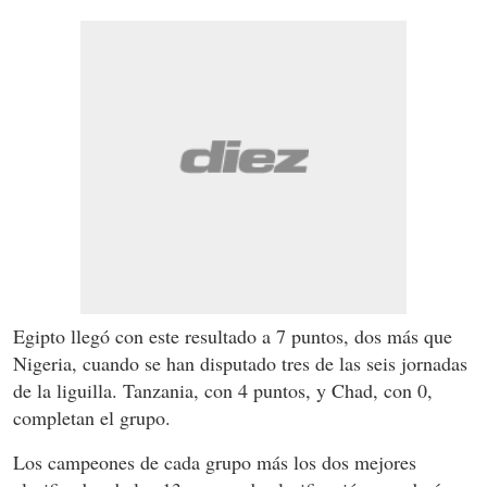
Egipto llegó con este resultado a 7 puntos, dos más que
Nigeria, cuando se han disputado tres de las seis jornadas
de la liguilla. Tanzania, con 4 puntos, y Chad, con 0,
completan el grupo.
Los campeones de cada grupo más los dos mejores