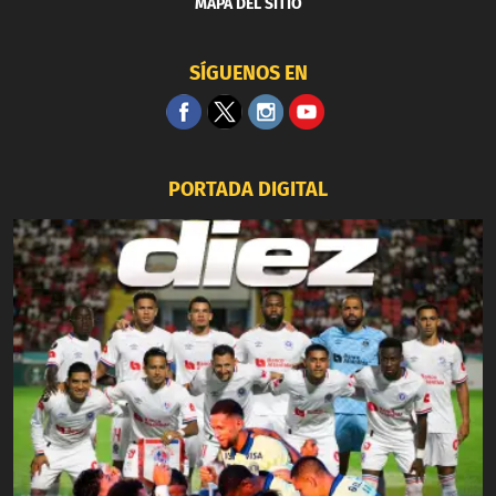
MAPA DEL SITIO
SÍGUENOS EN
PORTADA DIGITAL