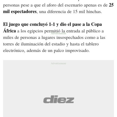
25
personas pese a que el aforo del escenario apenas es de
mil espectadores
, una diferencia de 15 mil hinchas.
El juego que concluyó 1-1 y dio el pase a la Copa
África
a los egipcios permitió la entrada al público a
miles de personas a lugares insospechados como a las
torres de iluminación del estadio y hasta el tablero
electrónico, además de un palco improvisado.