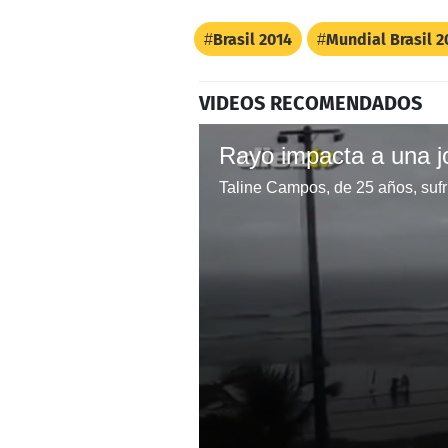
Brasil 2014
Mundial Brasil 2
VIDEOS RECOMENDADOS
Rayo impacta a una j