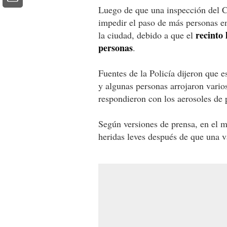
Luego de que una inspección del 
impedir el paso de más personas en 
recinto
la ciudad, debido a que el
personas
.
Fuentes de la Policía dijeron que e
y algunas personas arrojaron varios
respondieron con los aerosoles de 
Según versiones de prensa, en el m
heridas leves después de que una v