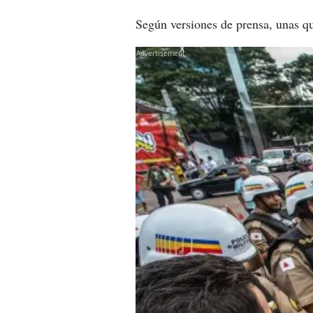
Según versiones de prensa, unas qu
X