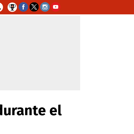
durante el