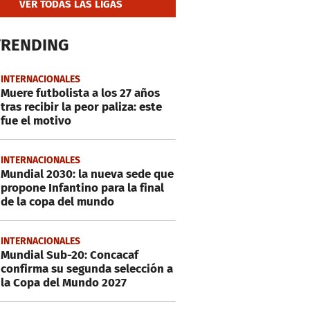
VER TODAS LAS LIGAS
TRENDING
INTERNACIONALES
Muere futbolista a los 27 años
tras recibir la peor paliza: este
fue el motivo
INTERNACIONALES
Mundial 2030: la nueva sede que
propone Infantino para la final
de la copa del mundo
INTERNACIONALES
Mundial Sub-20: Concacaf
confirma su segunda selección a
la Copa del Mundo 2027