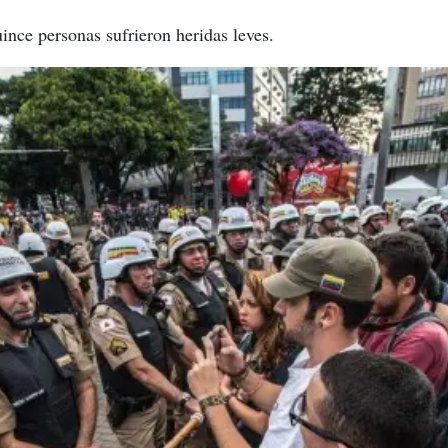
ince personas sufrieron heridas leves.