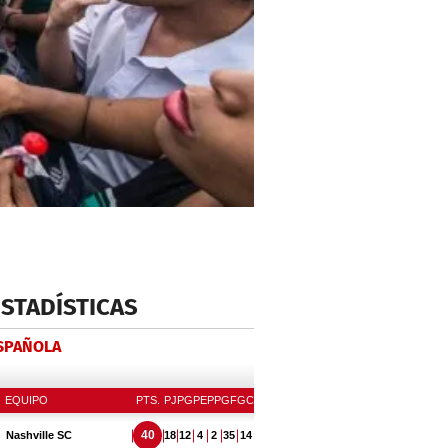
ESTADÍSTICAS
ESPAÑOLA