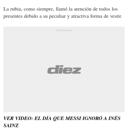
La rubia, como siempre, llamó la atención de todos los
presentes debido a su peculiar y atractiva forma de vestir.
VER VIDEO: EL DÍA QUE MESSI IGNORÓ A INÉS
SAINZ