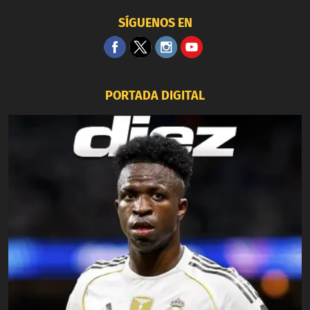
SÍGUENOS EN
PORTADA DIGITAL