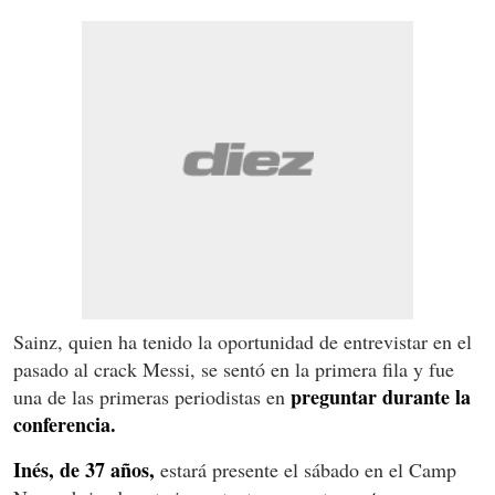
Sainz, quien ha tenido la oportunidad de entrevistar en el
pasado al crack Messi, se sentó en la primera fila y fue
preguntar durante la
una de las primeras periodistas en
conferencia.
Inés, de 37 años,
estará presente el sábado en el Camp