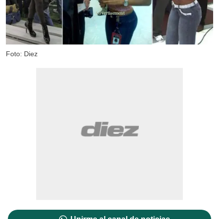
Foto: Diez