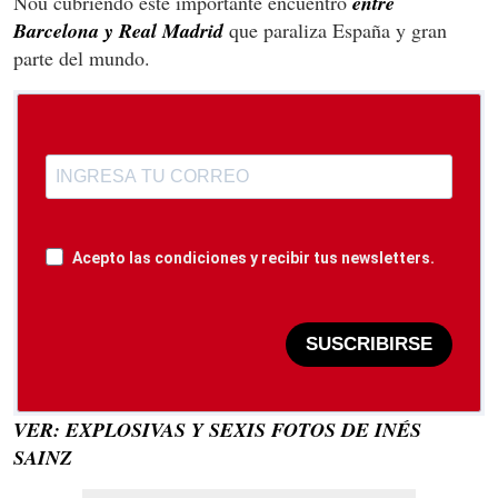
Nou cubriendo este importante encuentro
entre
Barcelona y Real Madrid
que paraliza España y gran
parte del mundo.
Acepto las condiciones y recibir tus newsletters.
SUSCRIBIRSE
VER: EXPLOSIVAS Y SEXIS FOTOS DE INÉS
SAINZ