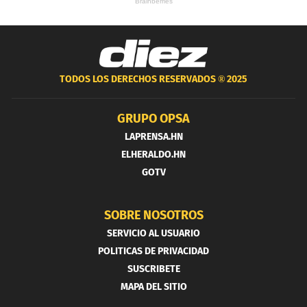
TODOS LOS DERECHOS RESERVADOS ®
2025
GRUPO OPSA
LAPRENSA.HN
ELHERALDO.HN
GOTV
SOBRE NOSOTROS
SERVICIO AL USUARIO
POLITICAS DE PRIVACIDAD
SUSCRIBETE
MAPA DEL SITIO