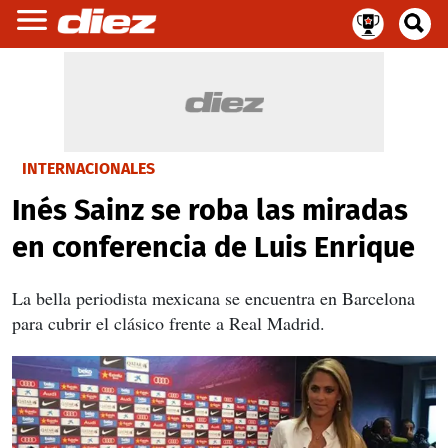
INTERNACIONALES
Inés Sainz se roba las miradas
en conferencia de Luis Enrique
La bella periodista mexicana se encuentra en Barcelona
para cubrir el clásico frente a Real Madrid.