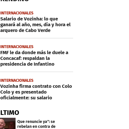
INTERNACIONALES
Salario de Vozinha: lo que
ganará al año, mes, día y hora el
arquero de Cabo Verde
INTERNACIONALES
FMF le da donde más le duele a
Concacaf: respaldan la
presidencia de Infantino
INTERNACIONALES
Vozinha firma contrato con Colo
Colo y es presentado
oficialmente: su salario
ÚLTIMO
Que renuncie ya": se
rebelan en contra de