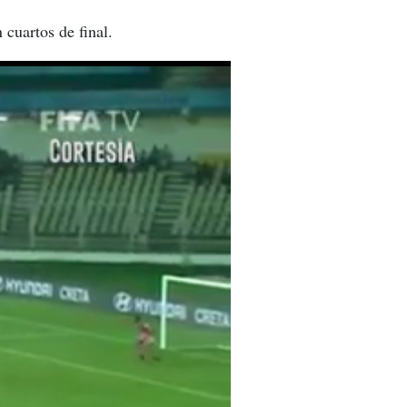
 cuartos de final.