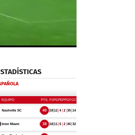
ESTADÍSTICAS
ESPAÑOLA