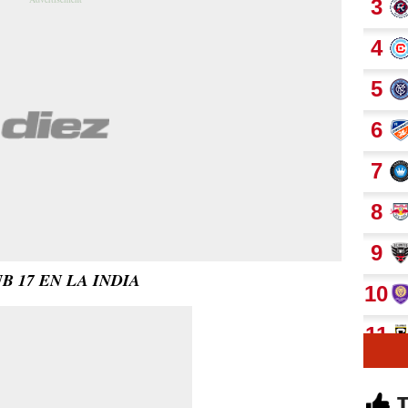
B 17 EN LA INDIA