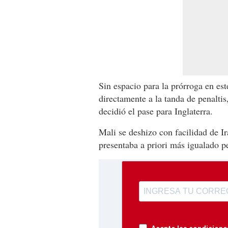
Sin espacio para la prórroga en es
directamente a la tanda de penaltis
decidió el pase para Inglaterra.
Mali se deshizo con facilidad de I
presentaba a priori más igualado pe