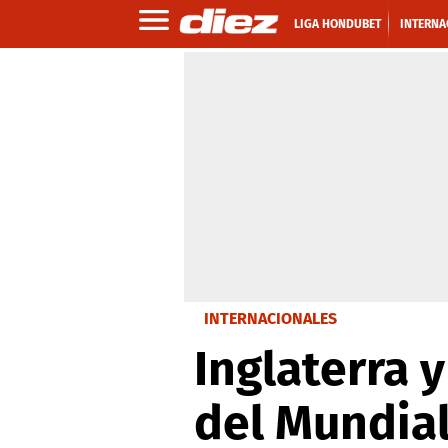
LIGA HONDUBET
INTERNA
INTERNACIONALES
Inglaterra 
del Mundial