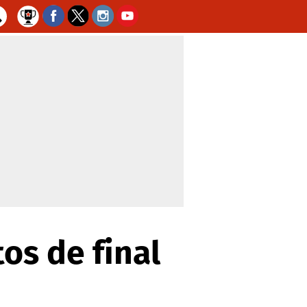
os de final