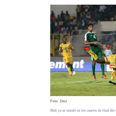
Foto: Diez
Mali ya se instaló en los cuartos de final de