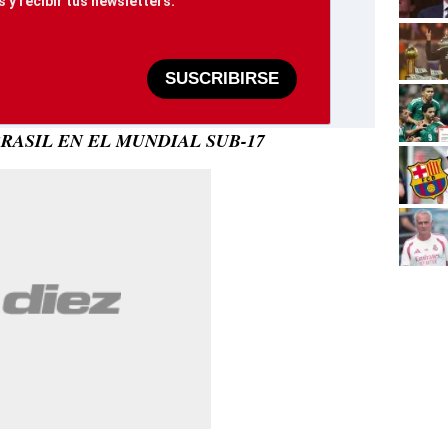
 y recibir tus newsletters.
SUSCRIBIRSE
RASIL EN EL MUNDIAL SUB-17