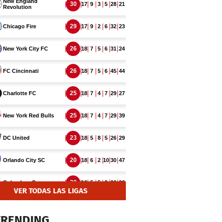
VER TODAS LAS LIGAS
TRENDING