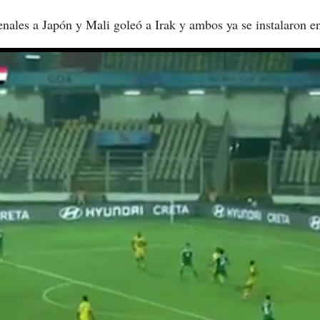
enales a Japón y Mali goleó a Irak y ambos ya se instalaron en