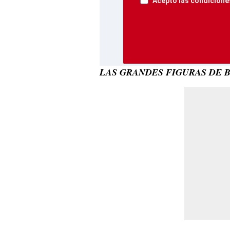
Acepto las condiciones
LAS GRANDES FIGURAS DE B