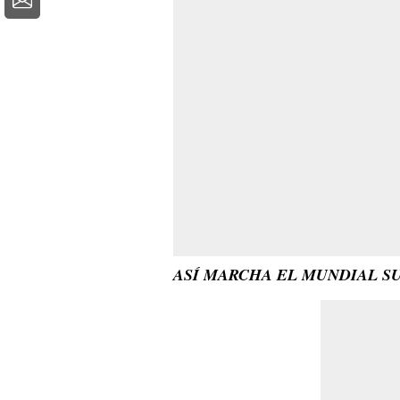
ASÍ MARCHA EL MUNDIAL SU