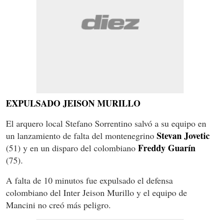
EXPULSADO JEISON MURILLO
El arquero local Stefano Sorrentino salvó a su equipo en
Stevan Jovetic
un lanzamiento de falta del montenegrino
Freddy Guarín
(51) y en un disparo del colombiano
(75).
A falta de 10 minutos fue expulsado el defensa
colombiano del Inter Jeison Murillo y el equipo de
Mancini no creó más peligro.