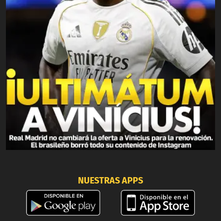
NUESTRAS APPS