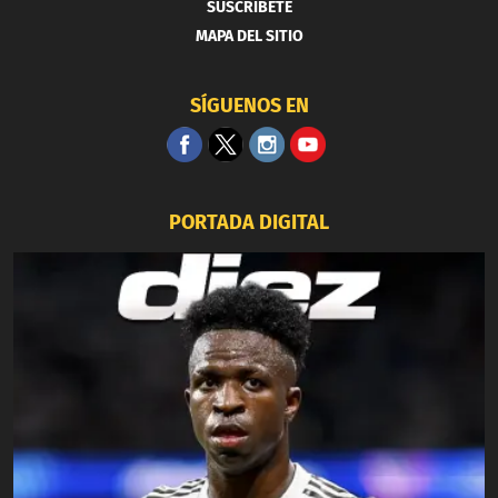
SUSCRIBETE
MAPA DEL SITIO
SÍGUENOS EN
PORTADA DIGITAL