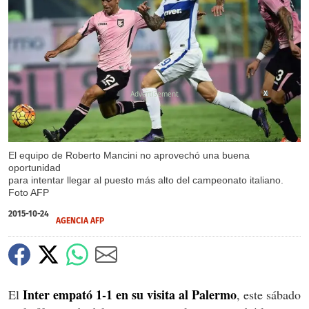
X
El equipo de Roberto Mancini no aprovechó una buena
oportunidad
para intentar llegar al puesto más alto del campeonato italiano.
Foto AFP
2015-10-24
AGENCIA AFP
Inter empató 1-1 en su visita al Palermo
El
, este sábado