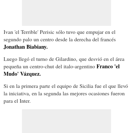
Ivan 'el Terrible' Perisic sólo tuvo que empujar en el
segundo palo un centro desde la derecha del francés
Jonathan Biabiany.
Luego llegó el turno de Gilardino, que desvió en el área
Franco 'el
pequeña un centro-chut del italo-argentino
Mudo' Vázquez.
Si en la primera parte el equipo de Sicilia fue el que llevó
la iniciativa, en la segunda las mejores ocasiones fueron
para el Inter.