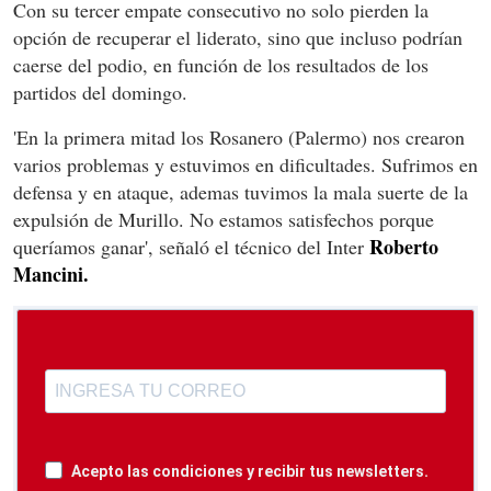
Con su tercer empate consecutivo no solo pierden la
opción de recuperar el liderato, sino que incluso podrían
caerse del podio, en función de los resultados de los
partidos del domingo.
'En la primera mitad los Rosanero (Palermo) nos crearon
varios problemas y estuvimos en dificultades. Sufrimos en
defensa y en ataque, ademas tuvimos la mala suerte de la
expulsión de Murillo. No estamos satisfechos porque
Roberto
queríamos ganar', señaló el técnico del Inter
Mancini.
Acepto las condiciones y recibir tus newsletters.