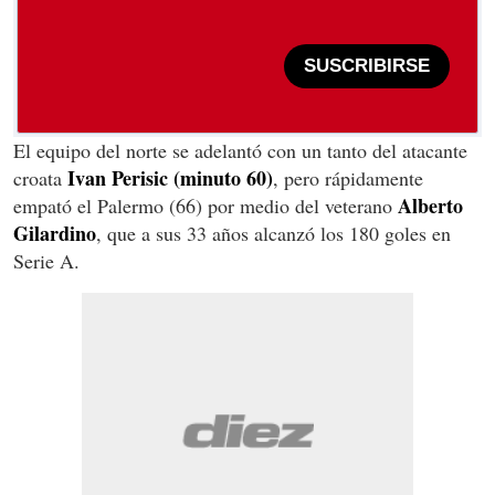
SUSCRIBIRSE
El equipo del norte se adelantó con un tanto del atacante
Ivan Perisic (minuto 60)
croata
, pero rápidamente
Alberto
empató el Palermo (66) por medio del veterano
Gilardino
, que a sus 33 años alcanzó los 180 goles en
Serie A.