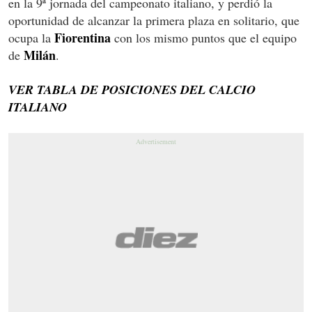
en la 9ª jornada del campeonato italiano, y perdió la
oportunidad de alcanzar la primera plaza en solitario, que
Fiorentina
ocupa la
con los mismo puntos que el equipo
Milán
de
.
VER TABLA DE POSICIONES DEL CALCIO
ITALIANO