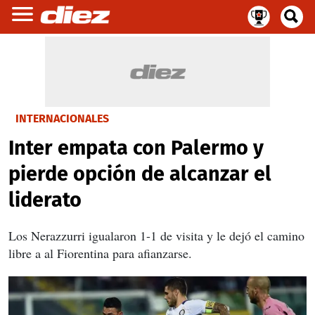
INTERNACIONALES
Inter empata con Palermo y
pierde opción de alcanzar el
liderato
Los Nerazzurri igualaron 1-1 de visita y le dejó el camino
libre a al Fiorentina para afianzarse.