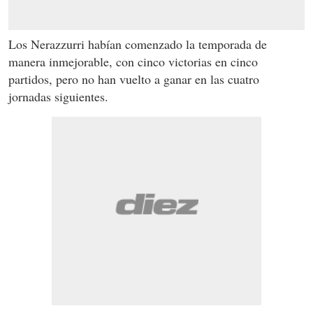
Los Nerazzurri habían comenzado la temporada de
manera inmejorable, con cinco victorias en cinco
partidos, pero no han vuelto a ganar en las cuatro
jornadas siguientes.