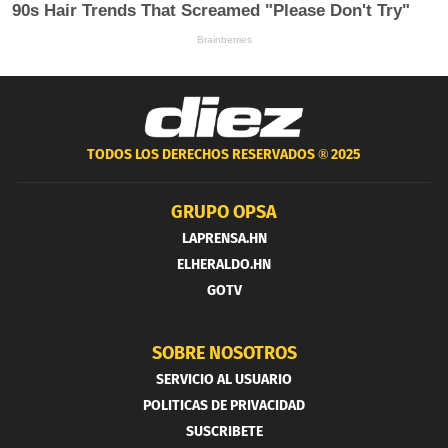
TODOS LOS DERECHOS RESERVADOS ®
2025
GRUPO OPSA
LAPRENSA.HN
ELHERALDO.HN
GOTV
SOBRE NOSOTROS
SERVICIO AL USUARIO
POLITICAS DE PRIVACIDAD
SUSCRIBETE