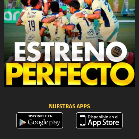
NUESTRAS APPS