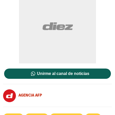
Unirme al canal de noticias
AGENCIA AFP