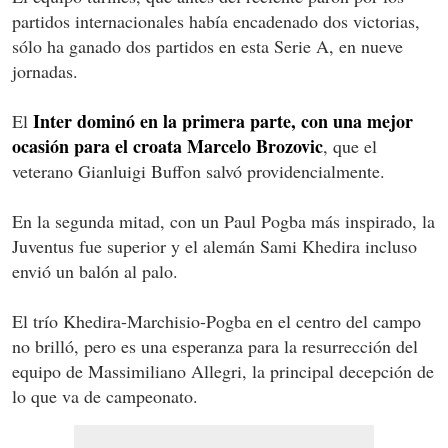
partidos internacionales había encadenado dos victorias,
sólo ha ganado dos partidos en esta Serie A, en nueve
jornadas.
Inter dominó en la primera parte, con una mejor
El
ocasión para el croata Marcelo Brozovic
, que el
veterano Gianluigi Buffon salvó providencialmente.
En la segunda mitad, con un Paul Pogba más inspirado, la
Juventus fue superior y el alemán Sami Khedira incluso
envió un balón al palo.
El trío Khedira-Marchisio-Pogba en el centro del campo
no brilló, pero es una esperanza para la resurrección del
equipo de Massimiliano Allegri, la principal decepción de
lo que va de campeonato.