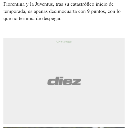
Fiorentina y la Juventus, tras su catastrófico inicio de
temporada, es apenas decimocuarta con 9 puntos, con lo
que no termina de despegar.