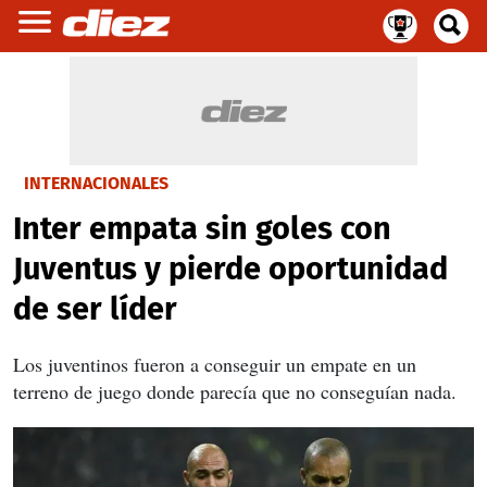
INTERNACIONALES
Inter empata sin goles con
Juventus y pierde oportunidad
de ser líder
Los juventinos fueron a conseguir un empate en un
terreno de juego donde parecía que no conseguían nada.