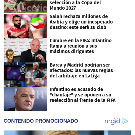
selección a la Copa del
Mundo 2027
Salah rechaza millones de
Arabia y elige un inesperado
destino: este será su club
Cumbre en la FIFA: Infantino
llama a reunión a sus
máximos dirigentes
Barca y Madrid podrían ser
afectados: las nuevas reglas
del arbitraje en LaLiga
Infantino es acusado de
"chantaje" y se oponen a su
reelección al frente de la FIFA