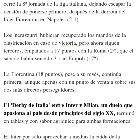
cerró la 8ª jornada de la liga italiana, dejando escapar la
ocasión de ponerse primero, después de la derrota del
líder Fiorentina en Nápoles (2-1).
Los 'nerazzurri' hubieran recuperado los mandos de la
clasificación en caso de victoria, pero ahora siguen
terceros, empatados a 17 puntos con la Roma (2º), que el
sábado había vencido 3-1 al Empoli (17º).
La Fiorentina (18 puntos), pese a su revés, continúa
primera, aunque apenas con un punto de ventaja sobre sus
dos más directos perseguidores.
El 'Derby de Italia' entre Inter y Milan, un duelo que
apasiona al país desde principios del siglo XX,
terminó
en tablas y con sabor agridulce para ambas formaciones.
El Inter por sólo aprovechar a medias la caída de la