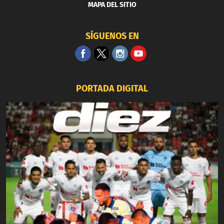
MAPA DEL SITIO
SÍGUENOS EN
PORTADA DIGITAL