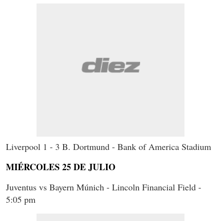
Liverpool 1 - 3 B. Dortmund - Bank of America Stadium
MIÉRCOLES 25 DE JULIO
Juventus vs Bayern Múnich - Lincoln Financial Field -
5:05 pm