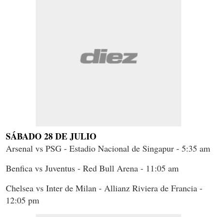
SÁBADO 28 DE JULIO
Arsenal vs PSG - Estadio Nacional de Singapur - 5:35 am
Benfica vs Juventus - Red Bull Arena - 11:05 am
Chelsea vs Inter de Milan - Allianz Riviera de Francia -
12:05 pm