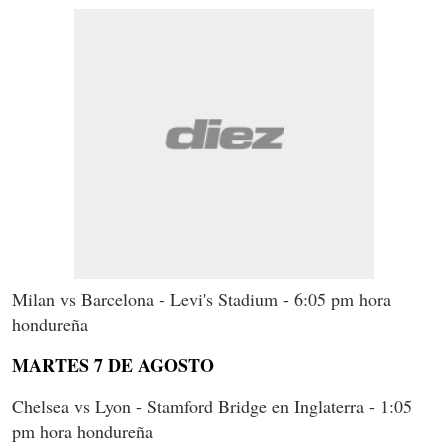
Milan vs Barcelona - Levi's Stadium - 6:05 pm hora
hondureña
MARTES 7 DE AGOSTO
Chelsea vs Lyon - Stamford Bridge en Inglaterra - 1:05
pm hora hondureña