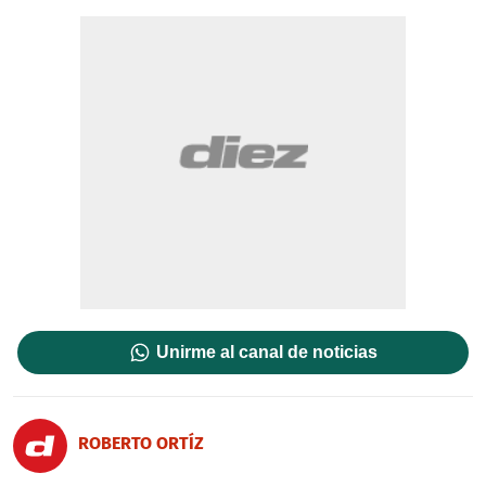
Unirme al canal de noticias
ROBERTO ORTÍZ