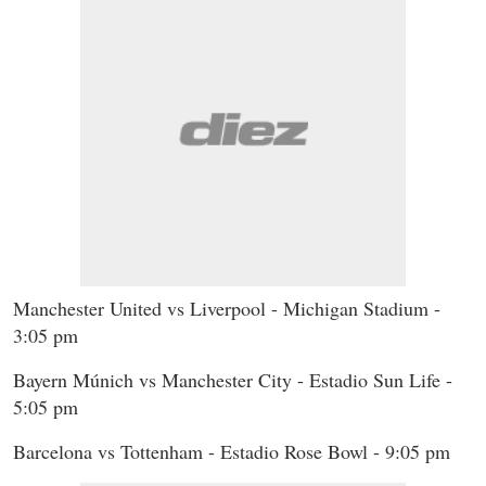
Manchester United vs Liverpool - Michigan Stadium -
3:05 pm
Bayern Múnich vs Manchester City - Estadio Sun Life -
5:05 pm
Barcelona vs Tottenham - Estadio Rose Bowl - 9:05 pm