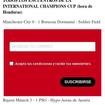
TODOS LOS ENCUENTROS DE LA
INTERNATIONAL CHAMPIONS CUP (hora de
Honduras)
Manchester City 0 - 1 Borussia Dortmund - Soldier Field
Acepto las condiciones y recibir tus newsletters.
SUSCRIBIRSE
Bayern Mánich 3 - 1 PSG - Hypo-Arena de Austria