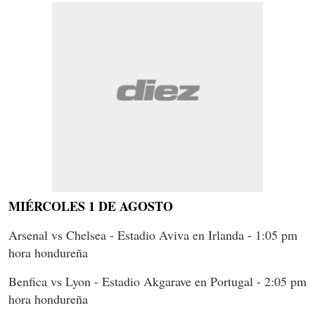
MIÉRCOLES 1 DE AGOSTO
Arsenal vs Chelsea - Estadio Aviva en Irlanda - 1:05 pm
hora hondureña
Benfica vs Lyon - Estadio Akgarave en Portugal - 2:05 pm
hora hondureña