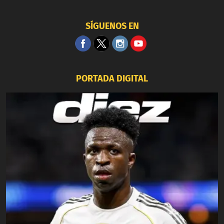
SÍGUENOS EN
PORTADA DIGITAL