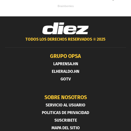
TODOS LOS DERECHOS RESERVADOS ®
2025
GRUPO OPSA
LAPRENSA.HN
ELHERALDO.HN
GOTV
SOBRE NOSOTROS
SERVICIO AL USUARIO
POLITICAS DE PRIVACIDAD
SUSCRIBETE
MAPA DEL SITIO