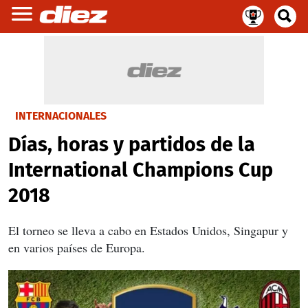
INTERNACIONALES
Días, horas y partidos de la
International Champions Cup
2018
El torneo se lleva a cabo en Estados Unidos, Singapur y
en varios países de Europa.