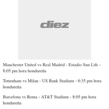
Manchester United vs Real Madrid - Estadio Sun Life -
6:05 pm hora hondureña
Tottenham vs Milan - US Bank Stadium - 6:35 pm hora
hondureña
Barcelona vs Roma - AT&T Stadium - 8:05 pm hora
hondureña