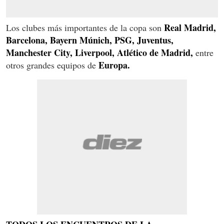
Real Madrid,
Los clubes más importantes de la copa son
Barcelona, Bayern Múnich, PSG, Juventus,
Manchester City, Liverpool, Atlético de Madrid,
entre
Europa.
otros grandes equipos de