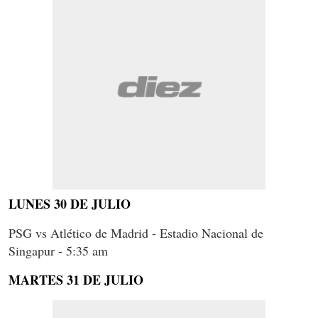
LUNES 30 DE JULIO
PSG vs Atlético de Madrid - Estadio Nacional de
Singapur - 5:35 am
MARTES 31 DE JULIO