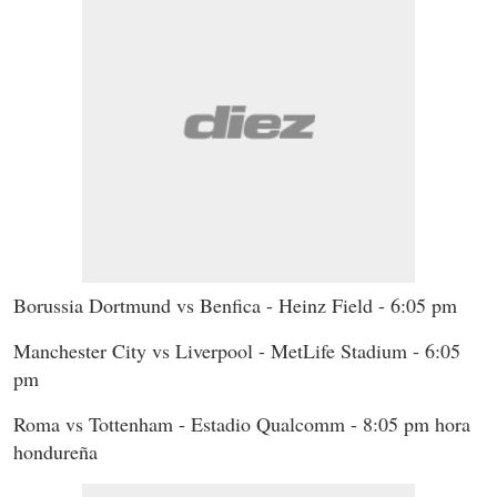
Borussia Dortmund vs Benfica - Heinz Field - 6:05 pm
Manchester City vs Liverpool - MetLife Stadium - 6:05
pm
Roma vs Tottenham - Estadio Qualcomm - 8:05 pm hora
hondureña