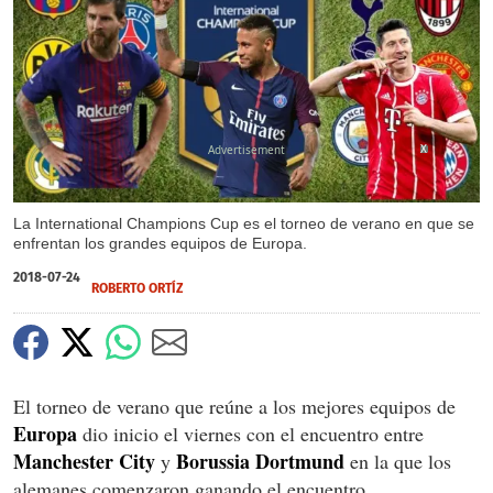
X
La International Champions Cup es el torneo de verano en que se
enfrentan los grandes equipos de Europa.
2018-07-24
ROBERTO ORTÍZ
El torneo de verano que reúne a los mejores equipos de
Europa
dio inicio el viernes con el encuentro entre
Manchester City
Borussia Dortmund
y
en la que los
alemanes comenzaron ganando el encuentro.