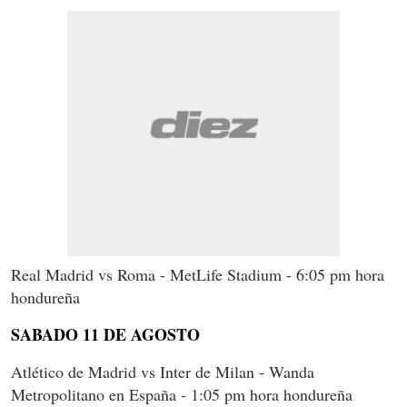
Real Madrid vs Roma - MetLife Stadium - 6:05 pm hora
hondureña
SABADO 11 DE AGOSTO
Atlético de Madrid vs Inter de Milan - Wanda
Metropolitano en España - 1:05 pm hora hondureña