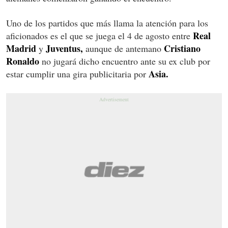
Uno de los partidos que más llama la atención para los
Real
aficionados es el que se juega el 4 de agosto entre
Madrid
Juventus,
Cristiano
y
aunque de antemano
Ronaldo
no jugará dicho encuentro ante su ex club por
Asia.
estar cumplir una gira publicitaria por