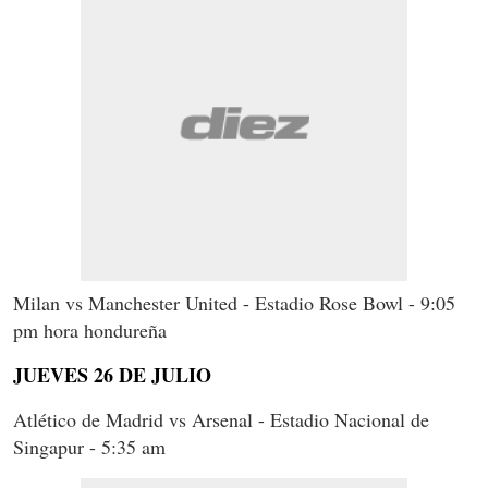
Milan vs Manchester United - Estadio Rose Bowl - 9:05
pm hora hondureña
JUEVES 26 DE JULIO
Atlético de Madrid vs Arsenal - Estadio Nacional de
Singapur - 5:35 am