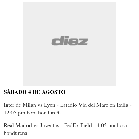
SÁBADO 4 DE AGOSTO
Inter de Milan vs Lyon - Estadio Via del Mare en Italia -
12:05 pm hora hondureña
Real Madrid vs Juventus - FedEx Field - 4:05 pm hora
hondureña