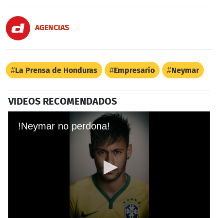
AGENCIAS
La Prensa de Honduras
Empresario
Neymar
VIDEOS RECOMENDADOS
!Neymar no perdona!