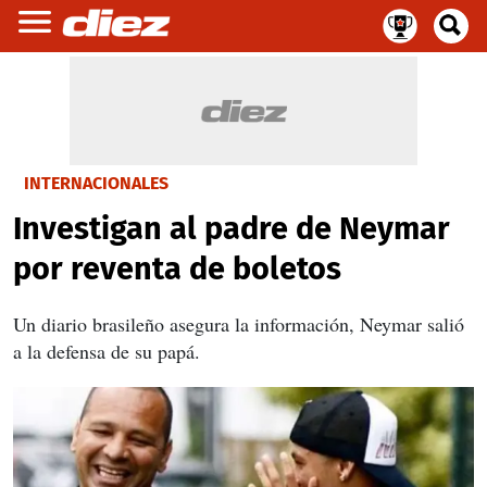
INTERNACIONALES
Investigan al padre de Neymar
por reventa de boletos
Un diario brasileño asegura la información, Neymar salió
a la defensa de su papá.