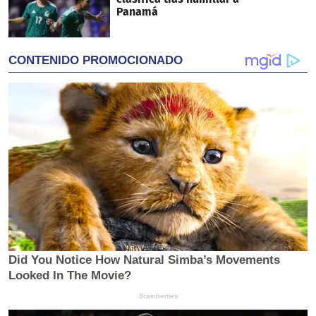
Panamá