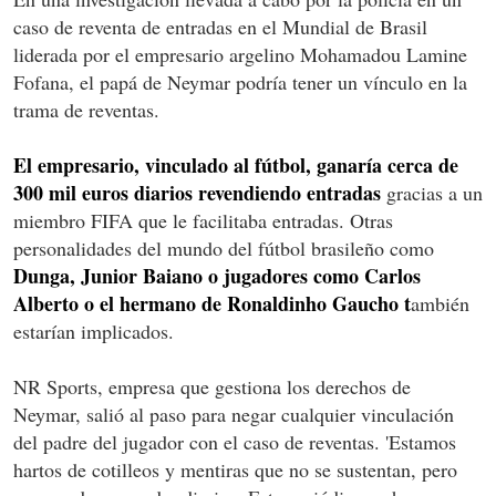
caso de reventa de entradas en el Mundial de Brasil
liderada por el empresario argelino Mohamadou Lamine
Fofana, el papá de Neymar podría tener un vínculo en la
trama de reventas.
El empresario, vinculado al fútbol, ganaría cerca de
300 mil euros diarios revendiendo entradas
gracias a un
miembro FIFA que le facilitaba entradas. Otras
personalidades del mundo del fútbol brasileño como
Dunga, Junior Baiano o jugadores como Carlos
Alberto o el hermano de Ronaldinho Gaucho t
ambién
estarían implicados.
NR Sports, empresa que gestiona los derechos de
Neymar, salió al paso para negar cualquier vinculación
del padre del jugador con el caso de reventas. 'Estamos
hartos de cotilleos y mentiras que no se sustentan, pero