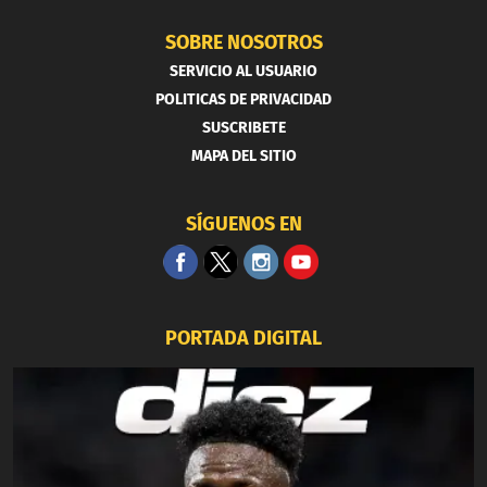
SOBRE NOSOTROS
SERVICIO AL USUARIO
POLITICAS DE PRIVACIDAD
SUSCRIBETE
MAPA DEL SITIO
SÍGUENOS EN
PORTADA DIGITAL