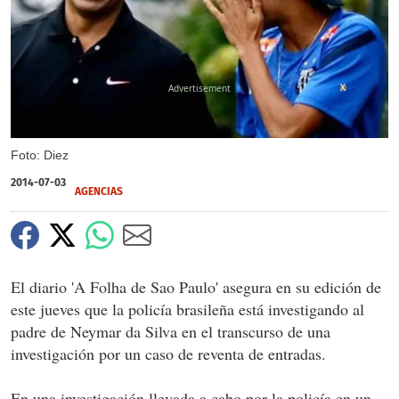
X
Foto: Diez
2014-07-03
AGENCIAS
El diario 'A Folha de Sao Paulo' asegura en su edición de
este jueves que la policía brasileña está investigando al
padre de Neymar da Silva en el transcurso de una
investigación por un caso de reventa de entradas.
En una investigación llevada a cabo por la policía en un