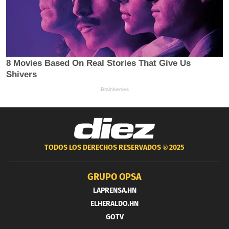
TODOS LOS DERECHOS RESERVADOS ®
2025
GRUPO OPSA
LAPRENSA.HN
ELHERALDO.HN
GOTV