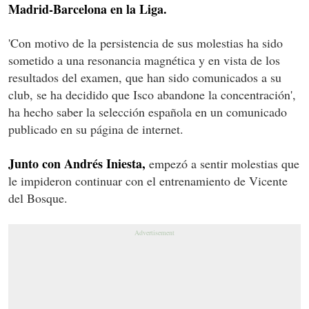
Madrid-Barcelona en la Liga.
'Con motivo de la persistencia de sus molestias ha sido
sometido a una resonancia magnética y en vista de los
resultados del examen, que han sido comunicados a su
club, se ha decidido que Isco abandone la concentración',
ha hecho saber la selección española en un comunicado
publicado en su página de internet.
Junto con Andrés Iniesta,
empezó a sentir molestias que
le impideron continuar con el entrenamiento de Vicente
del Bosque.