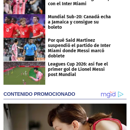
con el Inter Miami
Mundial Sub-20: Canadá echa
a Jamaica y consigue su
boleto
Por qué Said Martínez
suspendió el partido de Inter
Miami donde Messi marcó
doblete
Leagues Cup 2026: así fue el
primer gol de Lionel Messi
post Mundial