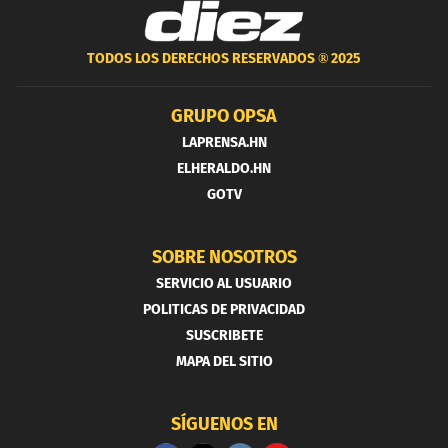
TODOS LOS DERECHOS RESERVADOS ®
2025
GRUPO OPSA
LAPRENSA.HN
ELHERALDO.HN
GOTV
SOBRE NOSOTROS
SERVICIO AL USUARIO
POLITICAS DE PRIVACIDAD
SUSCRIBETE
MAPA DEL SITIO
SÍGUENOS EN