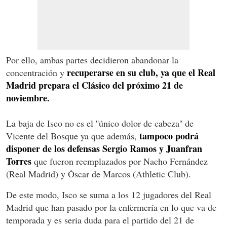
Por ello, ambas partes decidieron abandonar la
recuperarse en su club, ya que el Real
concentración y
Madrid prepara el Clásico del próximo 21 de
noviembre.
La baja de Isco no es el ''único dolor de cabeza'' de
tampoco podrá
Vicente del Bosque ya que además,
disponer de los defensas Sergio Ramos y Juanfran
Torres
que fueron reemplazados por Nacho Fernández
(Real Madrid) y Óscar de Marcos (Athletic Club).
De este modo, Isco se suma a los 12 jugadores del Real
Madrid que han pasado por la enfermería en lo que va de
temporada y es seria duda para el partido del 21 de