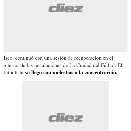
Isco, continuó con una sesión de recuperación en el
interior de las instalaciones de La Ciudad del Fútbol. El
ya llegó con molestias a la concentración.
futbolista