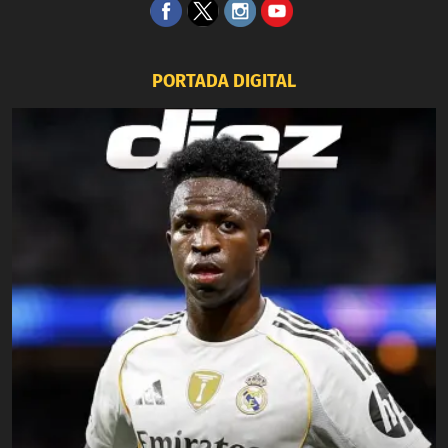
PORTADA DIGITAL