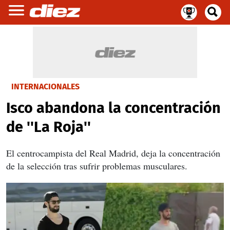
INTERNACIONALES
Isco abandona la concentración
de ''La Roja''
El centrocampista del Real Madrid, deja la concentración
de la selección tras sufrir problemas musculares.