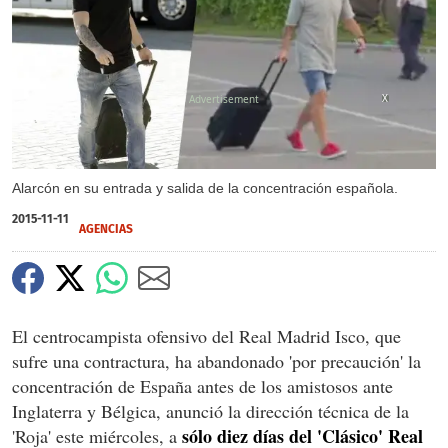
X
Alarcón en su entrada y salida de la concentración española.
2015-11-11
AGENCIAS
El centrocampista ofensivo del Real Madrid Isco, que
sufre una contractura, ha abandonado 'por precaución' la
concentración de España antes de los amistosos ante
Inglaterra y Bélgica, anunció la dirección técnica de la
sólo diez días del 'Clásico' Real
'Roja' este miércoles, a