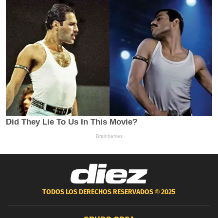
TODOS LOS DERECHOS RESERVADOS ®
2025