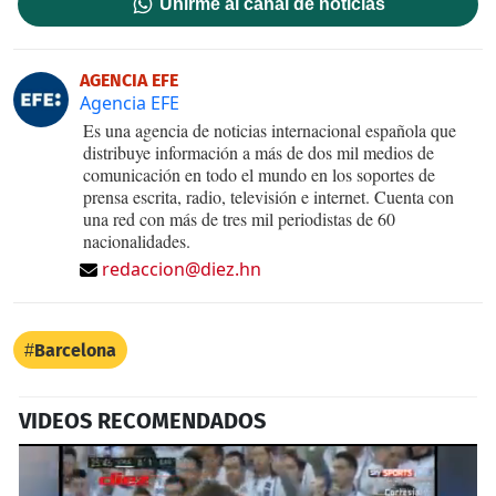
Unirme al canal de noticias
AGENCIA EFE
Agencia EFE
Es una agencia de noticias internacional española que
distribuye información a más de dos mil medios de
comunicación en todo el mundo en los soportes de
prensa escrita, radio, televisión e internet. Cuenta con
una red con más de tres mil periodistas de 60
nacionalidades.
redaccion@diez.hn
Barcelona
VIDEOS RECOMENDADOS