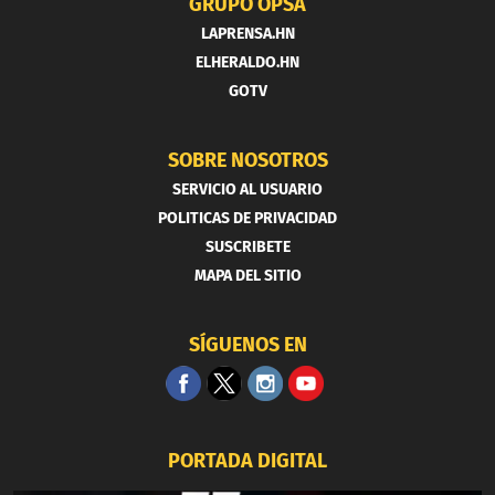
GRUPO OPSA
LAPRENSA.HN
ELHERALDO.HN
GOTV
SOBRE NOSOTROS
SERVICIO AL USUARIO
POLITICAS DE PRIVACIDAD
SUSCRIBETE
MAPA DEL SITIO
SÍGUENOS EN
PORTADA DIGITAL