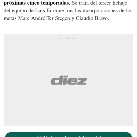
próximas cinco temporadas.
Se trata del tercer fichaje
del equipo de Luis Enrique tras las incorporaciones de los
metas Marc André Ter Stegen y Claudio Bravo.