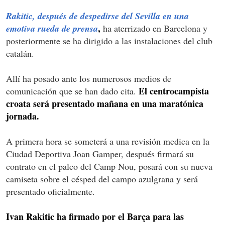
Rakitic, después de despedirse del Sevilla en una
,
emotiva rueda de prensa
ha aterrizado en Barcelona y
posteriormente se ha dirigido a las instalaciones del club
catalán.
Allí ha posado ante los numerosos medios de
El centrocampista
comunicación que se han dado cita.
croata será presentado mañana en una maratónica
jornada.
A primera hora se someterá a una revisión medica en la
Ciudad Deportiva Joan Gamper, después firmará su
contrato en el palco del Camp Nou, posará con su nueva
camiseta sobre el césped del campo azulgrana y será
presentado oficialmente.
Ivan Rakitic ha firmado por el Barça para las