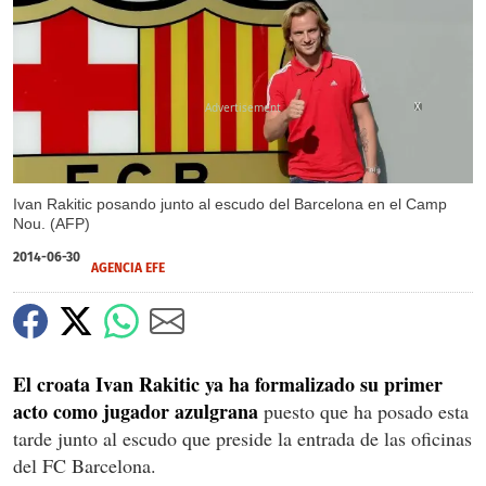
X
Ivan Rakitic posando junto al escudo del Barcelona en el Camp
Nou. (AFP)
2014-06-30
AGENCIA EFE
El croata Ivan Rakitic ya ha formalizado su primer
acto como jugador azulgrana
puesto que ha posado esta
tarde junto al escudo que preside la entrada de las oficinas
del FC Barcelona.