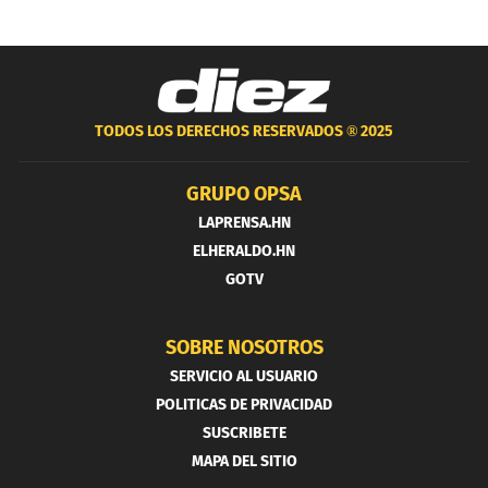
TODOS LOS DERECHOS RESERVADOS ®
2025
GRUPO OPSA
LAPRENSA.HN
ELHERALDO.HN
GOTV
SOBRE NOSOTROS
SERVICIO AL USUARIO
POLITICAS DE PRIVACIDAD
SUSCRIBETE
MAPA DEL SITIO