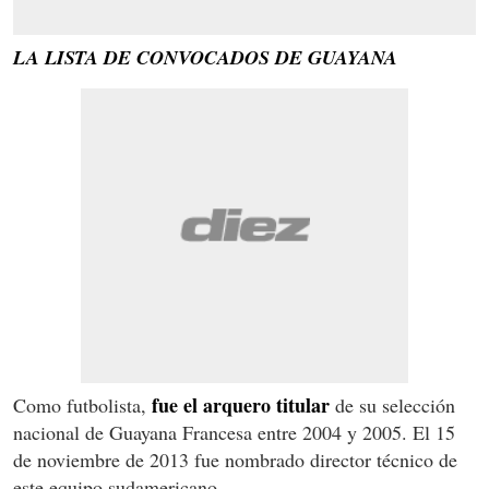
LA LISTA DE CONVOCADOS DE GUAYANA
fue el arquero titular
Como futbolista,
de su selección
nacional de Guayana Francesa entre 2004 y 2005. El 15
de noviembre de 2013 fue nombrado director técnico de
este equipo sudamericano.