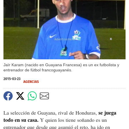
X
Jaïr Karam (nacido en Guayana Francesa) es un ex futbolista y
entrenador de fútbol francoguayanés.
2015-03-23
AGENCIAS
se juega
La selección de Guayana, rival de Honduras,
todo en su casa.
Y quien los tiene soñando es un
entrenador que desde que asumió el reto, ha ido en