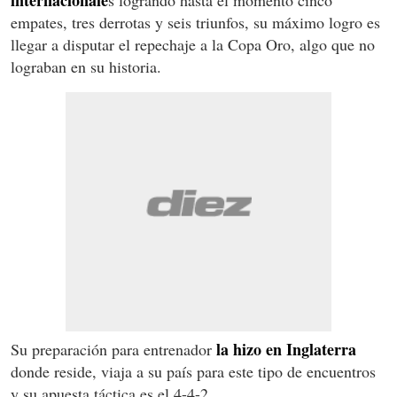
empates, tres derrotas y seis triunfos, su máximo logro es
llegar a disputar el repechaje a la Copa Oro, algo que no
lograban en su historia.
la hizo en Inglaterra
Su preparación para entrenador
donde reside, viaja a su país para este tipo de encuentros
y su apuesta táctica es el 4-4-2.