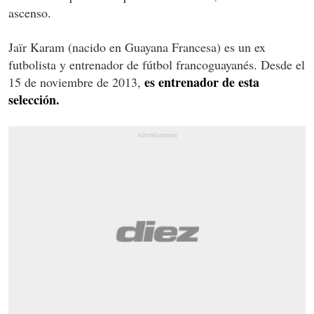
ascenso.
Jaïr Karam (nacido en Guayana Francesa) es un ex
futbolista y entrenador de fútbol francoguayanés. Desde el
es entrenador de esta
15 de noviembre de 2013,
selección.