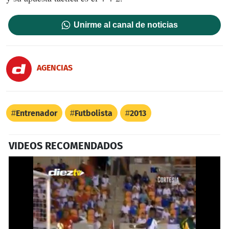
Unirme al canal de noticias
AGENCIAS
Entrenador
Futbolista
2013
VIDEOS RECOMENDADOS