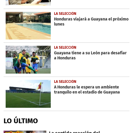
LA SELECCIÓN
Honduras viajará a Guayana el próximo
lunes
LA SELECCIÓN
Guayana tiene a su León para desafiar
a Honduras
LA SELECCIÓN
A Honduras le espera un ambiente
tranquilo en el estadio de Guayana
LO ÚLTIMO