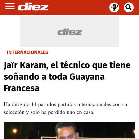
INTERNACIONALES
Jaïr Karam, el técnico que tiene
soñando a toda Guayana
Francesa
Ha dirigido 14 partidos partidos internacionales con su
selección y solo ha perdido uno en casa.